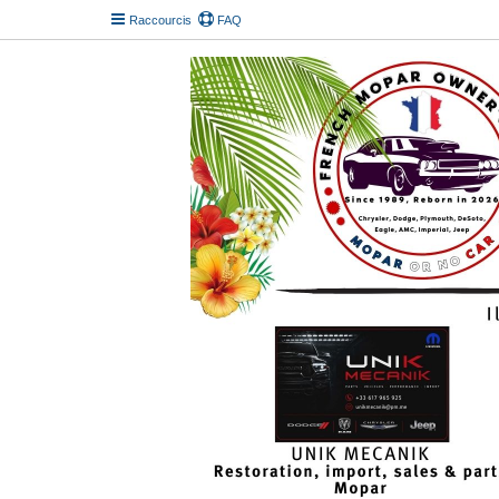
Raccourcis
FAQ