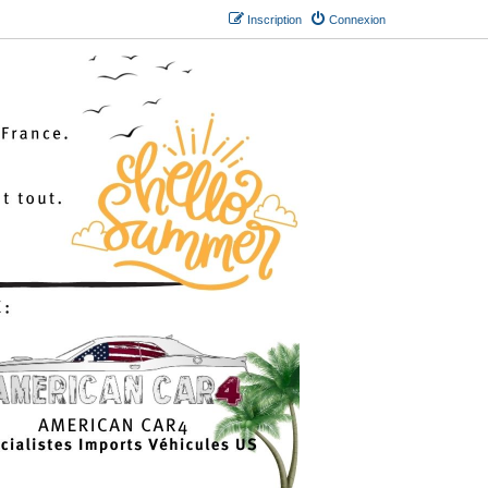
Inscription
Connexion