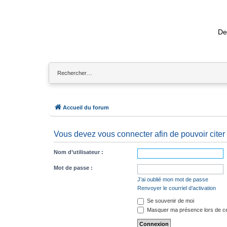
De
Accueil du forum
Vous devez vous connecter afin de pouvoir citer
Nom d’utilisateur :
Mot de passe :
J’ai oublié mon mot de passe
Renvoyer le courriel d’activation
Se souvenir de moi
Masquer ma présence lors de ce