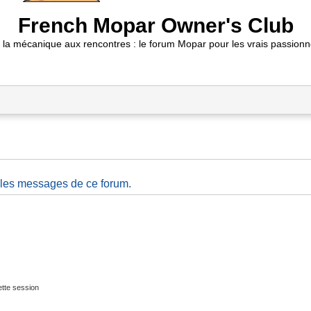
French Mopar Owner's Club
 la mécanique aux rencontres : le forum Mopar pour les vrais passionn
 les messages de ce forum.
tte session