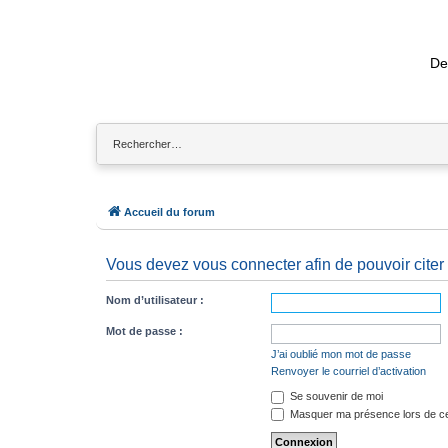
De
Accueil du forum
Vous devez vous connecter afin de pouvoir citer
Nom d’utilisateur :
Mot de passe :
J’ai oublié mon mot de passe
Renvoyer le courriel d’activation
Se souvenir de moi
Masquer ma présence lors de ce