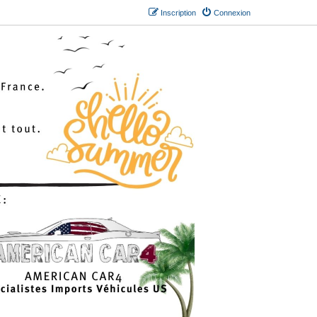
Inscription
Connexion