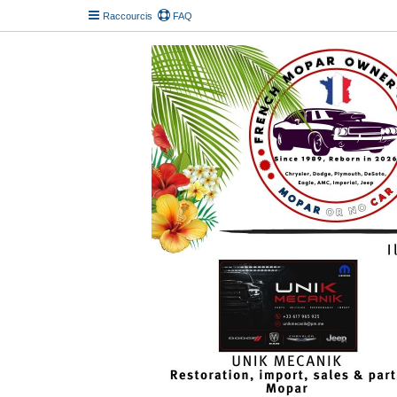
Raccourcis
FAQ