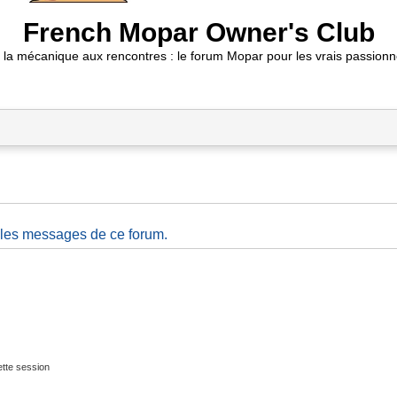
French Mopar Owner's Club
 la mécanique aux rencontres : le forum Mopar pour les vrais passionn
 les messages de ce forum.
tte session