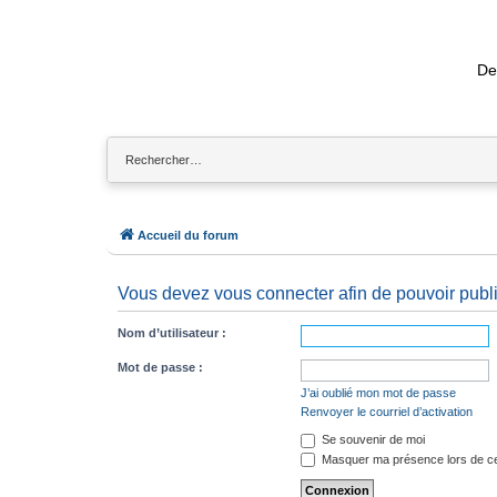
De
Accueil du forum
Vous devez vous connecter afin de pouvoir publ
Nom d’utilisateur :
Mot de passe :
J’ai oublié mon mot de passe
Renvoyer le courriel d’activation
Se souvenir de moi
Masquer ma présence lors de ce