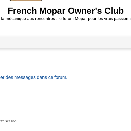
French Mopar Owner's Club
 la mécanique aux rencontres : le forum Mopar pour les vrais passionn
ier des messages dans ce forum.
tte session