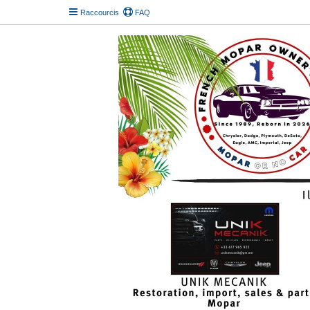
Raccourcis
FAQ