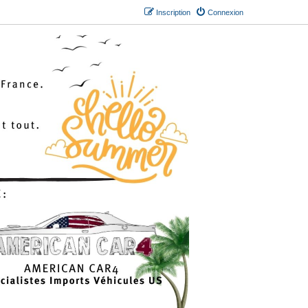
Inscription
Connexion