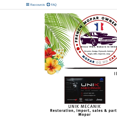
Raccourcis
FAQ