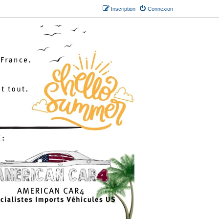
Inscription
Connexion