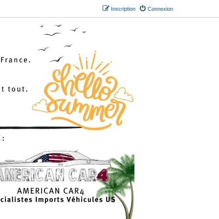
Inscription
Connexion