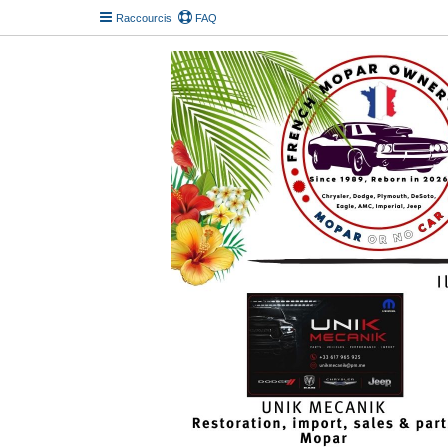
Raccourcis
FAQ