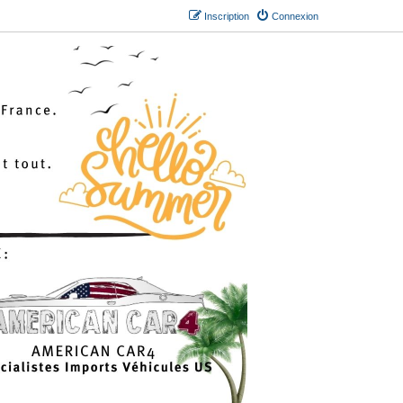
Inscription
Connexion