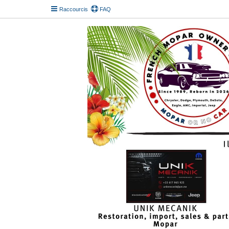
Raccourcis
FAQ