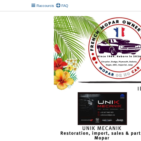
Raccourcis
FAQ