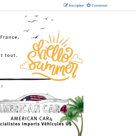
Inscription
Connexion