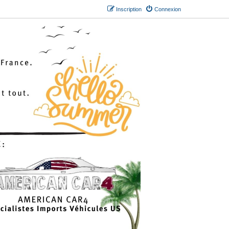
Inscription
Connexion