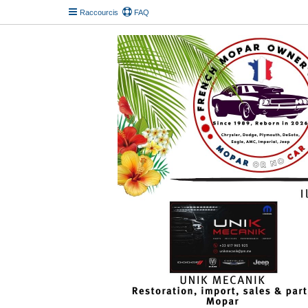
Raccourcis
FAQ