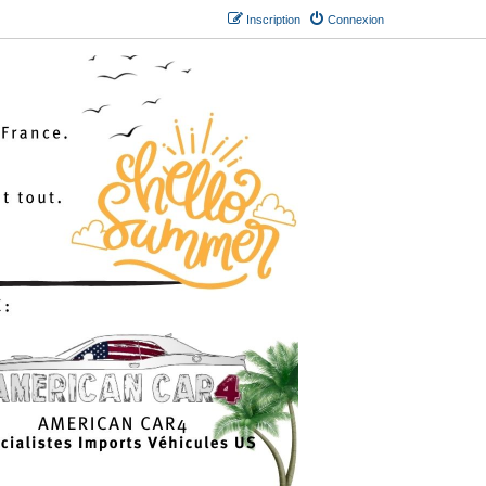
Inscription
Connexion