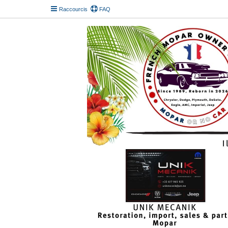
Raccourcis
FAQ