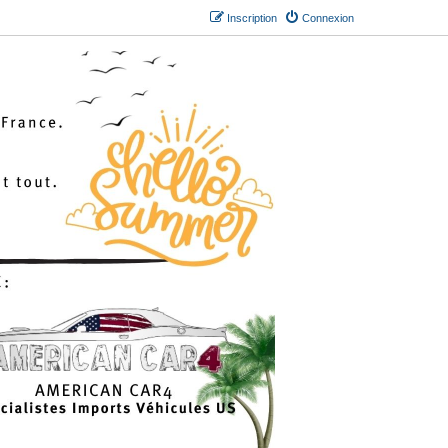
Inscription
Connexion