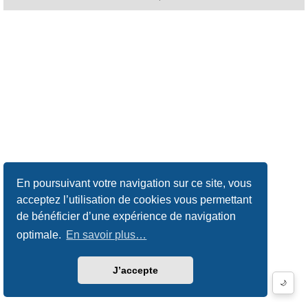
En poursuivant votre navigation sur ce site, vous
acceptez l’utilisation de cookies vous permettant
de bénéficier d’une expérience de navigation
optimale.
En savoir plus…
J’accepte
🌙