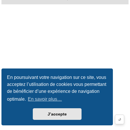
En poursuivant votre navigation sur ce site, vous
acceptez l’utilisation de cookies vous permettant
de bénéficier d’une expérience de navigation
optimale.
En savoir plus…
J’accepte
🌙