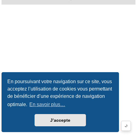
En poursuivant votre navigation sur ce site, vous
acceptez l’utilisation de cookies vous permettant
de bénéficier d’une expérience de navigation
optimale.
En savoir plus…
J’accepte
🌙