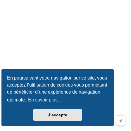
En poursuivant votre navigation sur ce site, vous
acceptez l’utilisation de cookies vous permettant
de bénéficier d’une expérience de navigation
optimale.
En savoir plus…
J’accepte
🌙