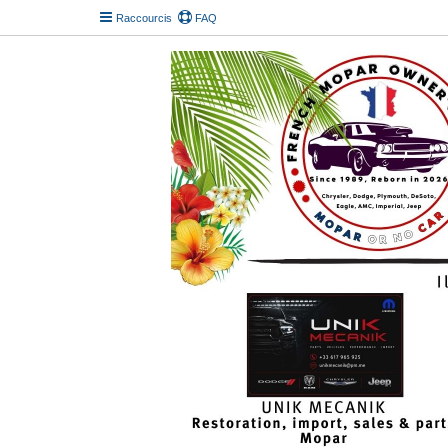
Raccourcis
FAQ