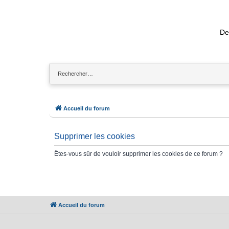
De
Accueil du forum
Supprimer les cookies
Êtes-vous sûr de vouloir supprimer les cookies de ce forum ?
Accueil du forum