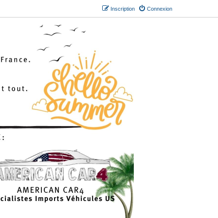
Inscription
Connexion