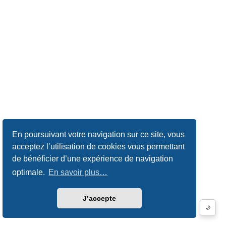
En poursuivant votre navigation sur ce site, vous
acceptez l’utilisation de cookies vous permettant
de bénéficier d’une expérience de navigation
optimale.
En savoir plus…
J’accepte
🌙