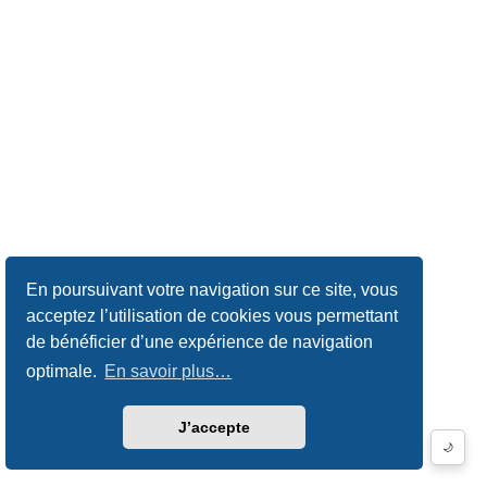
En poursuivant votre navigation sur ce site, vous
acceptez l’utilisation de cookies vous permettant
de bénéficier d’une expérience de navigation
optimale.
En savoir plus…
J’accepte
🌙