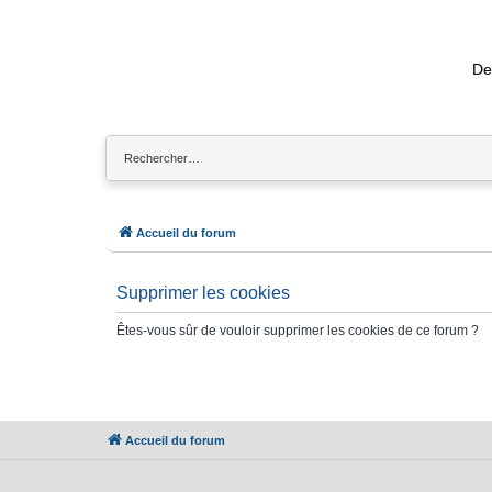
De
Accueil du forum
Supprimer les cookies
Êtes-vous sûr de vouloir supprimer les cookies de ce forum ?
Accueil du forum