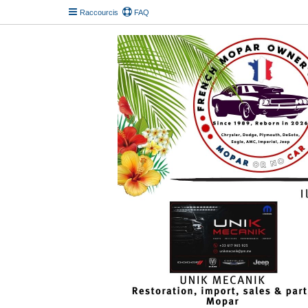
Raccourcis
FAQ