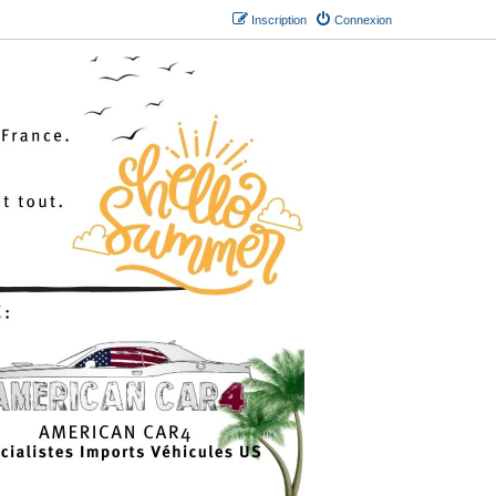
Inscription
Connexion