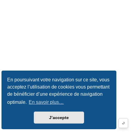
En poursuivant votre navigation sur ce site, vous
acceptez l’utilisation de cookies vous permettant
de bénéficier d’une expérience de navigation
optimale.
En savoir plus…
J’accepte
🌙