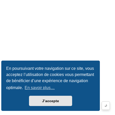
En poursuivant votre navigation sur ce site, vous
acceptez l’utilisation de cookies vous permettant
de bénéficier d’une expérience de navigation
optimale.
En savoir plus…
J’accepte
🌙