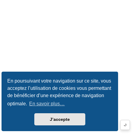
En poursuivant votre navigation sur ce site, vous
acceptez l’utilisation de cookies vous permettant
de bénéficier d’une expérience de navigation
optimale.
En savoir plus…
J’accepte
🌙