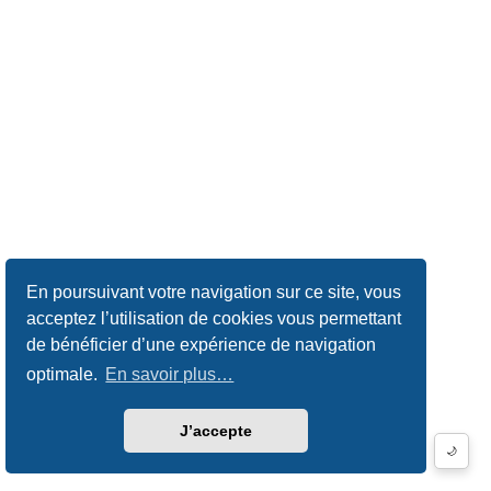
En poursuivant votre navigation sur ce site, vous
acceptez l’utilisation de cookies vous permettant
de bénéficier d’une expérience de navigation
optimale.
En savoir plus…
J’accepte
🌙