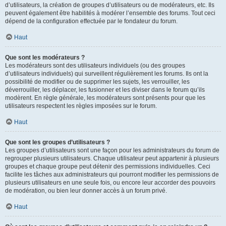
d’utilisateurs, la création de groupes d’utilisateurs ou de modérateurs, etc. Ils
peuvent également être habilités à modérer l’ensemble des forums. Tout ceci
dépend de la configuration effectuée par le fondateur du forum.
Haut
Que sont les modérateurs ?
Les modérateurs sont des utilisateurs individuels (ou des groupes
d’utilisateurs individuels) qui surveillent régulièrement les forums. Ils ont la
possibilité de modifier ou de supprimer les sujets, les verrouiller, les
déverrouiller, les déplacer, les fusionner et les diviser dans le forum qu’ils
modèrent. En règle générale, les modérateurs sont présents pour que les
utilisateurs respectent les règles imposées sur le forum.
Haut
Que sont les groupes d’utilisateurs ?
Les groupes d’utilisateurs sont une façon pour les administrateurs du forum de
regrouper plusieurs utilisateurs. Chaque utilisateur peut appartenir à plusieurs
groupes et chaque groupe peut détenir des permissions individuelles. Ceci
facilite les tâches aux administrateurs qui pourront modifier les permissions de
plusieurs utilisateurs en une seule fois, ou encore leur accorder des pouvoirs
de modération, ou bien leur donner accès à un forum privé.
Haut