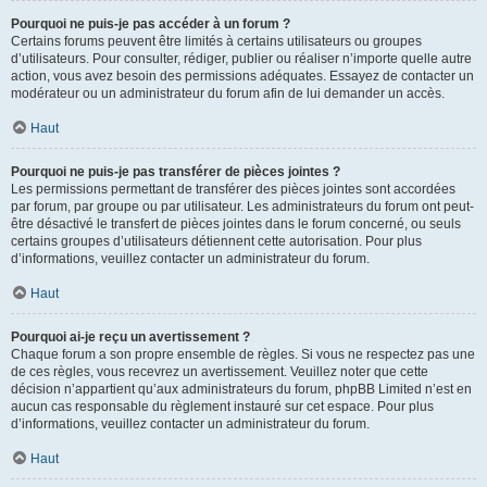
Pourquoi ne puis-je pas accéder à un forum ?
Certains forums peuvent être limités à certains utilisateurs ou groupes
d’utilisateurs. Pour consulter, rédiger, publier ou réaliser n’importe quelle autre
action, vous avez besoin des permissions adéquates. Essayez de contacter un
modérateur ou un administrateur du forum afin de lui demander un accès.
Haut
Pourquoi ne puis-je pas transférer de pièces jointes ?
Les permissions permettant de transférer des pièces jointes sont accordées
par forum, par groupe ou par utilisateur. Les administrateurs du forum ont peut-
être désactivé le transfert de pièces jointes dans le forum concerné, ou seuls
certains groupes d’utilisateurs détiennent cette autorisation. Pour plus
d’informations, veuillez contacter un administrateur du forum.
Haut
Pourquoi ai-je reçu un avertissement ?
Chaque forum a son propre ensemble de règles. Si vous ne respectez pas une
de ces règles, vous recevrez un avertissement. Veuillez noter que cette
décision n’appartient qu’aux administrateurs du forum, phpBB Limited n’est en
aucun cas responsable du règlement instauré sur cet espace. Pour plus
d’informations, veuillez contacter un administrateur du forum.
Haut