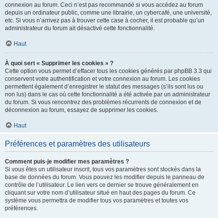
connexion au forum. Ceci n’est pas recommandé si vous accédez au forum
depuis un ordinateur public, comme une librairie, un cybercafé, une université,
etc. Si vous n’arrivez pas à trouver cette case à cocher, il est probable qu’un
administrateur du forum ait désactivé cette fonctionnalité.
Haut
À quoi sert « Supprimer les cookies » ?
Cette option vous permet d’effacer tous les cookies générés par phpBB 3.3 qui
conservent votre authentification et votre connexion au forum. Les cookies
permettent également d’enregistrer le statut des messages (s’ils sont lus ou
non lus) dans le cas où cette fonctionnalité a été activée par un administrateur
du forum. Si vous rencontrez des problèmes récurrents de connexion et de
déconnexion au forum, essayez de supprimer les cookies.
Haut
Préférences et paramètres des utilisateurs
Comment puis-je modifier mes paramètres ?
Si vous êtes un utilisateur inscrit, tous vos paramètres sont stockés dans la
base de données du forum. Vous pouvez les modifier depuis le panneau de
contrôle de l’utilisateur. Le lien vers ce dernier se trouve généralement en
cliquant sur votre nom d’utilisateur situé en haut des pages du forum. Ce
système vous permettra de modifier tous vos paramètres et toutes vos
préférences.