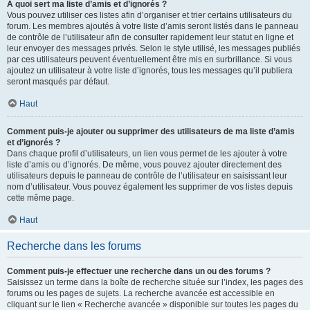
À quoi sert ma liste d’amis et d’ignorés ?
Vous pouvez utiliser ces listes afin d’organiser et trier certains utilisateurs du
forum. Les membres ajoutés à votre liste d’amis seront listés dans le panneau
de contrôle de l’utilisateur afin de consulter rapidement leur statut en ligne et
leur envoyer des messages privés. Selon le style utilisé, les messages publiés
par ces utilisateurs peuvent éventuellement être mis en surbrillance. Si vous
ajoutez un utilisateur à votre liste d’ignorés, tous les messages qu’il publiera
seront masqués par défaut.
Haut
Comment puis-je ajouter ou supprimer des utilisateurs de ma liste d’amis
et d’ignorés ?
Dans chaque profil d’utilisateurs, un lien vous permet de les ajouter à votre
liste d’amis ou d’ignorés. De même, vous pouvez ajouter directement des
utilisateurs depuis le panneau de contrôle de l’utilisateur en saisissant leur
nom d’utilisateur. Vous pouvez également les supprimer de vos listes depuis
cette même page.
Haut
Recherche dans les forums
Comment puis-je effectuer une recherche dans un ou des forums ?
Saisissez un terme dans la boîte de recherche située sur l’index, les pages des
forums ou les pages de sujets. La recherche avancée est accessible en
cliquant sur le lien « Recherche avancée » disponible sur toutes les pages du