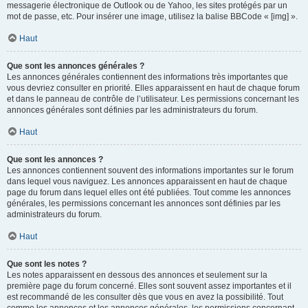
messagerie électronique de Outlook ou de Yahoo, les sites protégés par un
mot de passe, etc. Pour insérer une image, utilisez la balise BBCode « [img] ».
Haut
Que sont les annonces générales ?
Les annonces générales contiennent des informations très importantes que
vous devriez consulter en priorité. Elles apparaissent en haut de chaque forum
et dans le panneau de contrôle de l’utilisateur. Les permissions concernant les
annonces générales sont définies par les administrateurs du forum.
Haut
Que sont les annonces ?
Les annonces contiennent souvent des informations importantes sur le forum
dans lequel vous naviguez. Les annonces apparaissent en haut de chaque
page du forum dans lequel elles ont été publiées. Tout comme les annonces
générales, les permissions concernant les annonces sont définies par les
administrateurs du forum.
Haut
Que sont les notes ?
Les notes apparaissent en dessous des annonces et seulement sur la
première page du forum concerné. Elles sont souvent assez importantes et il
est recommandé de les consulter dès que vous en avez la possibilité. Tout