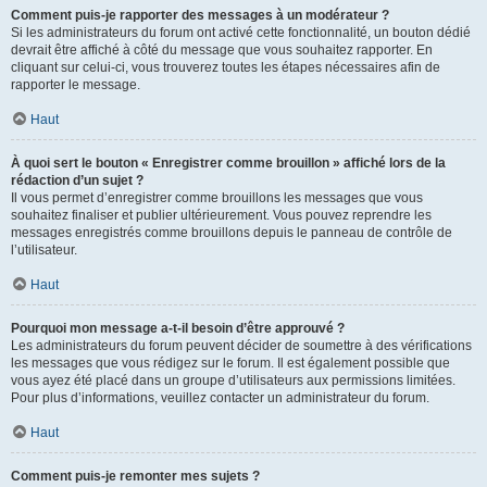
Comment puis-je rapporter des messages à un modérateur ?
Si les administrateurs du forum ont activé cette fonctionnalité, un bouton dédié
devrait être affiché à côté du message que vous souhaitez rapporter. En
cliquant sur celui-ci, vous trouverez toutes les étapes nécessaires afin de
rapporter le message.
Haut
À quoi sert le bouton « Enregistrer comme brouillon » affiché lors de la
rédaction d’un sujet ?
Il vous permet d’enregistrer comme brouillons les messages que vous
souhaitez finaliser et publier ultérieurement. Vous pouvez reprendre les
messages enregistrés comme brouillons depuis le panneau de contrôle de
l’utilisateur.
Haut
Pourquoi mon message a-t-il besoin d’être approuvé ?
Les administrateurs du forum peuvent décider de soumettre à des vérifications
les messages que vous rédigez sur le forum. Il est également possible que
vous ayez été placé dans un groupe d’utilisateurs aux permissions limitées.
Pour plus d’informations, veuillez contacter un administrateur du forum.
Haut
Comment puis-je remonter mes sujets ?