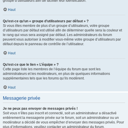
groupe d’utilisateurs afin de faciliter leur identification.
Haut
Qu’est-ce qu’un « groupe d’utilisateurs par défaut » ?
Si vous êtes membre de plus d’un groupe d’utilisateurs, votre groupe
d’utilisateurs par défaut est utilisé afin de déterminer quelle sera la couleur et
le rang qui vous sera assigné par défaut. Les administrateurs du forum
peuvent vous autoriser à modifier vous-même votre groupe d’utilisateurs par
défaut depuis le panneau de contrôle de l’utilisateur.
Haut
Qu’est-ce que le lien « L’équipe » ?
Cette page liste les membres de l’équipe du forum que sont les
administrateurs et les modérateurs, en plus de quelques informations
supplémentaires tels que les forums qu’ils modèrent.
Haut
Messagerie privée
Je ne peux pas envoyer de messages privés !
Soit vous n’êtes pas inscrit et connecté, soit un administrateur a désactivé
entièrement la messagerie privée sur le forum, soit un administrateur ou un
modérateur a décidé de vous empêcher d’envoyer des messages privés. Pour
plus d’informations, veuillez contacter un administrateur du forum.