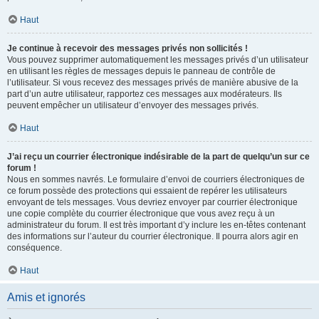
Haut
Je continue à recevoir des messages privés non sollicités !
Vous pouvez supprimer automatiquement les messages privés d’un utilisateur
en utilisant les règles de messages depuis le panneau de contrôle de
l’utilisateur. Si vous recevez des messages privés de manière abusive de la
part d’un autre utilisateur, rapportez ces messages aux modérateurs. Ils
peuvent empêcher un utilisateur d’envoyer des messages privés.
Haut
J’ai reçu un courrier électronique indésirable de la part de quelqu’un sur ce
forum !
Nous en sommes navrés. Le formulaire d’envoi de courriers électroniques de
ce forum possède des protections qui essaient de repérer les utilisateurs
envoyant de tels messages. Vous devriez envoyer par courrier électronique
une copie complète du courrier électronique que vous avez reçu à un
administrateur du forum. Il est très important d’y inclure les en-têtes contenant
des informations sur l’auteur du courrier électronique. Il pourra alors agir en
conséquence.
Haut
Amis et ignorés