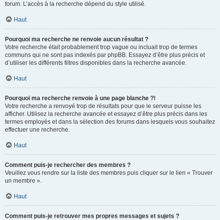
forum. L’accès à la recherche dépend du style utilisé.
Haut
Pourquoi ma recherche ne renvoie aucun résultat ?
Votre recherche était probablement trop vague ou incluait trop de termes
communs qui ne sont pas indexés par phpBB. Essayez d’être plus précis et
d’utiliser les différents filtres disponibles dans la recherche avancée.
Haut
Pourquoi ma recherche renvoie à une page blanche ?!
Votre recherche a renvoyé trop de résultats pour que le serveur puisse les
afficher. Utilisez la recherche avancée et essayez d’être plus précis dans les
termes employés et dans la sélection des forums dans lesquels vous souhaitez
effectuer une recherche.
Haut
Comment puis-je rechercher des membres ?
Veuillez vous rendre sur la liste des membres puis cliquer sur le lien « Trouver
un membre ».
Haut
Comment puis-je retrouver mes propres messages et sujets ?