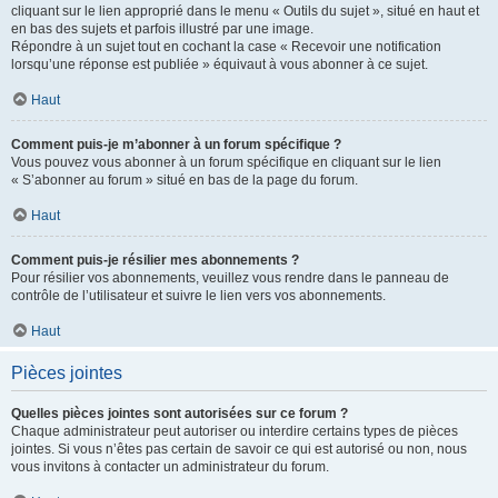
cliquant sur le lien approprié dans le menu « Outils du sujet », situé en haut et
en bas des sujets et parfois illustré par une image.
Répondre à un sujet tout en cochant la case « Recevoir une notification
lorsqu’une réponse est publiée » équivaut à vous abonner à ce sujet.
Haut
Comment puis-je m’abonner à un forum spécifique ?
Vous pouvez vous abonner à un forum spécifique en cliquant sur le lien
« S’abonner au forum » situé en bas de la page du forum.
Haut
Comment puis-je résilier mes abonnements ?
Pour résilier vos abonnements, veuillez vous rendre dans le panneau de
contrôle de l’utilisateur et suivre le lien vers vos abonnements.
Haut
Pièces jointes
Quelles pièces jointes sont autorisées sur ce forum ?
Chaque administrateur peut autoriser ou interdire certains types de pièces
jointes. Si vous n’êtes pas certain de savoir ce qui est autorisé ou non, nous
vous invitons à contacter un administrateur du forum.