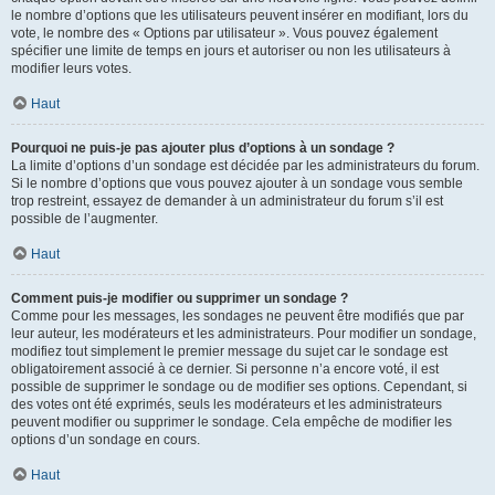
le nombre d’options que les utilisateurs peuvent insérer en modifiant, lors du
vote, le nombre des « Options par utilisateur ». Vous pouvez également
spécifier une limite de temps en jours et autoriser ou non les utilisateurs à
modifier leurs votes.
Haut
Pourquoi ne puis-je pas ajouter plus d’options à un sondage ?
La limite d’options d’un sondage est décidée par les administrateurs du forum.
Si le nombre d’options que vous pouvez ajouter à un sondage vous semble
trop restreint, essayez de demander à un administrateur du forum s’il est
possible de l’augmenter.
Haut
Comment puis-je modifier ou supprimer un sondage ?
Comme pour les messages, les sondages ne peuvent être modifiés que par
leur auteur, les modérateurs et les administrateurs. Pour modifier un sondage,
modifiez tout simplement le premier message du sujet car le sondage est
obligatoirement associé à ce dernier. Si personne n’a encore voté, il est
possible de supprimer le sondage ou de modifier ses options. Cependant, si
des votes ont été exprimés, seuls les modérateurs et les administrateurs
peuvent modifier ou supprimer le sondage. Cela empêche de modifier les
options d’un sondage en cours.
Haut