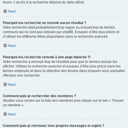
forum. L’accès à la recherche dépend du style utilisé.
Haut
Pourquoi ma recherche ne renvoie aucun résultat ?
Votre recherche était probablement trop vague ou incluait trop de termes
communs qui ne sont pas indexés par phpBB. Essayez d’être plus précis et
d’utiliser les différents filtres disponibles dans la recherche avancée.
Haut
Pourquoi ma recherche renvoie à une page blanche ?!
Votre recherche a renvoyé trop de résultats pour que le serveur puisse les
afficher. Utilisez la recherche avancée et essayez d’être plus précis dans les
termes employés et dans la sélection des forums dans lesquels vous souhaitez
effectuer une recherche.
Haut
Comment puis-je rechercher des membres ?
Veuillez vous rendre sur la liste des membres puis cliquer sur le lien « Trouver
un membre ».
Haut
Comment puis-je retrouver mes propres messages et sujets ?