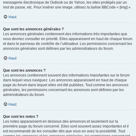
messagerie électronique de Outlook ou de Yahoo, les sites protégés par un
mot de passe, etc. Pour insérer une image, utilisez la balise BBCode « [img] ».
Haut
Que sont les annonces générales ?
Les annonces générales contiennent des informations très importantes que
vous devriez consulter en priorité. Elles apparaissent en haut de chaque forum
et dans le panneau de contrôle de l’utilisateur. Les permissions concernant les
annonces générales sont définies par les administrateurs du forum.
Haut
Que sont les annonces ?
Les annonces contiennent souvent des informations importantes sur le forum
dans lequel vous naviguez. Les annonces apparaissent en haut de chaque
page du forum dans lequel elles ont été publiées. Tout comme les annonces
générales, les permissions concernant les annonces sont définies par les
administrateurs du forum.
Haut
Que sont les notes ?
Les notes apparaissent en dessous des annonces et seulement sur la
première page du forum concerné. Elles sont souvent assez importantes et il
est recommandé de les consulter dès que vous en avez la possibilité. Tout