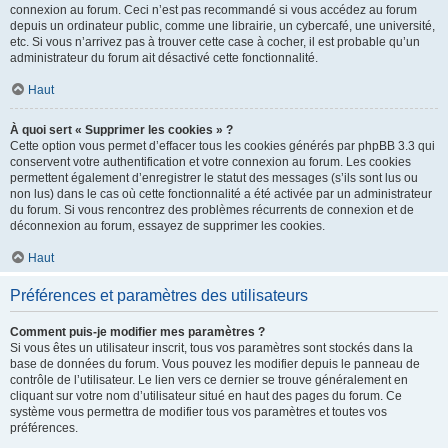
connexion au forum. Ceci n’est pas recommandé si vous accédez au forum
depuis un ordinateur public, comme une librairie, un cybercafé, une université,
etc. Si vous n’arrivez pas à trouver cette case à cocher, il est probable qu’un
administrateur du forum ait désactivé cette fonctionnalité.
Haut
À quoi sert « Supprimer les cookies » ?
Cette option vous permet d’effacer tous les cookies générés par phpBB 3.3 qui
conservent votre authentification et votre connexion au forum. Les cookies
permettent également d’enregistrer le statut des messages (s’ils sont lus ou
non lus) dans le cas où cette fonctionnalité a été activée par un administrateur
du forum. Si vous rencontrez des problèmes récurrents de connexion et de
déconnexion au forum, essayez de supprimer les cookies.
Haut
Préférences et paramètres des utilisateurs
Comment puis-je modifier mes paramètres ?
Si vous êtes un utilisateur inscrit, tous vos paramètres sont stockés dans la
base de données du forum. Vous pouvez les modifier depuis le panneau de
contrôle de l’utilisateur. Le lien vers ce dernier se trouve généralement en
cliquant sur votre nom d’utilisateur situé en haut des pages du forum. Ce
système vous permettra de modifier tous vos paramètres et toutes vos
préférences.