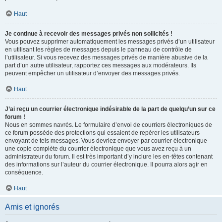
Haut
Je continue à recevoir des messages privés non sollicités !
Vous pouvez supprimer automatiquement les messages privés d’un utilisateur
en utilisant les règles de messages depuis le panneau de contrôle de
l’utilisateur. Si vous recevez des messages privés de manière abusive de la
part d’un autre utilisateur, rapportez ces messages aux modérateurs. Ils
peuvent empêcher un utilisateur d’envoyer des messages privés.
Haut
J’ai reçu un courrier électronique indésirable de la part de quelqu’un sur ce
forum !
Nous en sommes navrés. Le formulaire d’envoi de courriers électroniques de
ce forum possède des protections qui essaient de repérer les utilisateurs
envoyant de tels messages. Vous devriez envoyer par courrier électronique
une copie complète du courrier électronique que vous avez reçu à un
administrateur du forum. Il est très important d’y inclure les en-têtes contenant
des informations sur l’auteur du courrier électronique. Il pourra alors agir en
conséquence.
Haut
Amis et ignorés