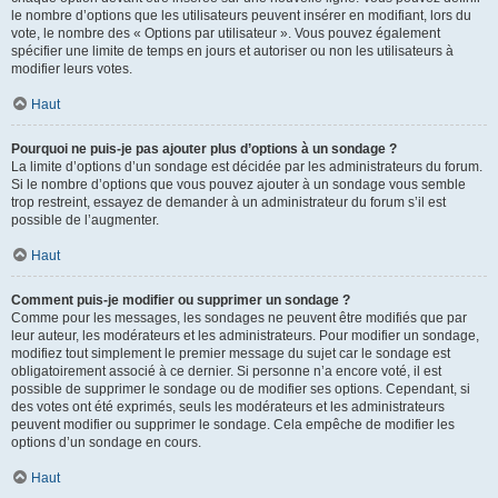
le nombre d’options que les utilisateurs peuvent insérer en modifiant, lors du
vote, le nombre des « Options par utilisateur ». Vous pouvez également
spécifier une limite de temps en jours et autoriser ou non les utilisateurs à
modifier leurs votes.
Haut
Pourquoi ne puis-je pas ajouter plus d’options à un sondage ?
La limite d’options d’un sondage est décidée par les administrateurs du forum.
Si le nombre d’options que vous pouvez ajouter à un sondage vous semble
trop restreint, essayez de demander à un administrateur du forum s’il est
possible de l’augmenter.
Haut
Comment puis-je modifier ou supprimer un sondage ?
Comme pour les messages, les sondages ne peuvent être modifiés que par
leur auteur, les modérateurs et les administrateurs. Pour modifier un sondage,
modifiez tout simplement le premier message du sujet car le sondage est
obligatoirement associé à ce dernier. Si personne n’a encore voté, il est
possible de supprimer le sondage ou de modifier ses options. Cependant, si
des votes ont été exprimés, seuls les modérateurs et les administrateurs
peuvent modifier ou supprimer le sondage. Cela empêche de modifier les
options d’un sondage en cours.
Haut