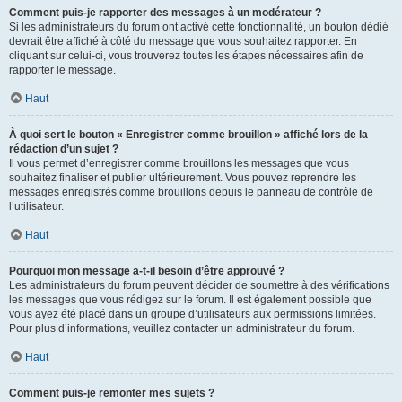
Comment puis-je rapporter des messages à un modérateur ?
Si les administrateurs du forum ont activé cette fonctionnalité, un bouton dédié
devrait être affiché à côté du message que vous souhaitez rapporter. En
cliquant sur celui-ci, vous trouverez toutes les étapes nécessaires afin de
rapporter le message.
Haut
À quoi sert le bouton « Enregistrer comme brouillon » affiché lors de la
rédaction d’un sujet ?
Il vous permet d’enregistrer comme brouillons les messages que vous
souhaitez finaliser et publier ultérieurement. Vous pouvez reprendre les
messages enregistrés comme brouillons depuis le panneau de contrôle de
l’utilisateur.
Haut
Pourquoi mon message a-t-il besoin d’être approuvé ?
Les administrateurs du forum peuvent décider de soumettre à des vérifications
les messages que vous rédigez sur le forum. Il est également possible que
vous ayez été placé dans un groupe d’utilisateurs aux permissions limitées.
Pour plus d’informations, veuillez contacter un administrateur du forum.
Haut
Comment puis-je remonter mes sujets ?