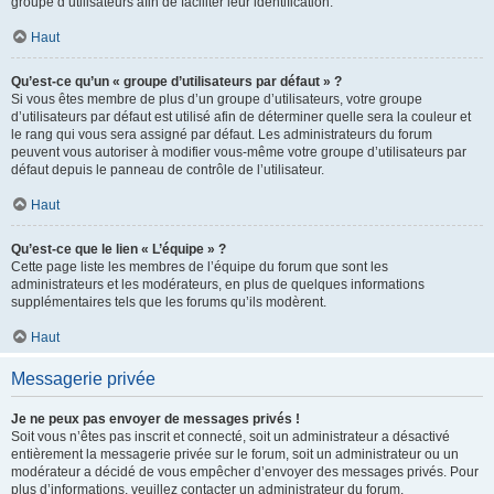
groupe d’utilisateurs afin de faciliter leur identification.
Haut
Qu’est-ce qu’un « groupe d’utilisateurs par défaut » ?
Si vous êtes membre de plus d’un groupe d’utilisateurs, votre groupe
d’utilisateurs par défaut est utilisé afin de déterminer quelle sera la couleur et
le rang qui vous sera assigné par défaut. Les administrateurs du forum
peuvent vous autoriser à modifier vous-même votre groupe d’utilisateurs par
défaut depuis le panneau de contrôle de l’utilisateur.
Haut
Qu’est-ce que le lien « L’équipe » ?
Cette page liste les membres de l’équipe du forum que sont les
administrateurs et les modérateurs, en plus de quelques informations
supplémentaires tels que les forums qu’ils modèrent.
Haut
Messagerie privée
Je ne peux pas envoyer de messages privés !
Soit vous n’êtes pas inscrit et connecté, soit un administrateur a désactivé
entièrement la messagerie privée sur le forum, soit un administrateur ou un
modérateur a décidé de vous empêcher d’envoyer des messages privés. Pour
plus d’informations, veuillez contacter un administrateur du forum.