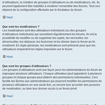
d’utilisateurs, la création de groupes d’utilisateurs ou de modérateurs, etc. Ils
peuvent également être habilités à modérer l’ensemble des forums. Tout ceci
dépend de la configuration effectuée par le fondateur du forum.
Haut
Que sont les modérateurs ?
Les modérateurs sont des utilisateurs individuels (ou des groupes
d’utilisateurs individuels) qui surveillent régulièrement les forums. Ils ont la
possibilité de modifier ou de supprimer les sujets, les verrouiller, les
déverrouiller, les déplacer, les fusionner et les diviser dans le forum qu’ils
modèrent. En règle générale, les modérateurs sont présents pour que les
utilisateurs respectent les règles imposées sur le forum.
Haut
Que sont les groupes d’utilisateurs ?
Les groupes d’utilisateurs sont une façon pour les administrateurs du forum de
regrouper plusieurs utilisateurs. Chaque utilisateur peut appartenir à plusieurs
groupes et chaque groupe peut détenir des permissions individuelles. Ceci
facilite les tâches aux administrateurs qui pourront modifier les permissions de
plusieurs utilisateurs en une seule fois, ou encore leur accorder des pouvoirs
de modération, ou bien leur donner accès à un forum privé.
Haut