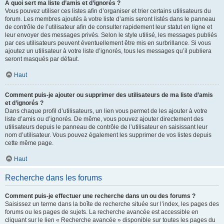
À quoi sert ma liste d’amis et d’ignorés ?
Vous pouvez utiliser ces listes afin d’organiser et trier certains utilisateurs du
forum. Les membres ajoutés à votre liste d’amis seront listés dans le panneau
de contrôle de l’utilisateur afin de consulter rapidement leur statut en ligne et
leur envoyer des messages privés. Selon le style utilisé, les messages publiés
par ces utilisateurs peuvent éventuellement être mis en surbrillance. Si vous
ajoutez un utilisateur à votre liste d’ignorés, tous les messages qu’il publiera
seront masqués par défaut.
Haut
Comment puis-je ajouter ou supprimer des utilisateurs de ma liste d’amis
et d’ignorés ?
Dans chaque profil d’utilisateurs, un lien vous permet de les ajouter à votre
liste d’amis ou d’ignorés. De même, vous pouvez ajouter directement des
utilisateurs depuis le panneau de contrôle de l’utilisateur en saisissant leur
nom d’utilisateur. Vous pouvez également les supprimer de vos listes depuis
cette même page.
Haut
Recherche dans les forums
Comment puis-je effectuer une recherche dans un ou des forums ?
Saisissez un terme dans la boîte de recherche située sur l’index, les pages des
forums ou les pages de sujets. La recherche avancée est accessible en
cliquant sur le lien « Recherche avancée » disponible sur toutes les pages du