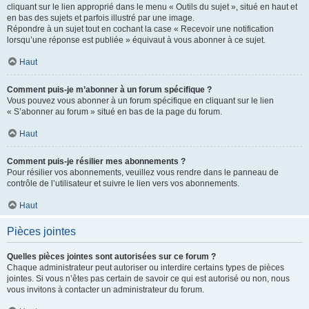
cliquant sur le lien approprié dans le menu « Outils du sujet », situé en haut et
en bas des sujets et parfois illustré par une image.
Répondre à un sujet tout en cochant la case « Recevoir une notification
lorsqu’une réponse est publiée » équivaut à vous abonner à ce sujet.
Haut
Comment puis-je m’abonner à un forum spécifique ?
Vous pouvez vous abonner à un forum spécifique en cliquant sur le lien
« S’abonner au forum » situé en bas de la page du forum.
Haut
Comment puis-je résilier mes abonnements ?
Pour résilier vos abonnements, veuillez vous rendre dans le panneau de
contrôle de l’utilisateur et suivre le lien vers vos abonnements.
Haut
Pièces jointes
Quelles pièces jointes sont autorisées sur ce forum ?
Chaque administrateur peut autoriser ou interdire certains types de pièces
jointes. Si vous n’êtes pas certain de savoir ce qui est autorisé ou non, nous
vous invitons à contacter un administrateur du forum.