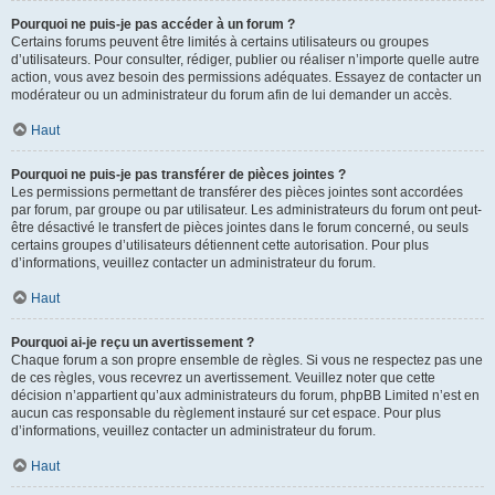
Pourquoi ne puis-je pas accéder à un forum ?
Certains forums peuvent être limités à certains utilisateurs ou groupes
d’utilisateurs. Pour consulter, rédiger, publier ou réaliser n’importe quelle autre
action, vous avez besoin des permissions adéquates. Essayez de contacter un
modérateur ou un administrateur du forum afin de lui demander un accès.
Haut
Pourquoi ne puis-je pas transférer de pièces jointes ?
Les permissions permettant de transférer des pièces jointes sont accordées
par forum, par groupe ou par utilisateur. Les administrateurs du forum ont peut-
être désactivé le transfert de pièces jointes dans le forum concerné, ou seuls
certains groupes d’utilisateurs détiennent cette autorisation. Pour plus
d’informations, veuillez contacter un administrateur du forum.
Haut
Pourquoi ai-je reçu un avertissement ?
Chaque forum a son propre ensemble de règles. Si vous ne respectez pas une
de ces règles, vous recevrez un avertissement. Veuillez noter que cette
décision n’appartient qu’aux administrateurs du forum, phpBB Limited n’est en
aucun cas responsable du règlement instauré sur cet espace. Pour plus
d’informations, veuillez contacter un administrateur du forum.
Haut