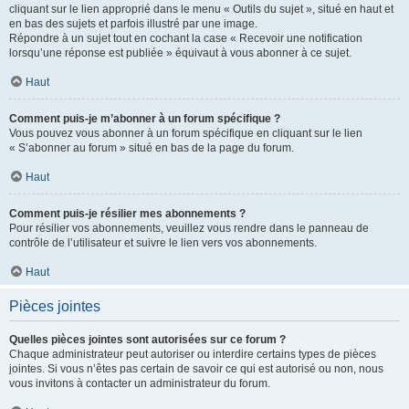
cliquant sur le lien approprié dans le menu « Outils du sujet », situé en haut et
en bas des sujets et parfois illustré par une image.
Répondre à un sujet tout en cochant la case « Recevoir une notification
lorsqu’une réponse est publiée » équivaut à vous abonner à ce sujet.
Haut
Comment puis-je m’abonner à un forum spécifique ?
Vous pouvez vous abonner à un forum spécifique en cliquant sur le lien
« S’abonner au forum » situé en bas de la page du forum.
Haut
Comment puis-je résilier mes abonnements ?
Pour résilier vos abonnements, veuillez vous rendre dans le panneau de
contrôle de l’utilisateur et suivre le lien vers vos abonnements.
Haut
Pièces jointes
Quelles pièces jointes sont autorisées sur ce forum ?
Chaque administrateur peut autoriser ou interdire certains types de pièces
jointes. Si vous n’êtes pas certain de savoir ce qui est autorisé ou non, nous
vous invitons à contacter un administrateur du forum.