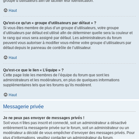
groupe d’utilisateurs afin de faciliter leur identification.
Haut
Qu’est-ce qu’un « groupe d’utilisateurs par défaut » ?
Si vous êtes membre de plus d’un groupe d’utilisateurs, votre groupe
d’utilisateurs par défaut est utilisé afin de déterminer quelle sera la couleur et
le rang qui vous sera assigné par défaut. Les administrateurs du forum
peuvent vous autoriser à modifier vous-même votre groupe d’utilisateurs par
défaut depuis le panneau de contrôle de l’utilisateur.
Haut
Qu’est-ce que le lien « L’équipe » ?
Cette page liste les membres de l’équipe du forum que sont les
administrateurs et les modérateurs, en plus de quelques informations
supplémentaires tels que les forums qu’ils modèrent.
Haut
Messagerie privée
Je ne peux pas envoyer de messages privés !
Soit vous n’êtes pas inscrit et connecté, soit un administrateur a désactivé
entièrement la messagerie privée sur le forum, soit un administrateur ou un
modérateur a décidé de vous empêcher d’envoyer des messages privés. Pour
plus d’informations, veuillez contacter un administrateur du forum.