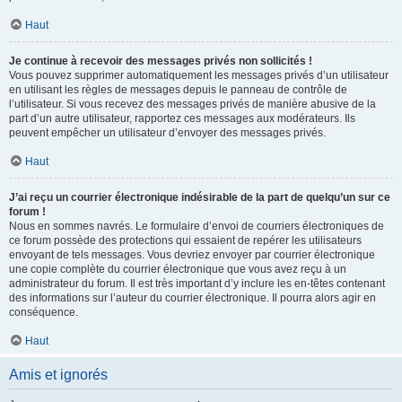
Haut
Je continue à recevoir des messages privés non sollicités !
Vous pouvez supprimer automatiquement les messages privés d’un utilisateur
en utilisant les règles de messages depuis le panneau de contrôle de
l’utilisateur. Si vous recevez des messages privés de manière abusive de la
part d’un autre utilisateur, rapportez ces messages aux modérateurs. Ils
peuvent empêcher un utilisateur d’envoyer des messages privés.
Haut
J’ai reçu un courrier électronique indésirable de la part de quelqu’un sur ce
forum !
Nous en sommes navrés. Le formulaire d’envoi de courriers électroniques de
ce forum possède des protections qui essaient de repérer les utilisateurs
envoyant de tels messages. Vous devriez envoyer par courrier électronique
une copie complète du courrier électronique que vous avez reçu à un
administrateur du forum. Il est très important d’y inclure les en-têtes contenant
des informations sur l’auteur du courrier électronique. Il pourra alors agir en
conséquence.
Haut
Amis et ignorés