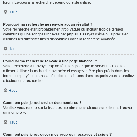
forum. L’accès à la recherche dépend du style utilisé.
Haut
Pourquoi ma recherche ne renvoie aucun résultat ?
Votre recherche était probablement trop vague ou incluait trop de termes
communs qui ne sont pas indexés par phpBB. Essayez d’être plus précis et
d’utiliser les différents filtres disponibles dans la recherche avancée.
Haut
Pourquoi ma recherche renvoie à une page blanche ?!
Votre recherche a renvoyé trop de résultats pour que le serveur puisse les
afficher. Utilisez la recherche avancée et essayez d’être plus précis dans les
termes employés et dans la sélection des forums dans lesquels vous souhaitez
effectuer une recherche.
Haut
Comment puis-je rechercher des membres ?
Veuillez vous rendre sur la liste des membres puis cliquer sur le lien « Trouver
un membre ».
Haut
Comment puis-je retrouver mes propres messages et sujets ?