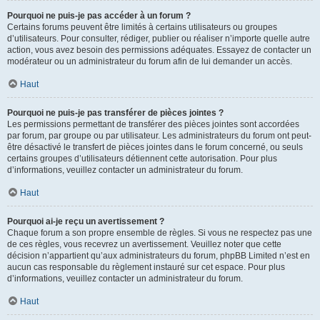
Pourquoi ne puis-je pas accéder à un forum ?
Certains forums peuvent être limités à certains utilisateurs ou groupes
d’utilisateurs. Pour consulter, rédiger, publier ou réaliser n’importe quelle autre
action, vous avez besoin des permissions adéquates. Essayez de contacter un
modérateur ou un administrateur du forum afin de lui demander un accès.
Haut
Pourquoi ne puis-je pas transférer de pièces jointes ?
Les permissions permettant de transférer des pièces jointes sont accordées
par forum, par groupe ou par utilisateur. Les administrateurs du forum ont peut-
être désactivé le transfert de pièces jointes dans le forum concerné, ou seuls
certains groupes d’utilisateurs détiennent cette autorisation. Pour plus
d’informations, veuillez contacter un administrateur du forum.
Haut
Pourquoi ai-je reçu un avertissement ?
Chaque forum a son propre ensemble de règles. Si vous ne respectez pas une
de ces règles, vous recevrez un avertissement. Veuillez noter que cette
décision n’appartient qu’aux administrateurs du forum, phpBB Limited n’est en
aucun cas responsable du règlement instauré sur cet espace. Pour plus
d’informations, veuillez contacter un administrateur du forum.
Haut