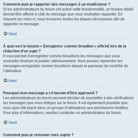
Comment puis-je rapporter des messages à un modérateur ?
Si les administrateurs du forum ont activé cette fonctionnalité, un bouton dédié
devrait être affiché à côté du message que vous souhaitez rapporter. En
cliquant sur celui-ci, vous trouverez toutes les étapes nécessaires afin de
rapporter le message.
Haut
À quoi sert le bouton « Enregistrer comme brouillon » affiché lors de la
rédaction d’un sujet ?
Il vous permet d’enregistrer comme brouillons les messages que vous
souhaitez finaliser et publier ultérieurement. Vous pouvez reprendre les
messages enregistrés comme brouillons depuis le panneau de contrôle de
l’utilisateur.
Haut
Pourquoi mon message a-t-il besoin d’être approuvé ?
Les administrateurs du forum peuvent décider de soumettre à des vérifications
les messages que vous rédigez sur le forum. Il est également possible que
vous ayez été placé dans un groupe d’utilisateurs aux permissions limitées.
Pour plus d’informations, veuillez contacter un administrateur du forum.
Haut
Comment puis-je remonter mes sujets ?