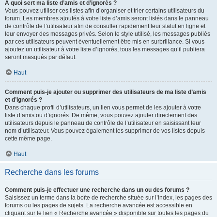
À quoi sert ma liste d’amis et d’ignorés ?
Vous pouvez utiliser ces listes afin d’organiser et trier certains utilisateurs du
forum. Les membres ajoutés à votre liste d’amis seront listés dans le panneau
de contrôle de l’utilisateur afin de consulter rapidement leur statut en ligne et
leur envoyer des messages privés. Selon le style utilisé, les messages publiés
par ces utilisateurs peuvent éventuellement être mis en surbrillance. Si vous
ajoutez un utilisateur à votre liste d’ignorés, tous les messages qu’il publiera
seront masqués par défaut.
Haut
Comment puis-je ajouter ou supprimer des utilisateurs de ma liste d’amis
et d’ignorés ?
Dans chaque profil d’utilisateurs, un lien vous permet de les ajouter à votre
liste d’amis ou d’ignorés. De même, vous pouvez ajouter directement des
utilisateurs depuis le panneau de contrôle de l’utilisateur en saisissant leur
nom d’utilisateur. Vous pouvez également les supprimer de vos listes depuis
cette même page.
Haut
Recherche dans les forums
Comment puis-je effectuer une recherche dans un ou des forums ?
Saisissez un terme dans la boîte de recherche située sur l’index, les pages des
forums ou les pages de sujets. La recherche avancée est accessible en
cliquant sur le lien « Recherche avancée » disponible sur toutes les pages du