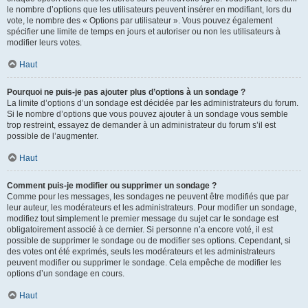
le nombre d’options que les utilisateurs peuvent insérer en modifiant, lors du
vote, le nombre des « Options par utilisateur ». Vous pouvez également
spécifier une limite de temps en jours et autoriser ou non les utilisateurs à
modifier leurs votes.
Haut
Pourquoi ne puis-je pas ajouter plus d’options à un sondage ?
La limite d’options d’un sondage est décidée par les administrateurs du forum.
Si le nombre d’options que vous pouvez ajouter à un sondage vous semble
trop restreint, essayez de demander à un administrateur du forum s’il est
possible de l’augmenter.
Haut
Comment puis-je modifier ou supprimer un sondage ?
Comme pour les messages, les sondages ne peuvent être modifiés que par
leur auteur, les modérateurs et les administrateurs. Pour modifier un sondage,
modifiez tout simplement le premier message du sujet car le sondage est
obligatoirement associé à ce dernier. Si personne n’a encore voté, il est
possible de supprimer le sondage ou de modifier ses options. Cependant, si
des votes ont été exprimés, seuls les modérateurs et les administrateurs
peuvent modifier ou supprimer le sondage. Cela empêche de modifier les
options d’un sondage en cours.
Haut