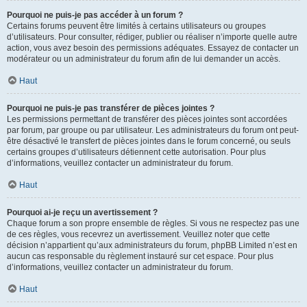
Pourquoi ne puis-je pas accéder à un forum ?
Certains forums peuvent être limités à certains utilisateurs ou groupes
d’utilisateurs. Pour consulter, rédiger, publier ou réaliser n’importe quelle autre
action, vous avez besoin des permissions adéquates. Essayez de contacter un
modérateur ou un administrateur du forum afin de lui demander un accès.
Haut
Pourquoi ne puis-je pas transférer de pièces jointes ?
Les permissions permettant de transférer des pièces jointes sont accordées
par forum, par groupe ou par utilisateur. Les administrateurs du forum ont peut-
être désactivé le transfert de pièces jointes dans le forum concerné, ou seuls
certains groupes d’utilisateurs détiennent cette autorisation. Pour plus
d’informations, veuillez contacter un administrateur du forum.
Haut
Pourquoi ai-je reçu un avertissement ?
Chaque forum a son propre ensemble de règles. Si vous ne respectez pas une
de ces règles, vous recevrez un avertissement. Veuillez noter que cette
décision n’appartient qu’aux administrateurs du forum, phpBB Limited n’est en
aucun cas responsable du règlement instauré sur cet espace. Pour plus
d’informations, veuillez contacter un administrateur du forum.
Haut