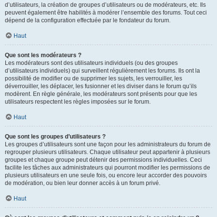
d’utilisateurs, la création de groupes d’utilisateurs ou de modérateurs, etc. Ils
peuvent également être habilités à modérer l’ensemble des forums. Tout ceci
dépend de la configuration effectuée par le fondateur du forum.
Haut
Que sont les modérateurs ?
Les modérateurs sont des utilisateurs individuels (ou des groupes
d’utilisateurs individuels) qui surveillent régulièrement les forums. Ils ont la
possibilité de modifier ou de supprimer les sujets, les verrouiller, les
déverrouiller, les déplacer, les fusionner et les diviser dans le forum qu’ils
modèrent. En règle générale, les modérateurs sont présents pour que les
utilisateurs respectent les règles imposées sur le forum.
Haut
Que sont les groupes d’utilisateurs ?
Les groupes d’utilisateurs sont une façon pour les administrateurs du forum de
regrouper plusieurs utilisateurs. Chaque utilisateur peut appartenir à plusieurs
groupes et chaque groupe peut détenir des permissions individuelles. Ceci
facilite les tâches aux administrateurs qui pourront modifier les permissions de
plusieurs utilisateurs en une seule fois, ou encore leur accorder des pouvoirs
de modération, ou bien leur donner accès à un forum privé.
Haut