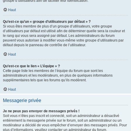
groupe d’utilisateurs afin de faciliter leur identification.
Haut
Qu’est-ce qu’un « groupe d’utilisateurs par défaut » ?
Si vous êtes membre de plus d’un groupe d’utilisateurs, votre groupe
d’utilisateurs par défaut est utilisé afin de déterminer quelle sera la couleur et
le rang qui vous sera assigné par défaut. Les administrateurs du forum
peuvent vous autoriser à modifier vous-même votre groupe d’utilisateurs par
défaut depuis le panneau de contrôle de l’utilisateur.
Haut
Qu’est-ce que le lien « L’équipe » ?
Cette page liste les membres de l’équipe du forum que sont les
administrateurs et les modérateurs, en plus de quelques informations
supplémentaires tels que les forums qu’ils modèrent.
Haut
Messagerie privée
Je ne peux pas envoyer de messages privés !
Soit vous n’êtes pas inscrit et connecté, soit un administrateur a désactivé
entièrement la messagerie privée sur le forum, soit un administrateur ou un
modérateur a décidé de vous empêcher d’envoyer des messages privés. Pour
plus d’informations, veuillez contacter un administrateur du forum.