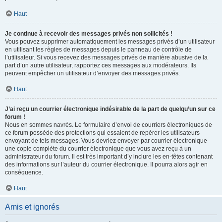
Haut
Je continue à recevoir des messages privés non sollicités !
Vous pouvez supprimer automatiquement les messages privés d’un utilisateur
en utilisant les règles de messages depuis le panneau de contrôle de
l’utilisateur. Si vous recevez des messages privés de manière abusive de la
part d’un autre utilisateur, rapportez ces messages aux modérateurs. Ils
peuvent empêcher un utilisateur d’envoyer des messages privés.
Haut
J’ai reçu un courrier électronique indésirable de la part de quelqu’un sur ce
forum !
Nous en sommes navrés. Le formulaire d’envoi de courriers électroniques de
ce forum possède des protections qui essaient de repérer les utilisateurs
envoyant de tels messages. Vous devriez envoyer par courrier électronique
une copie complète du courrier électronique que vous avez reçu à un
administrateur du forum. Il est très important d’y inclure les en-têtes contenant
des informations sur l’auteur du courrier électronique. Il pourra alors agir en
conséquence.
Haut
Amis et ignorés