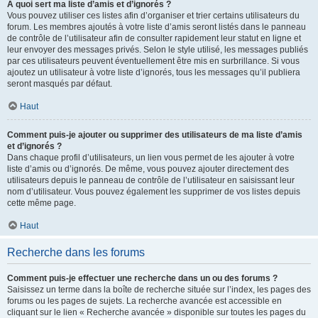
À quoi sert ma liste d’amis et d’ignorés ?
Vous pouvez utiliser ces listes afin d’organiser et trier certains utilisateurs du
forum. Les membres ajoutés à votre liste d’amis seront listés dans le panneau
de contrôle de l’utilisateur afin de consulter rapidement leur statut en ligne et
leur envoyer des messages privés. Selon le style utilisé, les messages publiés
par ces utilisateurs peuvent éventuellement être mis en surbrillance. Si vous
ajoutez un utilisateur à votre liste d’ignorés, tous les messages qu’il publiera
seront masqués par défaut.
Haut
Comment puis-je ajouter ou supprimer des utilisateurs de ma liste d’amis
et d’ignorés ?
Dans chaque profil d’utilisateurs, un lien vous permet de les ajouter à votre
liste d’amis ou d’ignorés. De même, vous pouvez ajouter directement des
utilisateurs depuis le panneau de contrôle de l’utilisateur en saisissant leur
nom d’utilisateur. Vous pouvez également les supprimer de vos listes depuis
cette même page.
Haut
Recherche dans les forums
Comment puis-je effectuer une recherche dans un ou des forums ?
Saisissez un terme dans la boîte de recherche située sur l’index, les pages des
forums ou les pages de sujets. La recherche avancée est accessible en
cliquant sur le lien « Recherche avancée » disponible sur toutes les pages du