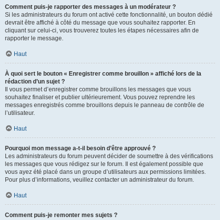
Comment puis-je rapporter des messages à un modérateur ?
Si les administrateurs du forum ont activé cette fonctionnalité, un bouton dédié
devrait être affiché à côté du message que vous souhaitez rapporter. En
cliquant sur celui-ci, vous trouverez toutes les étapes nécessaires afin de
rapporter le message.
Haut
À quoi sert le bouton « Enregistrer comme brouillon » affiché lors de la
rédaction d’un sujet ?
Il vous permet d’enregistrer comme brouillons les messages que vous
souhaitez finaliser et publier ultérieurement. Vous pouvez reprendre les
messages enregistrés comme brouillons depuis le panneau de contrôle de
l’utilisateur.
Haut
Pourquoi mon message a-t-il besoin d’être approuvé ?
Les administrateurs du forum peuvent décider de soumettre à des vérifications
les messages que vous rédigez sur le forum. Il est également possible que
vous ayez été placé dans un groupe d’utilisateurs aux permissions limitées.
Pour plus d’informations, veuillez contacter un administrateur du forum.
Haut
Comment puis-je remonter mes sujets ?