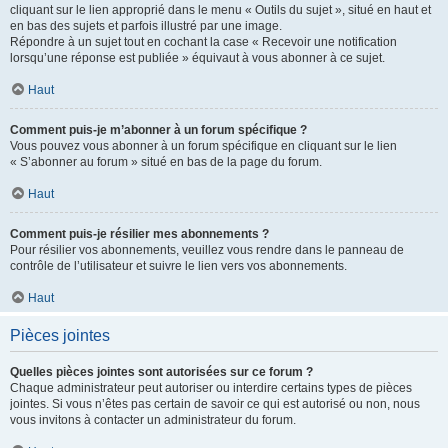
cliquant sur le lien approprié dans le menu « Outils du sujet », situé en haut et
en bas des sujets et parfois illustré par une image.
Répondre à un sujet tout en cochant la case « Recevoir une notification
lorsqu’une réponse est publiée » équivaut à vous abonner à ce sujet.
Haut
Comment puis-je m’abonner à un forum spécifique ?
Vous pouvez vous abonner à un forum spécifique en cliquant sur le lien
« S’abonner au forum » situé en bas de la page du forum.
Haut
Comment puis-je résilier mes abonnements ?
Pour résilier vos abonnements, veuillez vous rendre dans le panneau de
contrôle de l’utilisateur et suivre le lien vers vos abonnements.
Haut
Pièces jointes
Quelles pièces jointes sont autorisées sur ce forum ?
Chaque administrateur peut autoriser ou interdire certains types de pièces
jointes. Si vous n’êtes pas certain de savoir ce qui est autorisé ou non, nous
vous invitons à contacter un administrateur du forum.