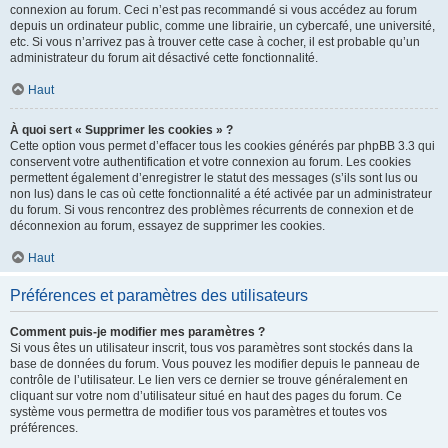
connexion au forum. Ceci n’est pas recommandé si vous accédez au forum
depuis un ordinateur public, comme une librairie, un cybercafé, une université,
etc. Si vous n’arrivez pas à trouver cette case à cocher, il est probable qu’un
administrateur du forum ait désactivé cette fonctionnalité.
Haut
À quoi sert « Supprimer les cookies » ?
Cette option vous permet d’effacer tous les cookies générés par phpBB 3.3 qui
conservent votre authentification et votre connexion au forum. Les cookies
permettent également d’enregistrer le statut des messages (s’ils sont lus ou
non lus) dans le cas où cette fonctionnalité a été activée par un administrateur
du forum. Si vous rencontrez des problèmes récurrents de connexion et de
déconnexion au forum, essayez de supprimer les cookies.
Haut
Préférences et paramètres des utilisateurs
Comment puis-je modifier mes paramètres ?
Si vous êtes un utilisateur inscrit, tous vos paramètres sont stockés dans la
base de données du forum. Vous pouvez les modifier depuis le panneau de
contrôle de l’utilisateur. Le lien vers ce dernier se trouve généralement en
cliquant sur votre nom d’utilisateur situé en haut des pages du forum. Ce
système vous permettra de modifier tous vos paramètres et toutes vos
préférences.