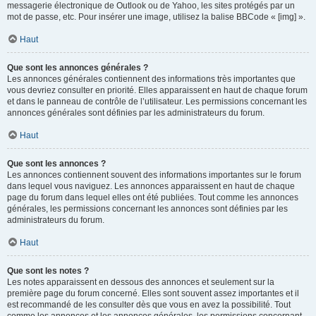
messagerie électronique de Outlook ou de Yahoo, les sites protégés par un
mot de passe, etc. Pour insérer une image, utilisez la balise BBCode « [img] ».
Haut
Que sont les annonces générales ?
Les annonces générales contiennent des informations très importantes que
vous devriez consulter en priorité. Elles apparaissent en haut de chaque forum
et dans le panneau de contrôle de l’utilisateur. Les permissions concernant les
annonces générales sont définies par les administrateurs du forum.
Haut
Que sont les annonces ?
Les annonces contiennent souvent des informations importantes sur le forum
dans lequel vous naviguez. Les annonces apparaissent en haut de chaque
page du forum dans lequel elles ont été publiées. Tout comme les annonces
générales, les permissions concernant les annonces sont définies par les
administrateurs du forum.
Haut
Que sont les notes ?
Les notes apparaissent en dessous des annonces et seulement sur la
première page du forum concerné. Elles sont souvent assez importantes et il
est recommandé de les consulter dès que vous en avez la possibilité. Tout