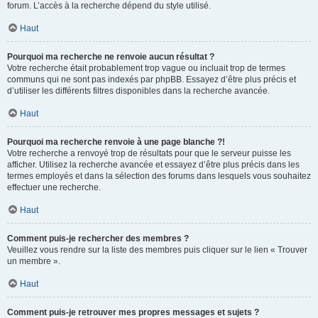
forum. L’accès à la recherche dépend du style utilisé.
Haut
Pourquoi ma recherche ne renvoie aucun résultat ?
Votre recherche était probablement trop vague ou incluait trop de termes
communs qui ne sont pas indexés par phpBB. Essayez d’être plus précis et
d’utiliser les différents filtres disponibles dans la recherche avancée.
Haut
Pourquoi ma recherche renvoie à une page blanche ?!
Votre recherche a renvoyé trop de résultats pour que le serveur puisse les
afficher. Utilisez la recherche avancée et essayez d’être plus précis dans les
termes employés et dans la sélection des forums dans lesquels vous souhaitez
effectuer une recherche.
Haut
Comment puis-je rechercher des membres ?
Veuillez vous rendre sur la liste des membres puis cliquer sur le lien « Trouver
un membre ».
Haut
Comment puis-je retrouver mes propres messages et sujets ?