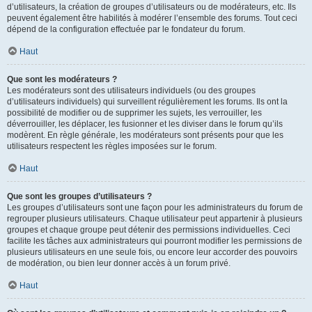
d’utilisateurs, la création de groupes d’utilisateurs ou de modérateurs, etc. Ils
peuvent également être habilités à modérer l’ensemble des forums. Tout ceci
dépend de la configuration effectuée par le fondateur du forum.
Haut
Que sont les modérateurs ?
Les modérateurs sont des utilisateurs individuels (ou des groupes
d’utilisateurs individuels) qui surveillent régulièrement les forums. Ils ont la
possibilité de modifier ou de supprimer les sujets, les verrouiller, les
déverrouiller, les déplacer, les fusionner et les diviser dans le forum qu’ils
modèrent. En règle générale, les modérateurs sont présents pour que les
utilisateurs respectent les règles imposées sur le forum.
Haut
Que sont les groupes d’utilisateurs ?
Les groupes d’utilisateurs sont une façon pour les administrateurs du forum de
regrouper plusieurs utilisateurs. Chaque utilisateur peut appartenir à plusieurs
groupes et chaque groupe peut détenir des permissions individuelles. Ceci
facilite les tâches aux administrateurs qui pourront modifier les permissions de
plusieurs utilisateurs en une seule fois, ou encore leur accorder des pouvoirs
de modération, ou bien leur donner accès à un forum privé.
Haut