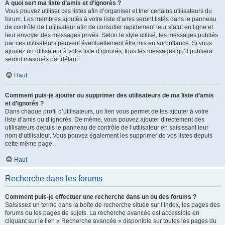
À quoi sert ma liste d’amis et d’ignorés ?
Vous pouvez utiliser ces listes afin d’organiser et trier certains utilisateurs du
forum. Les membres ajoutés à votre liste d’amis seront listés dans le panneau
de contrôle de l’utilisateur afin de consulter rapidement leur statut en ligne et
leur envoyer des messages privés. Selon le style utilisé, les messages publiés
par ces utilisateurs peuvent éventuellement être mis en surbrillance. Si vous
ajoutez un utilisateur à votre liste d’ignorés, tous les messages qu’il publiera
seront masqués par défaut.
Haut
Comment puis-je ajouter ou supprimer des utilisateurs de ma liste d’amis
et d’ignorés ?
Dans chaque profil d’utilisateurs, un lien vous permet de les ajouter à votre
liste d’amis ou d’ignorés. De même, vous pouvez ajouter directement des
utilisateurs depuis le panneau de contrôle de l’utilisateur en saisissant leur
nom d’utilisateur. Vous pouvez également les supprimer de vos listes depuis
cette même page.
Haut
Recherche dans les forums
Comment puis-je effectuer une recherche dans un ou des forums ?
Saisissez un terme dans la boîte de recherche située sur l’index, les pages des
forums ou les pages de sujets. La recherche avancée est accessible en
cliquant sur le lien « Recherche avancée » disponible sur toutes les pages du