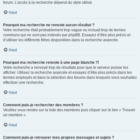
forum. L’accès à la recherche dépend du style utilisé.
Haut
Pourquoi ma recherche ne renvoie aucun résultat ?
Votre recherche était probablement trop vague ou incluait trop de termes
communs qui ne sont pas indexés par phpBB. Essayez d’être plus précis et
d’utiliser les différents filtres disponibles dans la recherche avancée.
Haut
Pourquoi ma recherche renvoie à une page blanche ?!
Votre recherche a renvoyé trop de résultats pour que le serveur puisse les
afficher. Utilisez la recherche avancée et essayez d’être plus précis dans les
termes employés et dans la sélection des forums dans lesquels vous souhaitez
effectuer une recherche.
Haut
Comment puis-je rechercher des membres ?
Veuillez vous rendre sur la liste des membres puis cliquer sur le lien « Trouver
un membre ».
Haut
Comment puis-je retrouver mes propres messages et sujets ?