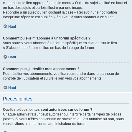
cliquant sur le lien approprié dans le menu « Outils du sujet », situé en haut et
en bas des sujets et parfois illustré par une image.
Répondre à un sujet tout en cochant la case « Recevoir une notification
lorsqu’une réponse est publiée » équivaut à vous abonner à ce sujet.
Haut
Comment puis-je m’abonner à un forum spécifique ?
Vous pouvez vous abonner à un forum spécifique en cliquant sur le lien
« S’abonner au forum » situé en bas de la page du forum.
Haut
Comment puis-je résilier mes abonnements ?
Pour résilier vos abonnements, veuillez vous rendre dans le panneau de
contrôle de l’utilisateur et suivre le lien vers vos abonnements.
Haut
Pièces jointes
Quelles pièces jointes sont autorisées sur ce forum ?
Chaque administrateur peut autoriser ou interdire certains types de pièces
jointes. Si vous n’êtes pas certain de savoir ce qui est autorisé ou non, nous
vous invitons à contacter un administrateur du forum.