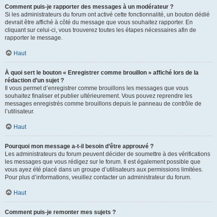
Comment puis-je rapporter des messages à un modérateur ?
Si les administrateurs du forum ont activé cette fonctionnalité, un bouton dédié
devrait être affiché à côté du message que vous souhaitez rapporter. En
cliquant sur celui-ci, vous trouverez toutes les étapes nécessaires afin de
rapporter le message.
Haut
À quoi sert le bouton « Enregistrer comme brouillon » affiché lors de la
rédaction d’un sujet ?
Il vous permet d’enregistrer comme brouillons les messages que vous
souhaitez finaliser et publier ultérieurement. Vous pouvez reprendre les
messages enregistrés comme brouillons depuis le panneau de contrôle de
l’utilisateur.
Haut
Pourquoi mon message a-t-il besoin d’être approuvé ?
Les administrateurs du forum peuvent décider de soumettre à des vérifications
les messages que vous rédigez sur le forum. Il est également possible que
vous ayez été placé dans un groupe d’utilisateurs aux permissions limitées.
Pour plus d’informations, veuillez contacter un administrateur du forum.
Haut
Comment puis-je remonter mes sujets ?