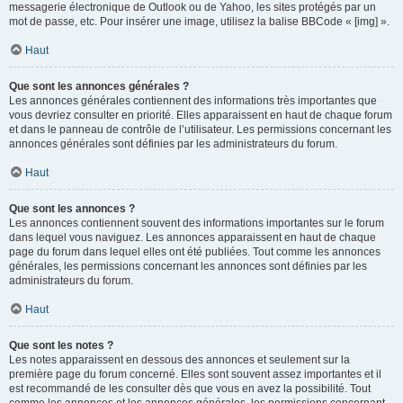
messagerie électronique de Outlook ou de Yahoo, les sites protégés par un
mot de passe, etc. Pour insérer une image, utilisez la balise BBCode « [img] ».
Haut
Que sont les annonces générales ?
Les annonces générales contiennent des informations très importantes que
vous devriez consulter en priorité. Elles apparaissent en haut de chaque forum
et dans le panneau de contrôle de l’utilisateur. Les permissions concernant les
annonces générales sont définies par les administrateurs du forum.
Haut
Que sont les annonces ?
Les annonces contiennent souvent des informations importantes sur le forum
dans lequel vous naviguez. Les annonces apparaissent en haut de chaque
page du forum dans lequel elles ont été publiées. Tout comme les annonces
générales, les permissions concernant les annonces sont définies par les
administrateurs du forum.
Haut
Que sont les notes ?
Les notes apparaissent en dessous des annonces et seulement sur la
première page du forum concerné. Elles sont souvent assez importantes et il
est recommandé de les consulter dès que vous en avez la possibilité. Tout