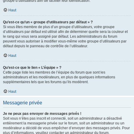
groupe d’utilisateurs afin de faciliter leur identification.
Haut
Qu’est-ce qu’un « groupe d’utilisateurs par défaut » ?
Si vous êtes membre de plus d’un groupe d’utilisateurs, votre groupe
d’utilisateurs par défaut est utilisé afin de déterminer quelle sera la couleur et
le rang qui vous sera assigné par défaut. Les administrateurs du forum
peuvent vous autoriser à modifier vous-même votre groupe d’utilisateurs par
défaut depuis le panneau de contrôle de l’utilisateur.
Haut
Qu’est-ce que le lien « L’équipe » ?
Cette page liste les membres de l’équipe du forum que sont les
administrateurs et les modérateurs, en plus de quelques informations
supplémentaires tels que les forums qu’ils modèrent.
Haut
Messagerie privée
Je ne peux pas envoyer de messages privés !
Soit vous n’êtes pas inscrit et connecté, soit un administrateur a désactivé
entièrement la messagerie privée sur le forum, soit un administrateur ou un
modérateur a décidé de vous empêcher d’envoyer des messages privés. Pour
plus d’informations, veuillez contacter un administrateur du forum.