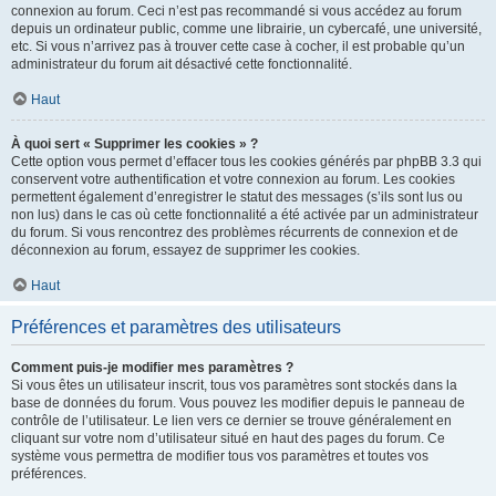
connexion au forum. Ceci n’est pas recommandé si vous accédez au forum
depuis un ordinateur public, comme une librairie, un cybercafé, une université,
etc. Si vous n’arrivez pas à trouver cette case à cocher, il est probable qu’un
administrateur du forum ait désactivé cette fonctionnalité.
Haut
À quoi sert « Supprimer les cookies » ?
Cette option vous permet d’effacer tous les cookies générés par phpBB 3.3 qui
conservent votre authentification et votre connexion au forum. Les cookies
permettent également d’enregistrer le statut des messages (s’ils sont lus ou
non lus) dans le cas où cette fonctionnalité a été activée par un administrateur
du forum. Si vous rencontrez des problèmes récurrents de connexion et de
déconnexion au forum, essayez de supprimer les cookies.
Haut
Préférences et paramètres des utilisateurs
Comment puis-je modifier mes paramètres ?
Si vous êtes un utilisateur inscrit, tous vos paramètres sont stockés dans la
base de données du forum. Vous pouvez les modifier depuis le panneau de
contrôle de l’utilisateur. Le lien vers ce dernier se trouve généralement en
cliquant sur votre nom d’utilisateur situé en haut des pages du forum. Ce
système vous permettra de modifier tous vos paramètres et toutes vos
préférences.