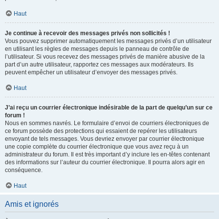
Haut
Je continue à recevoir des messages privés non sollicités !
Vous pouvez supprimer automatiquement les messages privés d’un utilisateur
en utilisant les règles de messages depuis le panneau de contrôle de
l’utilisateur. Si vous recevez des messages privés de manière abusive de la
part d’un autre utilisateur, rapportez ces messages aux modérateurs. Ils
peuvent empêcher un utilisateur d’envoyer des messages privés.
Haut
J’ai reçu un courrier électronique indésirable de la part de quelqu’un sur ce
forum !
Nous en sommes navrés. Le formulaire d’envoi de courriers électroniques de
ce forum possède des protections qui essaient de repérer les utilisateurs
envoyant de tels messages. Vous devriez envoyer par courrier électronique
une copie complète du courrier électronique que vous avez reçu à un
administrateur du forum. Il est très important d’y inclure les en-têtes contenant
des informations sur l’auteur du courrier électronique. Il pourra alors agir en
conséquence.
Haut
Amis et ignorés