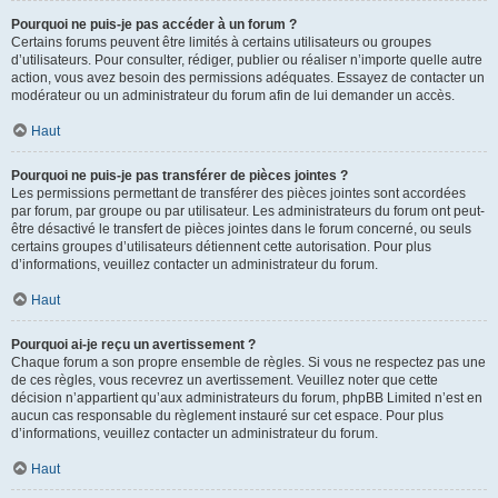
Pourquoi ne puis-je pas accéder à un forum ?
Certains forums peuvent être limités à certains utilisateurs ou groupes
d’utilisateurs. Pour consulter, rédiger, publier ou réaliser n’importe quelle autre
action, vous avez besoin des permissions adéquates. Essayez de contacter un
modérateur ou un administrateur du forum afin de lui demander un accès.
Haut
Pourquoi ne puis-je pas transférer de pièces jointes ?
Les permissions permettant de transférer des pièces jointes sont accordées
par forum, par groupe ou par utilisateur. Les administrateurs du forum ont peut-
être désactivé le transfert de pièces jointes dans le forum concerné, ou seuls
certains groupes d’utilisateurs détiennent cette autorisation. Pour plus
d’informations, veuillez contacter un administrateur du forum.
Haut
Pourquoi ai-je reçu un avertissement ?
Chaque forum a son propre ensemble de règles. Si vous ne respectez pas une
de ces règles, vous recevrez un avertissement. Veuillez noter que cette
décision n’appartient qu’aux administrateurs du forum, phpBB Limited n’est en
aucun cas responsable du règlement instauré sur cet espace. Pour plus
d’informations, veuillez contacter un administrateur du forum.
Haut