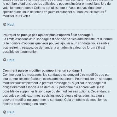
le nombre d’options que les utilisateurs peuvent insérer en modifiant, lors du
vote, le nombre des « Options par utilisateur ». Vous pouvez également
spécifier une limite de temps en jours et autoriser ou non les utilisateurs à
modifier leurs votes.
Haut
Pourquoi ne puis-je pas ajouter plus d’options à un sondage ?
La limite d’options d’un sondage est décidée par les administrateurs du forum.
Si le nombre d’options que vous pouvez ajouter à un sondage vous semble
trop restreint, essayez de demander à un administrateur du forum s’il est
possible de l’augmenter.
Haut
Comment puis-je modifier ou supprimer un sondage ?
Comme pour les messages, les sondages ne peuvent être modifiés que par
leur auteur, les modérateurs et les administrateurs. Pour modifier un sondage,
modifiez tout simplement le premier message du sujet car le sondage est
obligatoirement associé à ce dernier. Si personne n’a encore voté, il est
possible de supprimer le sondage ou de modifier ses options. Cependant, si
des votes ont été exprimés, seuls les modérateurs et les administrateurs
peuvent modifier ou supprimer le sondage. Cela empêche de modifier les
options d’un sondage en cours.
Haut