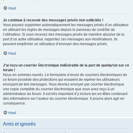
Haut
Je continue à recevoir des messages privés non sollicités !
Vous pouvez supprimer automatiquement les messages privés d’un utilisateur
en utilisant les règles de messages depuis le panneau de contrôle de
l’utilisateur. Si vous recevez des messages privés de manière abusive de la
part d’un autre utilisateur, rapportez ces messages aux modérateurs. Ils
peuvent empêcher un utilisateur d’envoyer des messages privés.
Haut
J’ai reçu un courrier électronique indésirable de la part de quelqu’un sur ce
forum !
Nous en sommes navrés. Le formulaire d’envoi de courriers électroniques de
ce forum possède des protections qui essaient de repérer les utilisateurs
envoyant de tels messages. Vous devriez envoyer par courrier électronique
une copie complète du courrier électronique que vous avez reçu à un
administrateur du forum. Il est très important d’y inclure les en-têtes contenant
des informations sur l’auteur du courrier électronique. Il pourra alors agir en
conséquence.
Haut
Amis et ignorés