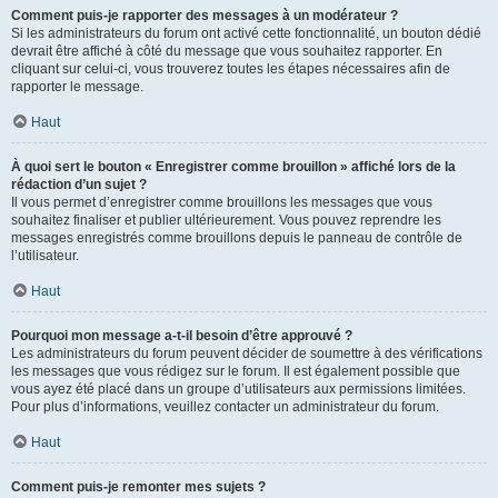
Comment puis-je rapporter des messages à un modérateur ?
Si les administrateurs du forum ont activé cette fonctionnalité, un bouton dédié
devrait être affiché à côté du message que vous souhaitez rapporter. En
cliquant sur celui-ci, vous trouverez toutes les étapes nécessaires afin de
rapporter le message.
Haut
À quoi sert le bouton « Enregistrer comme brouillon » affiché lors de la
rédaction d’un sujet ?
Il vous permet d’enregistrer comme brouillons les messages que vous
souhaitez finaliser et publier ultérieurement. Vous pouvez reprendre les
messages enregistrés comme brouillons depuis le panneau de contrôle de
l’utilisateur.
Haut
Pourquoi mon message a-t-il besoin d’être approuvé ?
Les administrateurs du forum peuvent décider de soumettre à des vérifications
les messages que vous rédigez sur le forum. Il est également possible que
vous ayez été placé dans un groupe d’utilisateurs aux permissions limitées.
Pour plus d’informations, veuillez contacter un administrateur du forum.
Haut
Comment puis-je remonter mes sujets ?