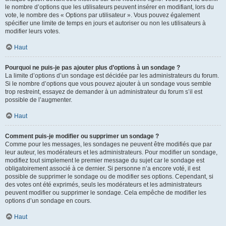
le nombre d’options que les utilisateurs peuvent insérer en modifiant, lors du
vote, le nombre des « Options par utilisateur ». Vous pouvez également
spécifier une limite de temps en jours et autoriser ou non les utilisateurs à
modifier leurs votes.
Haut
Pourquoi ne puis-je pas ajouter plus d’options à un sondage ?
La limite d’options d’un sondage est décidée par les administrateurs du forum.
Si le nombre d’options que vous pouvez ajouter à un sondage vous semble
trop restreint, essayez de demander à un administrateur du forum s’il est
possible de l’augmenter.
Haut
Comment puis-je modifier ou supprimer un sondage ?
Comme pour les messages, les sondages ne peuvent être modifiés que par
leur auteur, les modérateurs et les administrateurs. Pour modifier un sondage,
modifiez tout simplement le premier message du sujet car le sondage est
obligatoirement associé à ce dernier. Si personne n’a encore voté, il est
possible de supprimer le sondage ou de modifier ses options. Cependant, si
des votes ont été exprimés, seuls les modérateurs et les administrateurs
peuvent modifier ou supprimer le sondage. Cela empêche de modifier les
options d’un sondage en cours.
Haut