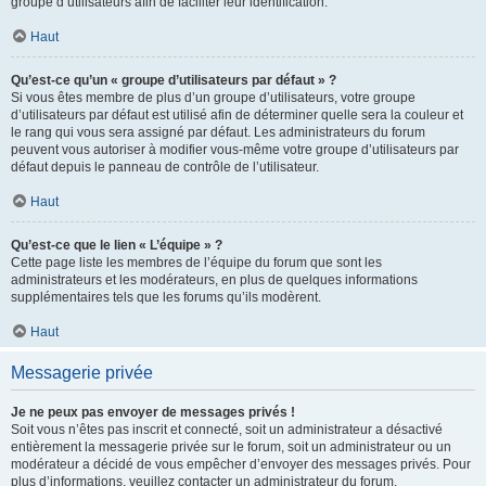
groupe d’utilisateurs afin de faciliter leur identification.
Haut
Qu’est-ce qu’un « groupe d’utilisateurs par défaut » ?
Si vous êtes membre de plus d’un groupe d’utilisateurs, votre groupe
d’utilisateurs par défaut est utilisé afin de déterminer quelle sera la couleur et
le rang qui vous sera assigné par défaut. Les administrateurs du forum
peuvent vous autoriser à modifier vous-même votre groupe d’utilisateurs par
défaut depuis le panneau de contrôle de l’utilisateur.
Haut
Qu’est-ce que le lien « L’équipe » ?
Cette page liste les membres de l’équipe du forum que sont les
administrateurs et les modérateurs, en plus de quelques informations
supplémentaires tels que les forums qu’ils modèrent.
Haut
Messagerie privée
Je ne peux pas envoyer de messages privés !
Soit vous n’êtes pas inscrit et connecté, soit un administrateur a désactivé
entièrement la messagerie privée sur le forum, soit un administrateur ou un
modérateur a décidé de vous empêcher d’envoyer des messages privés. Pour
plus d’informations, veuillez contacter un administrateur du forum.