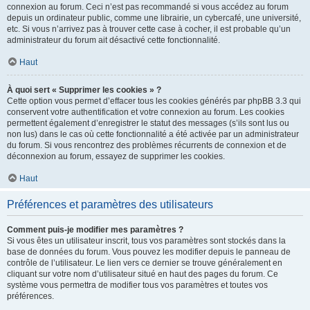
connexion au forum. Ceci n’est pas recommandé si vous accédez au forum
depuis un ordinateur public, comme une librairie, un cybercafé, une université,
etc. Si vous n’arrivez pas à trouver cette case à cocher, il est probable qu’un
administrateur du forum ait désactivé cette fonctionnalité.
Haut
À quoi sert « Supprimer les cookies » ?
Cette option vous permet d’effacer tous les cookies générés par phpBB 3.3 qui
conservent votre authentification et votre connexion au forum. Les cookies
permettent également d’enregistrer le statut des messages (s’ils sont lus ou
non lus) dans le cas où cette fonctionnalité a été activée par un administrateur
du forum. Si vous rencontrez des problèmes récurrents de connexion et de
déconnexion au forum, essayez de supprimer les cookies.
Haut
Préférences et paramètres des utilisateurs
Comment puis-je modifier mes paramètres ?
Si vous êtes un utilisateur inscrit, tous vos paramètres sont stockés dans la
base de données du forum. Vous pouvez les modifier depuis le panneau de
contrôle de l’utilisateur. Le lien vers ce dernier se trouve généralement en
cliquant sur votre nom d’utilisateur situé en haut des pages du forum. Ce
système vous permettra de modifier tous vos paramètres et toutes vos
préférences.