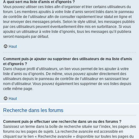
À quoi sert ma liste d’amis et d’ignorés ?
Vous pouvez utiliser ces listes afin d’organiser et trier certains utilisateurs du
forum. Les membres ajoutés à votre liste d’amis seront listés dans le panneau
de contrôle de l’utilisateur afin de consulter rapidement leur statut en ligne et
leur envoyer des messages privés. Selon le style utilisé, les messages publiés
par ces utilisateurs peuvent éventuellement être mis en surbrillance. Si vous
ajoutez un utilisateur à votre liste d’ignorés, tous les messages qu’il publiera
seront masqués par défaut.
Haut
Comment puis-je ajouter ou supprimer des utilisateurs de ma liste d’amis
et d’ignorés ?
Dans chaque profil d’utilisateurs, un lien vous permet de les ajouter à votre
liste d’amis ou d’ignorés. De même, vous pouvez ajouter directement des
utilisateurs depuis le panneau de contrôle de l’utilisateur en saisissant leur
nom d’utilisateur. Vous pouvez également les supprimer de vos listes depuis
cette même page.
Haut
Recherche dans les forums
Comment puis-je effectuer une recherche dans un ou des forums ?
Saisissez un terme dans la boîte de recherche située sur l’index, les pages des
forums ou les pages de sujets. La recherche avancée est accessible en
cliquant sur le lien « Recherche avancée » disponible sur toutes les pages du