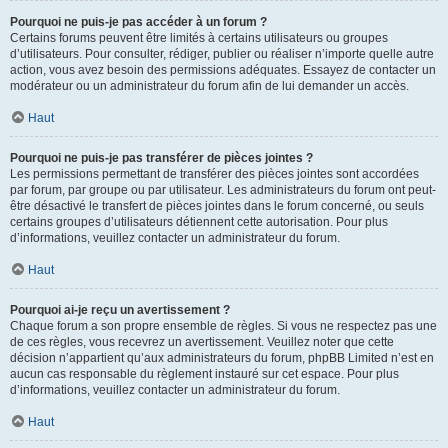
Pourquoi ne puis-je pas accéder à un forum ?
Certains forums peuvent être limités à certains utilisateurs ou groupes
d’utilisateurs. Pour consulter, rédiger, publier ou réaliser n’importe quelle autre
action, vous avez besoin des permissions adéquates. Essayez de contacter un
modérateur ou un administrateur du forum afin de lui demander un accès.
Haut
Pourquoi ne puis-je pas transférer de pièces jointes ?
Les permissions permettant de transférer des pièces jointes sont accordées
par forum, par groupe ou par utilisateur. Les administrateurs du forum ont peut-
être désactivé le transfert de pièces jointes dans le forum concerné, ou seuls
certains groupes d’utilisateurs détiennent cette autorisation. Pour plus
d’informations, veuillez contacter un administrateur du forum.
Haut
Pourquoi ai-je reçu un avertissement ?
Chaque forum a son propre ensemble de règles. Si vous ne respectez pas une
de ces règles, vous recevrez un avertissement. Veuillez noter que cette
décision n’appartient qu’aux administrateurs du forum, phpBB Limited n’est en
aucun cas responsable du règlement instauré sur cet espace. Pour plus
d’informations, veuillez contacter un administrateur du forum.
Haut