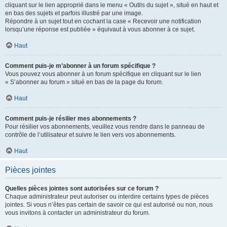
cliquant sur le lien approprié dans le menu « Outils du sujet », situé en haut et
en bas des sujets et parfois illustré par une image.
Répondre à un sujet tout en cochant la case « Recevoir une notification
lorsqu’une réponse est publiée » équivaut à vous abonner à ce sujet.
Haut
Comment puis-je m’abonner à un forum spécifique ?
Vous pouvez vous abonner à un forum spécifique en cliquant sur le lien
« S’abonner au forum » situé en bas de la page du forum.
Haut
Comment puis-je résilier mes abonnements ?
Pour résilier vos abonnements, veuillez vous rendre dans le panneau de
contrôle de l’utilisateur et suivre le lien vers vos abonnements.
Haut
Pièces jointes
Quelles pièces jointes sont autorisées sur ce forum ?
Chaque administrateur peut autoriser ou interdire certains types de pièces
jointes. Si vous n’êtes pas certain de savoir ce qui est autorisé ou non, nous
vous invitons à contacter un administrateur du forum.