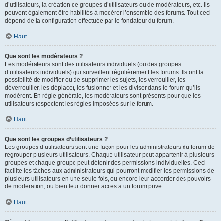
d’utilisateurs, la création de groupes d’utilisateurs ou de modérateurs, etc. Ils
peuvent également être habilités à modérer l’ensemble des forums. Tout ceci
dépend de la configuration effectuée par le fondateur du forum.
Haut
Que sont les modérateurs ?
Les modérateurs sont des utilisateurs individuels (ou des groupes
d’utilisateurs individuels) qui surveillent régulièrement les forums. Ils ont la
possibilité de modifier ou de supprimer les sujets, les verrouiller, les
déverrouiller, les déplacer, les fusionner et les diviser dans le forum qu’ils
modèrent. En règle générale, les modérateurs sont présents pour que les
utilisateurs respectent les règles imposées sur le forum.
Haut
Que sont les groupes d’utilisateurs ?
Les groupes d’utilisateurs sont une façon pour les administrateurs du forum de
regrouper plusieurs utilisateurs. Chaque utilisateur peut appartenir à plusieurs
groupes et chaque groupe peut détenir des permissions individuelles. Ceci
facilite les tâches aux administrateurs qui pourront modifier les permissions de
plusieurs utilisateurs en une seule fois, ou encore leur accorder des pouvoirs
de modération, ou bien leur donner accès à un forum privé.
Haut