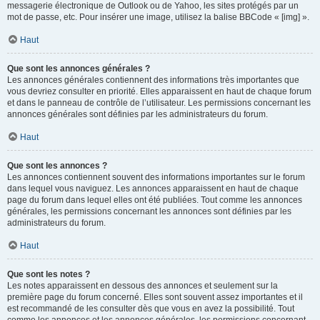
messagerie électronique de Outlook ou de Yahoo, les sites protégés par un
mot de passe, etc. Pour insérer une image, utilisez la balise BBCode « [img] ».
Haut
Que sont les annonces générales ?
Les annonces générales contiennent des informations très importantes que
vous devriez consulter en priorité. Elles apparaissent en haut de chaque forum
et dans le panneau de contrôle de l’utilisateur. Les permissions concernant les
annonces générales sont définies par les administrateurs du forum.
Haut
Que sont les annonces ?
Les annonces contiennent souvent des informations importantes sur le forum
dans lequel vous naviguez. Les annonces apparaissent en haut de chaque
page du forum dans lequel elles ont été publiées. Tout comme les annonces
générales, les permissions concernant les annonces sont définies par les
administrateurs du forum.
Haut
Que sont les notes ?
Les notes apparaissent en dessous des annonces et seulement sur la
première page du forum concerné. Elles sont souvent assez importantes et il
est recommandé de les consulter dès que vous en avez la possibilité. Tout