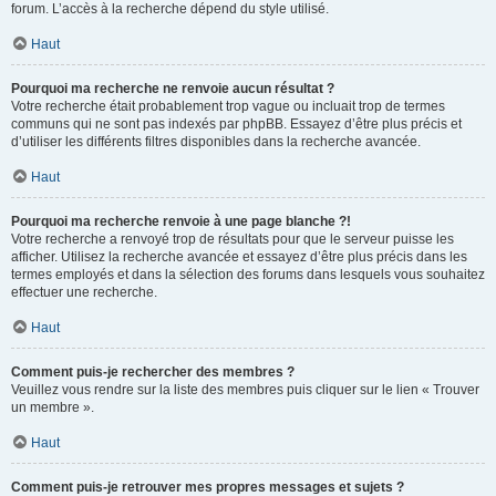
forum. L’accès à la recherche dépend du style utilisé.
Haut
Pourquoi ma recherche ne renvoie aucun résultat ?
Votre recherche était probablement trop vague ou incluait trop de termes
communs qui ne sont pas indexés par phpBB. Essayez d’être plus précis et
d’utiliser les différents filtres disponibles dans la recherche avancée.
Haut
Pourquoi ma recherche renvoie à une page blanche ?!
Votre recherche a renvoyé trop de résultats pour que le serveur puisse les
afficher. Utilisez la recherche avancée et essayez d’être plus précis dans les
termes employés et dans la sélection des forums dans lesquels vous souhaitez
effectuer une recherche.
Haut
Comment puis-je rechercher des membres ?
Veuillez vous rendre sur la liste des membres puis cliquer sur le lien « Trouver
un membre ».
Haut
Comment puis-je retrouver mes propres messages et sujets ?