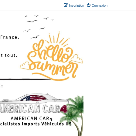
Inscription
Connexion