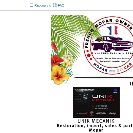
Raccourcis
FAQ