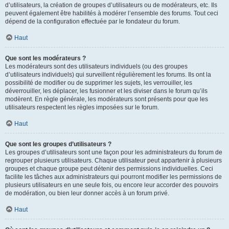
d’utilisateurs, la création de groupes d’utilisateurs ou de modérateurs, etc. Ils
peuvent également être habilités à modérer l’ensemble des forums. Tout ceci
dépend de la configuration effectuée par le fondateur du forum.
Haut
Que sont les modérateurs ?
Les modérateurs sont des utilisateurs individuels (ou des groupes
d’utilisateurs individuels) qui surveillent régulièrement les forums. Ils ont la
possibilité de modifier ou de supprimer les sujets, les verrouiller, les
déverrouiller, les déplacer, les fusionner et les diviser dans le forum qu’ils
modèrent. En règle générale, les modérateurs sont présents pour que les
utilisateurs respectent les règles imposées sur le forum.
Haut
Que sont les groupes d’utilisateurs ?
Les groupes d’utilisateurs sont une façon pour les administrateurs du forum de
regrouper plusieurs utilisateurs. Chaque utilisateur peut appartenir à plusieurs
groupes et chaque groupe peut détenir des permissions individuelles. Ceci
facilite les tâches aux administrateurs qui pourront modifier les permissions de
plusieurs utilisateurs en une seule fois, ou encore leur accorder des pouvoirs
de modération, ou bien leur donner accès à un forum privé.
Haut