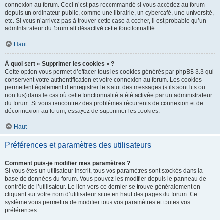
connexion au forum. Ceci n’est pas recommandé si vous accédez au forum
depuis un ordinateur public, comme une librairie, un cybercafé, une université,
etc. Si vous n’arrivez pas à trouver cette case à cocher, il est probable qu’un
administrateur du forum ait désactivé cette fonctionnalité.
Haut
À quoi sert « Supprimer les cookies » ?
Cette option vous permet d’effacer tous les cookies générés par phpBB 3.3 qui
conservent votre authentification et votre connexion au forum. Les cookies
permettent également d’enregistrer le statut des messages (s’ils sont lus ou
non lus) dans le cas où cette fonctionnalité a été activée par un administrateur
du forum. Si vous rencontrez des problèmes récurrents de connexion et de
déconnexion au forum, essayez de supprimer les cookies.
Haut
Préférences et paramètres des utilisateurs
Comment puis-je modifier mes paramètres ?
Si vous êtes un utilisateur inscrit, tous vos paramètres sont stockés dans la
base de données du forum. Vous pouvez les modifier depuis le panneau de
contrôle de l’utilisateur. Le lien vers ce dernier se trouve généralement en
cliquant sur votre nom d’utilisateur situé en haut des pages du forum. Ce
système vous permettra de modifier tous vos paramètres et toutes vos
préférences.