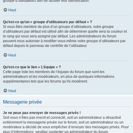
groupe d’utilisateurs afin de faciliter leur identification.
Haut
Qu’est-ce qu’un « groupe d’utilisateurs par défaut » ?
Si vous êtes membre de plus d’un groupe d’utilisateurs, votre groupe
d’utilisateurs par défaut est utilisé afin de déterminer quelle sera la couleur et
le rang qui vous sera assigné par défaut. Les administrateurs du forum
peuvent vous autoriser à modifier vous-même votre groupe d’utilisateurs par
défaut depuis le panneau de contrôle de l’utilisateur.
Haut
Qu’est-ce que le lien « L’équipe » ?
Cette page liste les membres de l’équipe du forum que sont les
administrateurs et les modérateurs, en plus de quelques informations
supplémentaires tels que les forums qu’ils modèrent.
Haut
Messagerie privée
Je ne peux pas envoyer de messages privés !
Soit vous n’êtes pas inscrit et connecté, soit un administrateur a désactivé
entièrement la messagerie privée sur le forum, soit un administrateur ou un
modérateur a décidé de vous empêcher d’envoyer des messages privés. Pour
plus d’informations, veuillez contacter un administrateur du forum.