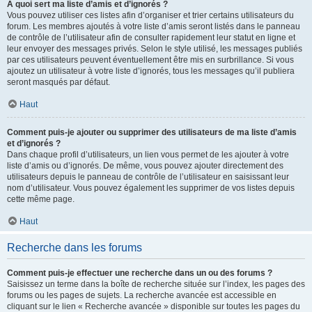
À quoi sert ma liste d’amis et d’ignorés ?
Vous pouvez utiliser ces listes afin d’organiser et trier certains utilisateurs du
forum. Les membres ajoutés à votre liste d’amis seront listés dans le panneau
de contrôle de l’utilisateur afin de consulter rapidement leur statut en ligne et
leur envoyer des messages privés. Selon le style utilisé, les messages publiés
par ces utilisateurs peuvent éventuellement être mis en surbrillance. Si vous
ajoutez un utilisateur à votre liste d’ignorés, tous les messages qu’il publiera
seront masqués par défaut.
Haut
Comment puis-je ajouter ou supprimer des utilisateurs de ma liste d’amis
et d’ignorés ?
Dans chaque profil d’utilisateurs, un lien vous permet de les ajouter à votre
liste d’amis ou d’ignorés. De même, vous pouvez ajouter directement des
utilisateurs depuis le panneau de contrôle de l’utilisateur en saisissant leur
nom d’utilisateur. Vous pouvez également les supprimer de vos listes depuis
cette même page.
Haut
Recherche dans les forums
Comment puis-je effectuer une recherche dans un ou des forums ?
Saisissez un terme dans la boîte de recherche située sur l’index, les pages des
forums ou les pages de sujets. La recherche avancée est accessible en
cliquant sur le lien « Recherche avancée » disponible sur toutes les pages du