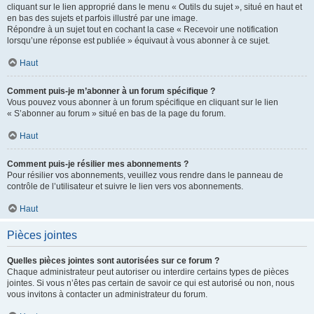
cliquant sur le lien approprié dans le menu « Outils du sujet », situé en haut et
en bas des sujets et parfois illustré par une image.
Répondre à un sujet tout en cochant la case « Recevoir une notification
lorsqu’une réponse est publiée » équivaut à vous abonner à ce sujet.
Haut
Comment puis-je m’abonner à un forum spécifique ?
Vous pouvez vous abonner à un forum spécifique en cliquant sur le lien
« S’abonner au forum » situé en bas de la page du forum.
Haut
Comment puis-je résilier mes abonnements ?
Pour résilier vos abonnements, veuillez vous rendre dans le panneau de
contrôle de l’utilisateur et suivre le lien vers vos abonnements.
Haut
Pièces jointes
Quelles pièces jointes sont autorisées sur ce forum ?
Chaque administrateur peut autoriser ou interdire certains types de pièces
jointes. Si vous n’êtes pas certain de savoir ce qui est autorisé ou non, nous
vous invitons à contacter un administrateur du forum.