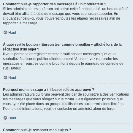
Comment puis-je rapporter des messages à un modérateur ?
Si les administrateurs du forum ont activé cette fonctionnalité, un bouton dédié
devrait être affiché à côté du message que vous souhaitez rapporter. En
cliquant sur celui-ci, vous trouverez toutes les étapes nécessaires afin de
rapporter le message.
Haut
À quoi sert le bouton « Enregistrer comme brouillon » affiché lors de la
rédaction d’un sujet ?
Il vous permet d’enregistrer comme brouillons les messages que vous
souhaitez finaliser et publier ultérieurement. Vous pouvez reprendre les
messages enregistrés comme brouillons depuis le panneau de contrôle de
l’utilisateur.
Haut
Pourquoi mon message a-t-il besoin d’être approuvé ?
Les administrateurs du forum peuvent décider de soumettre à des vérifications
les messages que vous rédigez sur le forum. Il est également possible que
vous ayez été placé dans un groupe d’utilisateurs aux permissions limitées.
Pour plus d’informations, veuillez contacter un administrateur du forum.
Haut
Comment puis-je remonter mes sujets ?