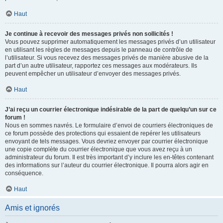
Haut
Je continue à recevoir des messages privés non sollicités !
Vous pouvez supprimer automatiquement les messages privés d’un utilisateur
en utilisant les règles de messages depuis le panneau de contrôle de
l’utilisateur. Si vous recevez des messages privés de manière abusive de la
part d’un autre utilisateur, rapportez ces messages aux modérateurs. Ils
peuvent empêcher un utilisateur d’envoyer des messages privés.
Haut
J’ai reçu un courrier électronique indésirable de la part de quelqu’un sur ce
forum !
Nous en sommes navrés. Le formulaire d’envoi de courriers électroniques de
ce forum possède des protections qui essaient de repérer les utilisateurs
envoyant de tels messages. Vous devriez envoyer par courrier électronique
une copie complète du courrier électronique que vous avez reçu à un
administrateur du forum. Il est très important d’y inclure les en-têtes contenant
des informations sur l’auteur du courrier électronique. Il pourra alors agir en
conséquence.
Haut
Amis et ignorés