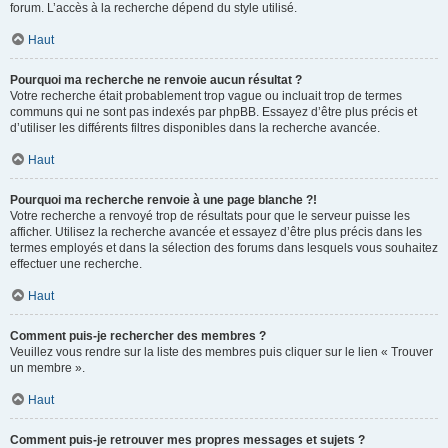
forum. L’accès à la recherche dépend du style utilisé.
Haut
Pourquoi ma recherche ne renvoie aucun résultat ?
Votre recherche était probablement trop vague ou incluait trop de termes
communs qui ne sont pas indexés par phpBB. Essayez d’être plus précis et
d’utiliser les différents filtres disponibles dans la recherche avancée.
Haut
Pourquoi ma recherche renvoie à une page blanche ?!
Votre recherche a renvoyé trop de résultats pour que le serveur puisse les
afficher. Utilisez la recherche avancée et essayez d’être plus précis dans les
termes employés et dans la sélection des forums dans lesquels vous souhaitez
effectuer une recherche.
Haut
Comment puis-je rechercher des membres ?
Veuillez vous rendre sur la liste des membres puis cliquer sur le lien « Trouver
un membre ».
Haut
Comment puis-je retrouver mes propres messages et sujets ?