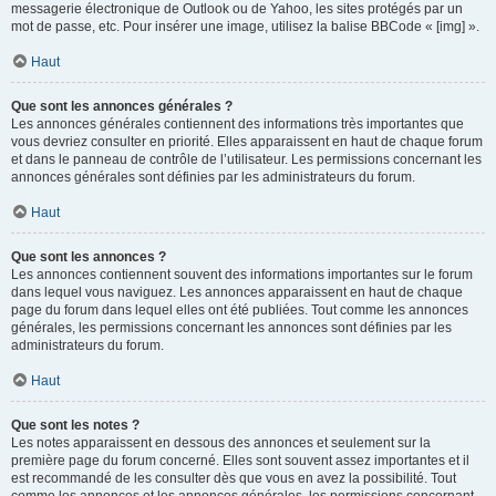
messagerie électronique de Outlook ou de Yahoo, les sites protégés par un
mot de passe, etc. Pour insérer une image, utilisez la balise BBCode « [img] ».
Haut
Que sont les annonces générales ?
Les annonces générales contiennent des informations très importantes que
vous devriez consulter en priorité. Elles apparaissent en haut de chaque forum
et dans le panneau de contrôle de l’utilisateur. Les permissions concernant les
annonces générales sont définies par les administrateurs du forum.
Haut
Que sont les annonces ?
Les annonces contiennent souvent des informations importantes sur le forum
dans lequel vous naviguez. Les annonces apparaissent en haut de chaque
page du forum dans lequel elles ont été publiées. Tout comme les annonces
générales, les permissions concernant les annonces sont définies par les
administrateurs du forum.
Haut
Que sont les notes ?
Les notes apparaissent en dessous des annonces et seulement sur la
première page du forum concerné. Elles sont souvent assez importantes et il
est recommandé de les consulter dès que vous en avez la possibilité. Tout