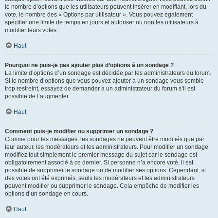
le nombre d’options que les utilisateurs peuvent insérer en modifiant, lors du
vote, le nombre des « Options par utilisateur ». Vous pouvez également
spécifier une limite de temps en jours et autoriser ou non les utilisateurs à
modifier leurs votes.
Haut
Pourquoi ne puis-je pas ajouter plus d’options à un sondage ?
La limite d’options d’un sondage est décidée par les administrateurs du forum.
Si le nombre d’options que vous pouvez ajouter à un sondage vous semble
trop restreint, essayez de demander à un administrateur du forum s’il est
possible de l’augmenter.
Haut
Comment puis-je modifier ou supprimer un sondage ?
Comme pour les messages, les sondages ne peuvent être modifiés que par
leur auteur, les modérateurs et les administrateurs. Pour modifier un sondage,
modifiez tout simplement le premier message du sujet car le sondage est
obligatoirement associé à ce dernier. Si personne n’a encore voté, il est
possible de supprimer le sondage ou de modifier ses options. Cependant, si
des votes ont été exprimés, seuls les modérateurs et les administrateurs
peuvent modifier ou supprimer le sondage. Cela empêche de modifier les
options d’un sondage en cours.
Haut