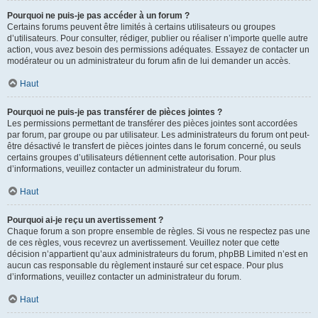
Pourquoi ne puis-je pas accéder à un forum ?
Certains forums peuvent être limités à certains utilisateurs ou groupes
d’utilisateurs. Pour consulter, rédiger, publier ou réaliser n’importe quelle autre
action, vous avez besoin des permissions adéquates. Essayez de contacter un
modérateur ou un administrateur du forum afin de lui demander un accès.
Haut
Pourquoi ne puis-je pas transférer de pièces jointes ?
Les permissions permettant de transférer des pièces jointes sont accordées
par forum, par groupe ou par utilisateur. Les administrateurs du forum ont peut-
être désactivé le transfert de pièces jointes dans le forum concerné, ou seuls
certains groupes d’utilisateurs détiennent cette autorisation. Pour plus
d’informations, veuillez contacter un administrateur du forum.
Haut
Pourquoi ai-je reçu un avertissement ?
Chaque forum a son propre ensemble de règles. Si vous ne respectez pas une
de ces règles, vous recevrez un avertissement. Veuillez noter que cette
décision n’appartient qu’aux administrateurs du forum, phpBB Limited n’est en
aucun cas responsable du règlement instauré sur cet espace. Pour plus
d’informations, veuillez contacter un administrateur du forum.
Haut