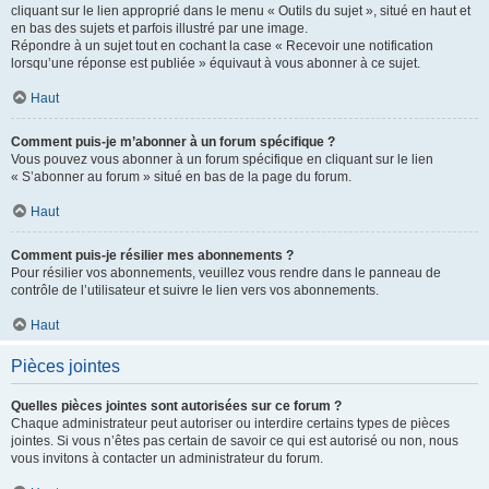
cliquant sur le lien approprié dans le menu « Outils du sujet », situé en haut et
en bas des sujets et parfois illustré par une image.
Répondre à un sujet tout en cochant la case « Recevoir une notification
lorsqu’une réponse est publiée » équivaut à vous abonner à ce sujet.
Haut
Comment puis-je m’abonner à un forum spécifique ?
Vous pouvez vous abonner à un forum spécifique en cliquant sur le lien
« S’abonner au forum » situé en bas de la page du forum.
Haut
Comment puis-je résilier mes abonnements ?
Pour résilier vos abonnements, veuillez vous rendre dans le panneau de
contrôle de l’utilisateur et suivre le lien vers vos abonnements.
Haut
Pièces jointes
Quelles pièces jointes sont autorisées sur ce forum ?
Chaque administrateur peut autoriser ou interdire certains types de pièces
jointes. Si vous n’êtes pas certain de savoir ce qui est autorisé ou non, nous
vous invitons à contacter un administrateur du forum.