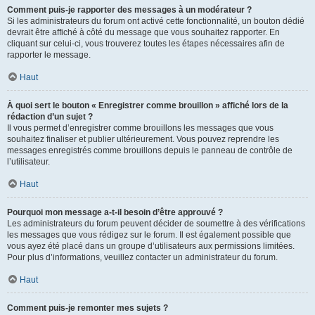
Comment puis-je rapporter des messages à un modérateur ?
Si les administrateurs du forum ont activé cette fonctionnalité, un bouton dédié
devrait être affiché à côté du message que vous souhaitez rapporter. En
cliquant sur celui-ci, vous trouverez toutes les étapes nécessaires afin de
rapporter le message.
Haut
À quoi sert le bouton « Enregistrer comme brouillon » affiché lors de la
rédaction d’un sujet ?
Il vous permet d’enregistrer comme brouillons les messages que vous
souhaitez finaliser et publier ultérieurement. Vous pouvez reprendre les
messages enregistrés comme brouillons depuis le panneau de contrôle de
l’utilisateur.
Haut
Pourquoi mon message a-t-il besoin d’être approuvé ?
Les administrateurs du forum peuvent décider de soumettre à des vérifications
les messages que vous rédigez sur le forum. Il est également possible que
vous ayez été placé dans un groupe d’utilisateurs aux permissions limitées.
Pour plus d’informations, veuillez contacter un administrateur du forum.
Haut
Comment puis-je remonter mes sujets ?