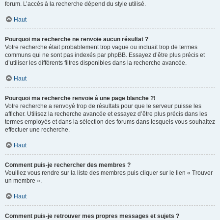
forum. L’accès à la recherche dépend du style utilisé.
Haut
Pourquoi ma recherche ne renvoie aucun résultat ?
Votre recherche était probablement trop vague ou incluait trop de termes
communs qui ne sont pas indexés par phpBB. Essayez d’être plus précis et
d’utiliser les différents filtres disponibles dans la recherche avancée.
Haut
Pourquoi ma recherche renvoie à une page blanche ?!
Votre recherche a renvoyé trop de résultats pour que le serveur puisse les
afficher. Utilisez la recherche avancée et essayez d’être plus précis dans les
termes employés et dans la sélection des forums dans lesquels vous souhaitez
effectuer une recherche.
Haut
Comment puis-je rechercher des membres ?
Veuillez vous rendre sur la liste des membres puis cliquer sur le lien « Trouver
un membre ».
Haut
Comment puis-je retrouver mes propres messages et sujets ?