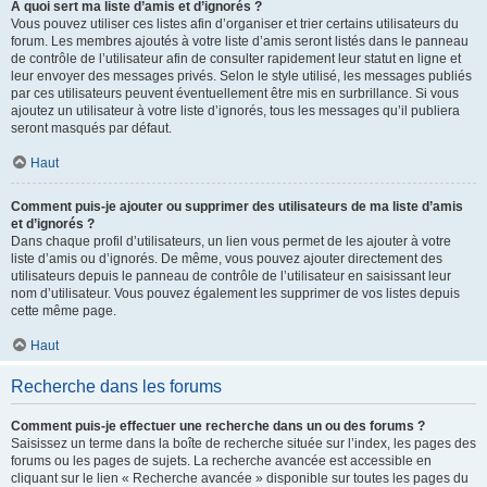
À quoi sert ma liste d’amis et d’ignorés ?
Vous pouvez utiliser ces listes afin d’organiser et trier certains utilisateurs du
forum. Les membres ajoutés à votre liste d’amis seront listés dans le panneau
de contrôle de l’utilisateur afin de consulter rapidement leur statut en ligne et
leur envoyer des messages privés. Selon le style utilisé, les messages publiés
par ces utilisateurs peuvent éventuellement être mis en surbrillance. Si vous
ajoutez un utilisateur à votre liste d’ignorés, tous les messages qu’il publiera
seront masqués par défaut.
Haut
Comment puis-je ajouter ou supprimer des utilisateurs de ma liste d’amis
et d’ignorés ?
Dans chaque profil d’utilisateurs, un lien vous permet de les ajouter à votre
liste d’amis ou d’ignorés. De même, vous pouvez ajouter directement des
utilisateurs depuis le panneau de contrôle de l’utilisateur en saisissant leur
nom d’utilisateur. Vous pouvez également les supprimer de vos listes depuis
cette même page.
Haut
Recherche dans les forums
Comment puis-je effectuer une recherche dans un ou des forums ?
Saisissez un terme dans la boîte de recherche située sur l’index, les pages des
forums ou les pages de sujets. La recherche avancée est accessible en
cliquant sur le lien « Recherche avancée » disponible sur toutes les pages du