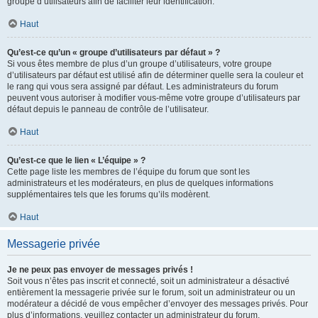
groupe d’utilisateurs afin de faciliter leur identification.
Haut
Qu’est-ce qu’un « groupe d’utilisateurs par défaut » ?
Si vous êtes membre de plus d’un groupe d’utilisateurs, votre groupe
d’utilisateurs par défaut est utilisé afin de déterminer quelle sera la couleur et
le rang qui vous sera assigné par défaut. Les administrateurs du forum
peuvent vous autoriser à modifier vous-même votre groupe d’utilisateurs par
défaut depuis le panneau de contrôle de l’utilisateur.
Haut
Qu’est-ce que le lien « L’équipe » ?
Cette page liste les membres de l’équipe du forum que sont les
administrateurs et les modérateurs, en plus de quelques informations
supplémentaires tels que les forums qu’ils modèrent.
Haut
Messagerie privée
Je ne peux pas envoyer de messages privés !
Soit vous n’êtes pas inscrit et connecté, soit un administrateur a désactivé
entièrement la messagerie privée sur le forum, soit un administrateur ou un
modérateur a décidé de vous empêcher d’envoyer des messages privés. Pour
plus d’informations, veuillez contacter un administrateur du forum.