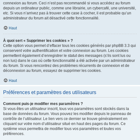
connexion au forum. Ceci n’est pas recommandé si vous accédez au forum
depuis un ordinateur public, comme une librairie, un cybercafé, une université,
etc. Si vous n’arrivez pas à trouver cette case à cocher, il est probable qu’un
administrateur du forum ait désactivé cette fonctionnalité.
Haut
À quoi sert « Supprimer les cookies » ?
Cette option vous permet d’effacer tous les cookies générés par phpBB 3.3 qui
conservent votre authentification et votre connexion au forum. Les cookies
permettent également d’enregistrer le statut des messages (s’ils sont lus ou
non lus) dans le cas où cette fonctionnalité a été activée par un administrateur
du forum. Si vous rencontrez des problèmes récurrents de connexion et de
déconnexion au forum, essayez de supprimer les cookies.
Haut
Préférences et paramètres des utilisateurs
Comment puis-je modifier mes paramètres ?
Si vous êtes un utilisateur inscrit, tous vos paramètres sont stockés dans la
base de données du forum. Vous pouvez les modifier depuis le panneau de
contrôle de l’utilisateur. Le lien vers ce dernier se trouve généralement en
cliquant sur votre nom d’utilisateur situé en haut des pages du forum. Ce
système vous permettra de modifier tous vos paramètres et toutes vos
préférences.