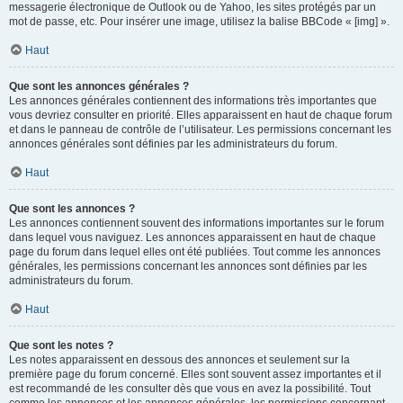
messagerie électronique de Outlook ou de Yahoo, les sites protégés par un
mot de passe, etc. Pour insérer une image, utilisez la balise BBCode « [img] ».
Haut
Que sont les annonces générales ?
Les annonces générales contiennent des informations très importantes que
vous devriez consulter en priorité. Elles apparaissent en haut de chaque forum
et dans le panneau de contrôle de l’utilisateur. Les permissions concernant les
annonces générales sont définies par les administrateurs du forum.
Haut
Que sont les annonces ?
Les annonces contiennent souvent des informations importantes sur le forum
dans lequel vous naviguez. Les annonces apparaissent en haut de chaque
page du forum dans lequel elles ont été publiées. Tout comme les annonces
générales, les permissions concernant les annonces sont définies par les
administrateurs du forum.
Haut
Que sont les notes ?
Les notes apparaissent en dessous des annonces et seulement sur la
première page du forum concerné. Elles sont souvent assez importantes et il
est recommandé de les consulter dès que vous en avez la possibilité. Tout