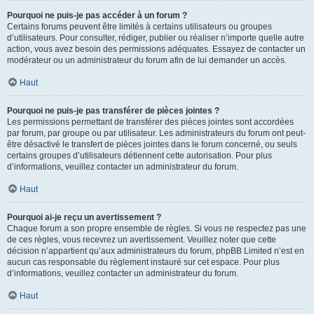
Pourquoi ne puis-je pas accéder à un forum ?
Certains forums peuvent être limités à certains utilisateurs ou groupes
d’utilisateurs. Pour consulter, rédiger, publier ou réaliser n’importe quelle autre
action, vous avez besoin des permissions adéquates. Essayez de contacter un
modérateur ou un administrateur du forum afin de lui demander un accès.
Haut
Pourquoi ne puis-je pas transférer de pièces jointes ?
Les permissions permettant de transférer des pièces jointes sont accordées
par forum, par groupe ou par utilisateur. Les administrateurs du forum ont peut-
être désactivé le transfert de pièces jointes dans le forum concerné, ou seuls
certains groupes d’utilisateurs détiennent cette autorisation. Pour plus
d’informations, veuillez contacter un administrateur du forum.
Haut
Pourquoi ai-je reçu un avertissement ?
Chaque forum a son propre ensemble de règles. Si vous ne respectez pas une
de ces règles, vous recevrez un avertissement. Veuillez noter que cette
décision n’appartient qu’aux administrateurs du forum, phpBB Limited n’est en
aucun cas responsable du règlement instauré sur cet espace. Pour plus
d’informations, veuillez contacter un administrateur du forum.
Haut