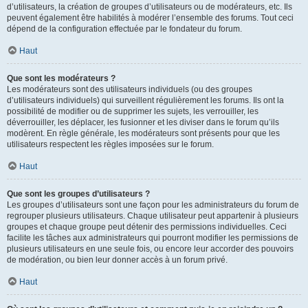
d’utilisateurs, la création de groupes d’utilisateurs ou de modérateurs, etc. Ils
peuvent également être habilités à modérer l’ensemble des forums. Tout ceci
dépend de la configuration effectuée par le fondateur du forum.
Haut
Que sont les modérateurs ?
Les modérateurs sont des utilisateurs individuels (ou des groupes
d’utilisateurs individuels) qui surveillent régulièrement les forums. Ils ont la
possibilité de modifier ou de supprimer les sujets, les verrouiller, les
déverrouiller, les déplacer, les fusionner et les diviser dans le forum qu’ils
modèrent. En règle générale, les modérateurs sont présents pour que les
utilisateurs respectent les règles imposées sur le forum.
Haut
Que sont les groupes d’utilisateurs ?
Les groupes d’utilisateurs sont une façon pour les administrateurs du forum de
regrouper plusieurs utilisateurs. Chaque utilisateur peut appartenir à plusieurs
groupes et chaque groupe peut détenir des permissions individuelles. Ceci
facilite les tâches aux administrateurs qui pourront modifier les permissions de
plusieurs utilisateurs en une seule fois, ou encore leur accorder des pouvoirs
de modération, ou bien leur donner accès à un forum privé.
Haut