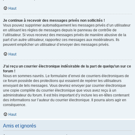
Haut
Je continue à recevoir des messages privés non sollicités !
Vous pouvez supprimer automatiquement les messages privés d’un utilisateur
en utilisant les règles de messages depuis le panneau de contrôle de
l’utilisateur. Si vous recevez des messages privés de manière abusive de la
part d’un autre utilisateur, rapportez ces messages aux modérateurs. Ils
peuvent empêcher un utilisateur d’envoyer des messages privés.
Haut
J’ai reçu un courrier électronique indésirable de la part de quelqu’un sur ce
forum !
Nous en sommes navrés. Le formulaire d’envoi de courriers électroniques de
ce forum possède des protections qui essaient de repérer les utilisateurs
envoyant de tels messages. Vous devriez envoyer par courrier électronique
une copie complète du courrier électronique que vous avez reçu à un
administrateur du forum. Il est très important d’y inclure les en-têtes contenant
des informations sur l’auteur du courrier électronique. Il pourra alors agir en
conséquence.
Haut
Amis et ignorés