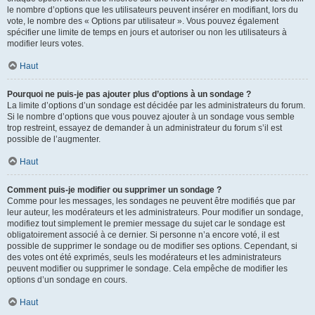
le nombre d’options que les utilisateurs peuvent insérer en modifiant, lors du
vote, le nombre des « Options par utilisateur ». Vous pouvez également
spécifier une limite de temps en jours et autoriser ou non les utilisateurs à
modifier leurs votes.
Haut
Pourquoi ne puis-je pas ajouter plus d’options à un sondage ?
La limite d’options d’un sondage est décidée par les administrateurs du forum.
Si le nombre d’options que vous pouvez ajouter à un sondage vous semble
trop restreint, essayez de demander à un administrateur du forum s’il est
possible de l’augmenter.
Haut
Comment puis-je modifier ou supprimer un sondage ?
Comme pour les messages, les sondages ne peuvent être modifiés que par
leur auteur, les modérateurs et les administrateurs. Pour modifier un sondage,
modifiez tout simplement le premier message du sujet car le sondage est
obligatoirement associé à ce dernier. Si personne n’a encore voté, il est
possible de supprimer le sondage ou de modifier ses options. Cependant, si
des votes ont été exprimés, seuls les modérateurs et les administrateurs
peuvent modifier ou supprimer le sondage. Cela empêche de modifier les
options d’un sondage en cours.
Haut