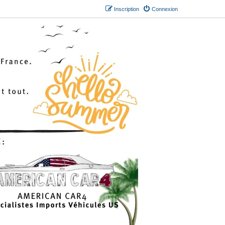
Inscription
Connexion