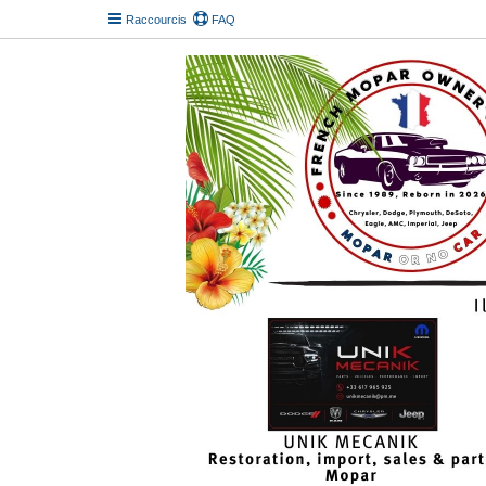
Raccourcis
FAQ