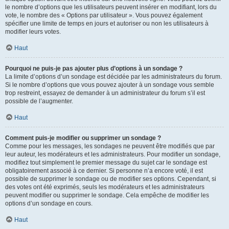
le nombre d’options que les utilisateurs peuvent insérer en modifiant, lors du
vote, le nombre des « Options par utilisateur ». Vous pouvez également
spécifier une limite de temps en jours et autoriser ou non les utilisateurs à
modifier leurs votes.
Haut
Pourquoi ne puis-je pas ajouter plus d’options à un sondage ?
La limite d’options d’un sondage est décidée par les administrateurs du forum.
Si le nombre d’options que vous pouvez ajouter à un sondage vous semble
trop restreint, essayez de demander à un administrateur du forum s’il est
possible de l’augmenter.
Haut
Comment puis-je modifier ou supprimer un sondage ?
Comme pour les messages, les sondages ne peuvent être modifiés que par
leur auteur, les modérateurs et les administrateurs. Pour modifier un sondage,
modifiez tout simplement le premier message du sujet car le sondage est
obligatoirement associé à ce dernier. Si personne n’a encore voté, il est
possible de supprimer le sondage ou de modifier ses options. Cependant, si
des votes ont été exprimés, seuls les modérateurs et les administrateurs
peuvent modifier ou supprimer le sondage. Cela empêche de modifier les
options d’un sondage en cours.
Haut