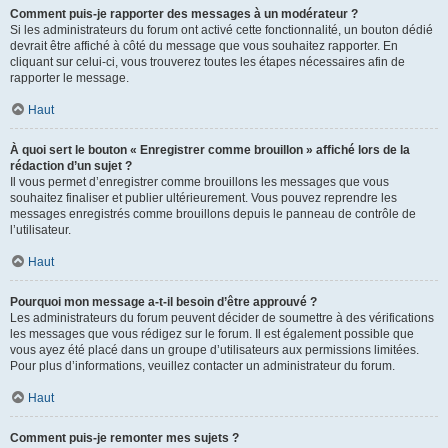
Comment puis-je rapporter des messages à un modérateur ?
Si les administrateurs du forum ont activé cette fonctionnalité, un bouton dédié
devrait être affiché à côté du message que vous souhaitez rapporter. En
cliquant sur celui-ci, vous trouverez toutes les étapes nécessaires afin de
rapporter le message.
Haut
À quoi sert le bouton « Enregistrer comme brouillon » affiché lors de la
rédaction d’un sujet ?
Il vous permet d’enregistrer comme brouillons les messages que vous
souhaitez finaliser et publier ultérieurement. Vous pouvez reprendre les
messages enregistrés comme brouillons depuis le panneau de contrôle de
l’utilisateur.
Haut
Pourquoi mon message a-t-il besoin d’être approuvé ?
Les administrateurs du forum peuvent décider de soumettre à des vérifications
les messages que vous rédigez sur le forum. Il est également possible que
vous ayez été placé dans un groupe d’utilisateurs aux permissions limitées.
Pour plus d’informations, veuillez contacter un administrateur du forum.
Haut
Comment puis-je remonter mes sujets ?