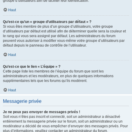
groupe d’utilisateurs afin de faciliter leur identification.
Haut
Qu’est-ce qu’un « groupe d’utilisateurs par défaut » ?
Si vous êtes membre de plus d’un groupe d’utilisateurs, votre groupe
d’utilisateurs par défaut est utilisé afin de déterminer quelle sera la couleur et
le rang qui vous sera assigné par défaut. Les administrateurs du forum
peuvent vous autoriser à modifier vous-même votre groupe d’utilisateurs par
défaut depuis le panneau de contrôle de l’utilisateur.
Haut
Qu’est-ce que le lien « L’équipe » ?
Cette page liste les membres de l’équipe du forum que sont les
administrateurs et les modérateurs, en plus de quelques informations
supplémentaires tels que les forums qu’ils modèrent.
Haut
Messagerie privée
Je ne peux pas envoyer de messages privés !
Soit vous n’êtes pas inscrit et connecté, soit un administrateur a désactivé
entièrement la messagerie privée sur le forum, soit un administrateur ou un
modérateur a décidé de vous empêcher d’envoyer des messages privés. Pour
plus d’informations, veuillez contacter un administrateur du forum.