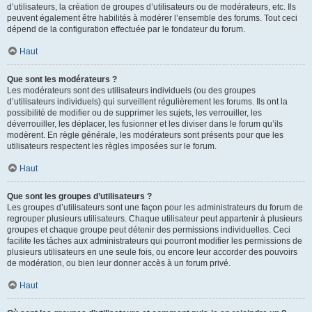
d’utilisateurs, la création de groupes d’utilisateurs ou de modérateurs, etc. Ils
peuvent également être habilités à modérer l’ensemble des forums. Tout ceci
dépend de la configuration effectuée par le fondateur du forum.
Haut
Que sont les modérateurs ?
Les modérateurs sont des utilisateurs individuels (ou des groupes
d’utilisateurs individuels) qui surveillent régulièrement les forums. Ils ont la
possibilité de modifier ou de supprimer les sujets, les verrouiller, les
déverrouiller, les déplacer, les fusionner et les diviser dans le forum qu’ils
modèrent. En règle générale, les modérateurs sont présents pour que les
utilisateurs respectent les règles imposées sur le forum.
Haut
Que sont les groupes d’utilisateurs ?
Les groupes d’utilisateurs sont une façon pour les administrateurs du forum de
regrouper plusieurs utilisateurs. Chaque utilisateur peut appartenir à plusieurs
groupes et chaque groupe peut détenir des permissions individuelles. Ceci
facilite les tâches aux administrateurs qui pourront modifier les permissions de
plusieurs utilisateurs en une seule fois, ou encore leur accorder des pouvoirs
de modération, ou bien leur donner accès à un forum privé.
Haut