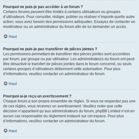
Pourquoi ne puis-je pas accéder à un forum ?
Certains forums peuvent être limités à certains utilisateurs ou groupes
d’utilisateurs. Pour consulter, rédiger, publier ou réaliser n’importe quelle autre
action, vous avez besoin des permissions adéquates. Essayez de contacter un
modérateur ou un administrateur du forum afin de lui demander un accès.
Haut
Pourquoi ne puis-je pas transférer de pièces jointes ?
Les permissions permettant de transférer des pièces jointes sont accordées
par forum, par groupe ou par utilisateur. Les administrateurs du forum ont peut-
être désactivé le transfert de pièces jointes dans le forum concerné, ou seuls
certains groupes d’utilisateurs détiennent cette autorisation. Pour plus
d’informations, veuillez contacter un administrateur du forum.
Haut
Pourquoi ai-je reçu un avertissement ?
Chaque forum a son propre ensemble de règles. Si vous ne respectez pas une
de ces règles, vous recevrez un avertissement. Veuillez noter que cette
décision n’appartient qu’aux administrateurs du forum, phpBB Limited n’est en
aucun cas responsable du règlement instauré sur cet espace. Pour plus
d’informations, veuillez contacter un administrateur du forum.
Haut