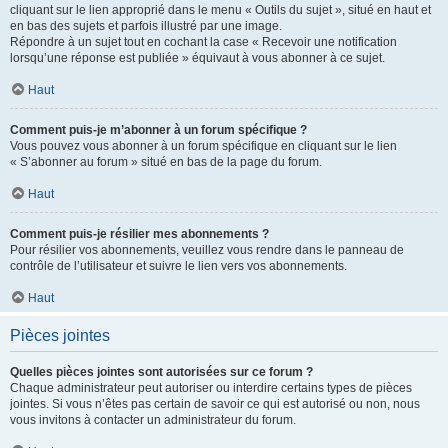
cliquant sur le lien approprié dans le menu « Outils du sujet », situé en haut et
en bas des sujets et parfois illustré par une image.
Répondre à un sujet tout en cochant la case « Recevoir une notification
lorsqu’une réponse est publiée » équivaut à vous abonner à ce sujet.
Haut
Comment puis-je m’abonner à un forum spécifique ?
Vous pouvez vous abonner à un forum spécifique en cliquant sur le lien
« S’abonner au forum » situé en bas de la page du forum.
Haut
Comment puis-je résilier mes abonnements ?
Pour résilier vos abonnements, veuillez vous rendre dans le panneau de
contrôle de l’utilisateur et suivre le lien vers vos abonnements.
Haut
Pièces jointes
Quelles pièces jointes sont autorisées sur ce forum ?
Chaque administrateur peut autoriser ou interdire certains types de pièces
jointes. Si vous n’êtes pas certain de savoir ce qui est autorisé ou non, nous
vous invitons à contacter un administrateur du forum.