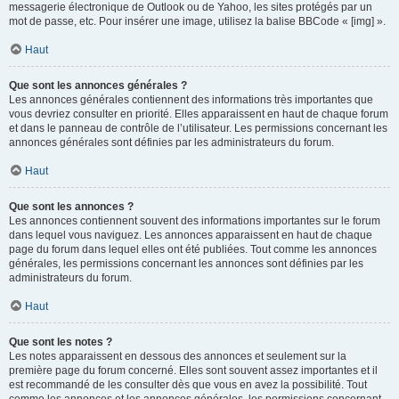
messagerie électronique de Outlook ou de Yahoo, les sites protégés par un
mot de passe, etc. Pour insérer une image, utilisez la balise BBCode « [img] ».
Haut
Que sont les annonces générales ?
Les annonces générales contiennent des informations très importantes que
vous devriez consulter en priorité. Elles apparaissent en haut de chaque forum
et dans le panneau de contrôle de l’utilisateur. Les permissions concernant les
annonces générales sont définies par les administrateurs du forum.
Haut
Que sont les annonces ?
Les annonces contiennent souvent des informations importantes sur le forum
dans lequel vous naviguez. Les annonces apparaissent en haut de chaque
page du forum dans lequel elles ont été publiées. Tout comme les annonces
générales, les permissions concernant les annonces sont définies par les
administrateurs du forum.
Haut
Que sont les notes ?
Les notes apparaissent en dessous des annonces et seulement sur la
première page du forum concerné. Elles sont souvent assez importantes et il
est recommandé de les consulter dès que vous en avez la possibilité. Tout