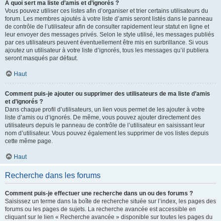
À quoi sert ma liste d’amis et d’ignorés ?
Vous pouvez utiliser ces listes afin d’organiser et trier certains utilisateurs du
forum. Les membres ajoutés à votre liste d’amis seront listés dans le panneau
de contrôle de l’utilisateur afin de consulter rapidement leur statut en ligne et
leur envoyer des messages privés. Selon le style utilisé, les messages publiés
par ces utilisateurs peuvent éventuellement être mis en surbrillance. Si vous
ajoutez un utilisateur à votre liste d’ignorés, tous les messages qu’il publiera
seront masqués par défaut.
Haut
Comment puis-je ajouter ou supprimer des utilisateurs de ma liste d’amis
et d’ignorés ?
Dans chaque profil d’utilisateurs, un lien vous permet de les ajouter à votre
liste d’amis ou d’ignorés. De même, vous pouvez ajouter directement des
utilisateurs depuis le panneau de contrôle de l’utilisateur en saisissant leur
nom d’utilisateur. Vous pouvez également les supprimer de vos listes depuis
cette même page.
Haut
Recherche dans les forums
Comment puis-je effectuer une recherche dans un ou des forums ?
Saisissez un terme dans la boîte de recherche située sur l’index, les pages des
forums ou les pages de sujets. La recherche avancée est accessible en
cliquant sur le lien « Recherche avancée » disponible sur toutes les pages du