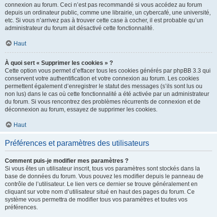
connexion au forum. Ceci n’est pas recommandé si vous accédez au forum
depuis un ordinateur public, comme une librairie, un cybercafé, une université,
etc. Si vous n’arrivez pas à trouver cette case à cocher, il est probable qu’un
administrateur du forum ait désactivé cette fonctionnalité.
Haut
À quoi sert « Supprimer les cookies » ?
Cette option vous permet d’effacer tous les cookies générés par phpBB 3.3 qui
conservent votre authentification et votre connexion au forum. Les cookies
permettent également d’enregistrer le statut des messages (s’ils sont lus ou
non lus) dans le cas où cette fonctionnalité a été activée par un administrateur
du forum. Si vous rencontrez des problèmes récurrents de connexion et de
déconnexion au forum, essayez de supprimer les cookies.
Haut
Préférences et paramètres des utilisateurs
Comment puis-je modifier mes paramètres ?
Si vous êtes un utilisateur inscrit, tous vos paramètres sont stockés dans la
base de données du forum. Vous pouvez les modifier depuis le panneau de
contrôle de l’utilisateur. Le lien vers ce dernier se trouve généralement en
cliquant sur votre nom d’utilisateur situé en haut des pages du forum. Ce
système vous permettra de modifier tous vos paramètres et toutes vos
préférences.