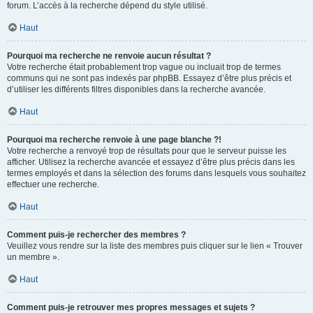
forum. L’accès à la recherche dépend du style utilisé.
Haut
Pourquoi ma recherche ne renvoie aucun résultat ?
Votre recherche était probablement trop vague ou incluait trop de termes
communs qui ne sont pas indexés par phpBB. Essayez d’être plus précis et
d’utiliser les différents filtres disponibles dans la recherche avancée.
Haut
Pourquoi ma recherche renvoie à une page blanche ?!
Votre recherche a renvoyé trop de résultats pour que le serveur puisse les
afficher. Utilisez la recherche avancée et essayez d’être plus précis dans les
termes employés et dans la sélection des forums dans lesquels vous souhaitez
effectuer une recherche.
Haut
Comment puis-je rechercher des membres ?
Veuillez vous rendre sur la liste des membres puis cliquer sur le lien « Trouver
un membre ».
Haut
Comment puis-je retrouver mes propres messages et sujets ?