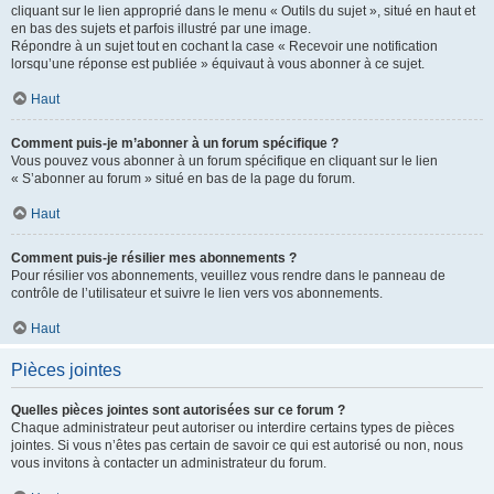
cliquant sur le lien approprié dans le menu « Outils du sujet », situé en haut et
en bas des sujets et parfois illustré par une image.
Répondre à un sujet tout en cochant la case « Recevoir une notification
lorsqu’une réponse est publiée » équivaut à vous abonner à ce sujet.
Haut
Comment puis-je m’abonner à un forum spécifique ?
Vous pouvez vous abonner à un forum spécifique en cliquant sur le lien
« S’abonner au forum » situé en bas de la page du forum.
Haut
Comment puis-je résilier mes abonnements ?
Pour résilier vos abonnements, veuillez vous rendre dans le panneau de
contrôle de l’utilisateur et suivre le lien vers vos abonnements.
Haut
Pièces jointes
Quelles pièces jointes sont autorisées sur ce forum ?
Chaque administrateur peut autoriser ou interdire certains types de pièces
jointes. Si vous n’êtes pas certain de savoir ce qui est autorisé ou non, nous
vous invitons à contacter un administrateur du forum.