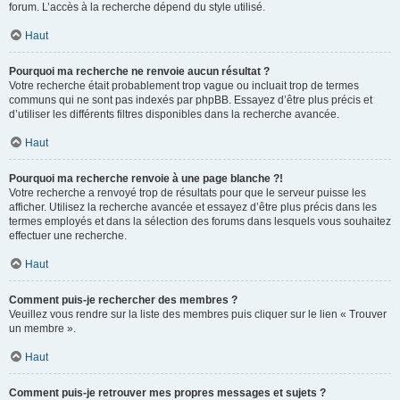
forum. L’accès à la recherche dépend du style utilisé.
Haut
Pourquoi ma recherche ne renvoie aucun résultat ?
Votre recherche était probablement trop vague ou incluait trop de termes
communs qui ne sont pas indexés par phpBB. Essayez d’être plus précis et
d’utiliser les différents filtres disponibles dans la recherche avancée.
Haut
Pourquoi ma recherche renvoie à une page blanche ?!
Votre recherche a renvoyé trop de résultats pour que le serveur puisse les
afficher. Utilisez la recherche avancée et essayez d’être plus précis dans les
termes employés et dans la sélection des forums dans lesquels vous souhaitez
effectuer une recherche.
Haut
Comment puis-je rechercher des membres ?
Veuillez vous rendre sur la liste des membres puis cliquer sur le lien « Trouver
un membre ».
Haut
Comment puis-je retrouver mes propres messages et sujets ?