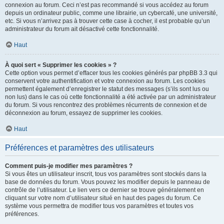
connexion au forum. Ceci n’est pas recommandé si vous accédez au forum
depuis un ordinateur public, comme une librairie, un cybercafé, une université,
etc. Si vous n’arrivez pas à trouver cette case à cocher, il est probable qu’un
administrateur du forum ait désactivé cette fonctionnalité.
Haut
À quoi sert « Supprimer les cookies » ?
Cette option vous permet d’effacer tous les cookies générés par phpBB 3.3 qui
conservent votre authentification et votre connexion au forum. Les cookies
permettent également d’enregistrer le statut des messages (s’ils sont lus ou
non lus) dans le cas où cette fonctionnalité a été activée par un administrateur
du forum. Si vous rencontrez des problèmes récurrents de connexion et de
déconnexion au forum, essayez de supprimer les cookies.
Haut
Préférences et paramètres des utilisateurs
Comment puis-je modifier mes paramètres ?
Si vous êtes un utilisateur inscrit, tous vos paramètres sont stockés dans la
base de données du forum. Vous pouvez les modifier depuis le panneau de
contrôle de l’utilisateur. Le lien vers ce dernier se trouve généralement en
cliquant sur votre nom d’utilisateur situé en haut des pages du forum. Ce
système vous permettra de modifier tous vos paramètres et toutes vos
préférences.