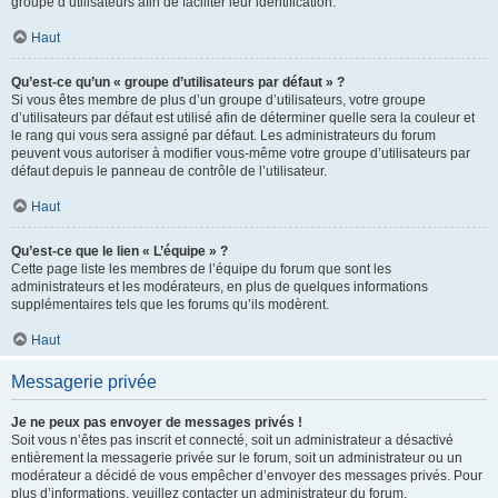
groupe d’utilisateurs afin de faciliter leur identification.
Haut
Qu’est-ce qu’un « groupe d’utilisateurs par défaut » ?
Si vous êtes membre de plus d’un groupe d’utilisateurs, votre groupe
d’utilisateurs par défaut est utilisé afin de déterminer quelle sera la couleur et
le rang qui vous sera assigné par défaut. Les administrateurs du forum
peuvent vous autoriser à modifier vous-même votre groupe d’utilisateurs par
défaut depuis le panneau de contrôle de l’utilisateur.
Haut
Qu’est-ce que le lien « L’équipe » ?
Cette page liste les membres de l’équipe du forum que sont les
administrateurs et les modérateurs, en plus de quelques informations
supplémentaires tels que les forums qu’ils modèrent.
Haut
Messagerie privée
Je ne peux pas envoyer de messages privés !
Soit vous n’êtes pas inscrit et connecté, soit un administrateur a désactivé
entièrement la messagerie privée sur le forum, soit un administrateur ou un
modérateur a décidé de vous empêcher d’envoyer des messages privés. Pour
plus d’informations, veuillez contacter un administrateur du forum.