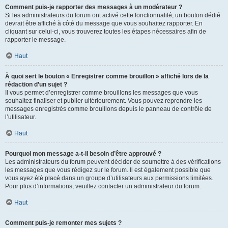
Comment puis-je rapporter des messages à un modérateur ?
Si les administrateurs du forum ont activé cette fonctionnalité, un bouton dédié
devrait être affiché à côté du message que vous souhaitez rapporter. En
cliquant sur celui-ci, vous trouverez toutes les étapes nécessaires afin de
rapporter le message.
Haut
À quoi sert le bouton « Enregistrer comme brouillon » affiché lors de la
rédaction d’un sujet ?
Il vous permet d’enregistrer comme brouillons les messages que vous
souhaitez finaliser et publier ultérieurement. Vous pouvez reprendre les
messages enregistrés comme brouillons depuis le panneau de contrôle de
l’utilisateur.
Haut
Pourquoi mon message a-t-il besoin d’être approuvé ?
Les administrateurs du forum peuvent décider de soumettre à des vérifications
les messages que vous rédigez sur le forum. Il est également possible que
vous ayez été placé dans un groupe d’utilisateurs aux permissions limitées.
Pour plus d’informations, veuillez contacter un administrateur du forum.
Haut
Comment puis-je remonter mes sujets ?