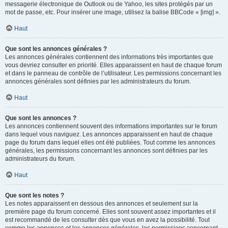
messagerie électronique de Outlook ou de Yahoo, les sites protégés par un
mot de passe, etc. Pour insérer une image, utilisez la balise BBCode « [img] ».
Haut
Que sont les annonces générales ?
Les annonces générales contiennent des informations très importantes que
vous devriez consulter en priorité. Elles apparaissent en haut de chaque forum
et dans le panneau de contrôle de l’utilisateur. Les permissions concernant les
annonces générales sont définies par les administrateurs du forum.
Haut
Que sont les annonces ?
Les annonces contiennent souvent des informations importantes sur le forum
dans lequel vous naviguez. Les annonces apparaissent en haut de chaque
page du forum dans lequel elles ont été publiées. Tout comme les annonces
générales, les permissions concernant les annonces sont définies par les
administrateurs du forum.
Haut
Que sont les notes ?
Les notes apparaissent en dessous des annonces et seulement sur la
première page du forum concerné. Elles sont souvent assez importantes et il
est recommandé de les consulter dès que vous en avez la possibilité. Tout