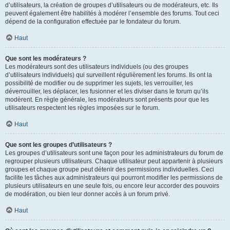
d’utilisateurs, la création de groupes d’utilisateurs ou de modérateurs, etc. Ils
peuvent également être habilités à modérer l’ensemble des forums. Tout ceci
dépend de la configuration effectuée par le fondateur du forum.
Haut
Que sont les modérateurs ?
Les modérateurs sont des utilisateurs individuels (ou des groupes
d’utilisateurs individuels) qui surveillent régulièrement les forums. Ils ont la
possibilité de modifier ou de supprimer les sujets, les verrouiller, les
déverrouiller, les déplacer, les fusionner et les diviser dans le forum qu’ils
modèrent. En règle générale, les modérateurs sont présents pour que les
utilisateurs respectent les règles imposées sur le forum.
Haut
Que sont les groupes d’utilisateurs ?
Les groupes d’utilisateurs sont une façon pour les administrateurs du forum de
regrouper plusieurs utilisateurs. Chaque utilisateur peut appartenir à plusieurs
groupes et chaque groupe peut détenir des permissions individuelles. Ceci
facilite les tâches aux administrateurs qui pourront modifier les permissions de
plusieurs utilisateurs en une seule fois, ou encore leur accorder des pouvoirs
de modération, ou bien leur donner accès à un forum privé.
Haut