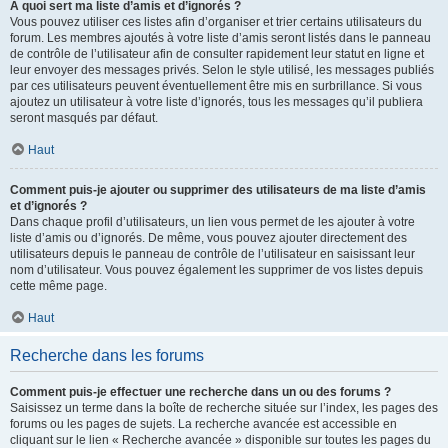
À quoi sert ma liste d’amis et d’ignorés ?
Vous pouvez utiliser ces listes afin d’organiser et trier certains utilisateurs du
forum. Les membres ajoutés à votre liste d’amis seront listés dans le panneau
de contrôle de l’utilisateur afin de consulter rapidement leur statut en ligne et
leur envoyer des messages privés. Selon le style utilisé, les messages publiés
par ces utilisateurs peuvent éventuellement être mis en surbrillance. Si vous
ajoutez un utilisateur à votre liste d’ignorés, tous les messages qu’il publiera
seront masqués par défaut.
Haut
Comment puis-je ajouter ou supprimer des utilisateurs de ma liste d’amis
et d’ignorés ?
Dans chaque profil d’utilisateurs, un lien vous permet de les ajouter à votre
liste d’amis ou d’ignorés. De même, vous pouvez ajouter directement des
utilisateurs depuis le panneau de contrôle de l’utilisateur en saisissant leur
nom d’utilisateur. Vous pouvez également les supprimer de vos listes depuis
cette même page.
Haut
Recherche dans les forums
Comment puis-je effectuer une recherche dans un ou des forums ?
Saisissez un terme dans la boîte de recherche située sur l’index, les pages des
forums ou les pages de sujets. La recherche avancée est accessible en
cliquant sur le lien « Recherche avancée » disponible sur toutes les pages du