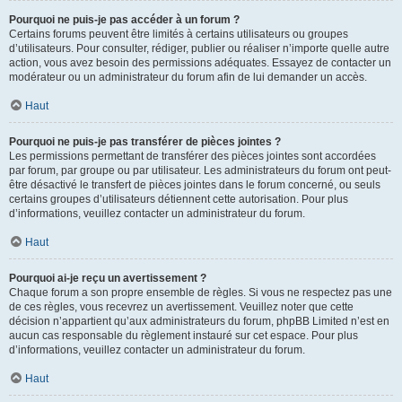
Pourquoi ne puis-je pas accéder à un forum ?
Certains forums peuvent être limités à certains utilisateurs ou groupes
d’utilisateurs. Pour consulter, rédiger, publier ou réaliser n’importe quelle autre
action, vous avez besoin des permissions adéquates. Essayez de contacter un
modérateur ou un administrateur du forum afin de lui demander un accès.
Haut
Pourquoi ne puis-je pas transférer de pièces jointes ?
Les permissions permettant de transférer des pièces jointes sont accordées
par forum, par groupe ou par utilisateur. Les administrateurs du forum ont peut-
être désactivé le transfert de pièces jointes dans le forum concerné, ou seuls
certains groupes d’utilisateurs détiennent cette autorisation. Pour plus
d’informations, veuillez contacter un administrateur du forum.
Haut
Pourquoi ai-je reçu un avertissement ?
Chaque forum a son propre ensemble de règles. Si vous ne respectez pas une
de ces règles, vous recevrez un avertissement. Veuillez noter que cette
décision n’appartient qu’aux administrateurs du forum, phpBB Limited n’est en
aucun cas responsable du règlement instauré sur cet espace. Pour plus
d’informations, veuillez contacter un administrateur du forum.
Haut