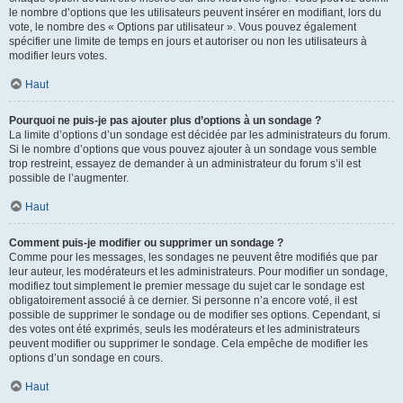
le nombre d’options que les utilisateurs peuvent insérer en modifiant, lors du
vote, le nombre des « Options par utilisateur ». Vous pouvez également
spécifier une limite de temps en jours et autoriser ou non les utilisateurs à
modifier leurs votes.
Haut
Pourquoi ne puis-je pas ajouter plus d’options à un sondage ?
La limite d’options d’un sondage est décidée par les administrateurs du forum.
Si le nombre d’options que vous pouvez ajouter à un sondage vous semble
trop restreint, essayez de demander à un administrateur du forum s’il est
possible de l’augmenter.
Haut
Comment puis-je modifier ou supprimer un sondage ?
Comme pour les messages, les sondages ne peuvent être modifiés que par
leur auteur, les modérateurs et les administrateurs. Pour modifier un sondage,
modifiez tout simplement le premier message du sujet car le sondage est
obligatoirement associé à ce dernier. Si personne n’a encore voté, il est
possible de supprimer le sondage ou de modifier ses options. Cependant, si
des votes ont été exprimés, seuls les modérateurs et les administrateurs
peuvent modifier ou supprimer le sondage. Cela empêche de modifier les
options d’un sondage en cours.
Haut