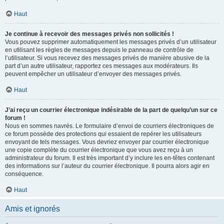
Haut
Je continue à recevoir des messages privés non sollicités !
Vous pouvez supprimer automatiquement les messages privés d’un utilisateur
en utilisant les règles de messages depuis le panneau de contrôle de
l’utilisateur. Si vous recevez des messages privés de manière abusive de la
part d’un autre utilisateur, rapportez ces messages aux modérateurs. Ils
peuvent empêcher un utilisateur d’envoyer des messages privés.
Haut
J’ai reçu un courrier électronique indésirable de la part de quelqu’un sur ce
forum !
Nous en sommes navrés. Le formulaire d’envoi de courriers électroniques de
ce forum possède des protections qui essaient de repérer les utilisateurs
envoyant de tels messages. Vous devriez envoyer par courrier électronique
une copie complète du courrier électronique que vous avez reçu à un
administrateur du forum. Il est très important d’y inclure les en-têtes contenant
des informations sur l’auteur du courrier électronique. Il pourra alors agir en
conséquence.
Haut
Amis et ignorés