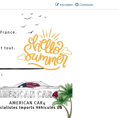
Inscription
Connexion