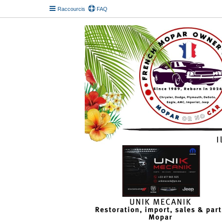
Raccourcis
FAQ