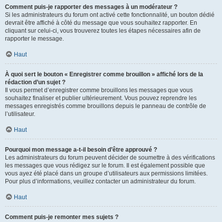
Comment puis-je rapporter des messages à un modérateur ?
Si les administrateurs du forum ont activé cette fonctionnalité, un bouton dédié
devrait être affiché à côté du message que vous souhaitez rapporter. En
cliquant sur celui-ci, vous trouverez toutes les étapes nécessaires afin de
rapporter le message.
Haut
À quoi sert le bouton « Enregistrer comme brouillon » affiché lors de la
rédaction d’un sujet ?
Il vous permet d’enregistrer comme brouillons les messages que vous
souhaitez finaliser et publier ultérieurement. Vous pouvez reprendre les
messages enregistrés comme brouillons depuis le panneau de contrôle de
l’utilisateur.
Haut
Pourquoi mon message a-t-il besoin d’être approuvé ?
Les administrateurs du forum peuvent décider de soumettre à des vérifications
les messages que vous rédigez sur le forum. Il est également possible que
vous ayez été placé dans un groupe d’utilisateurs aux permissions limitées.
Pour plus d’informations, veuillez contacter un administrateur du forum.
Haut
Comment puis-je remonter mes sujets ?