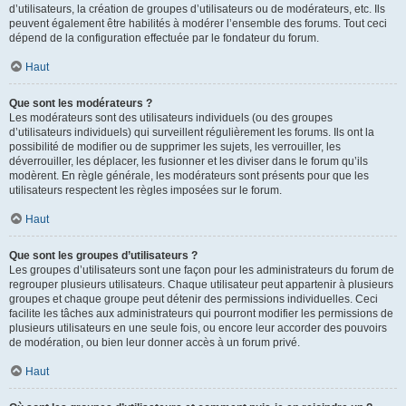
d’utilisateurs, la création de groupes d’utilisateurs ou de modérateurs, etc. Ils
peuvent également être habilités à modérer l’ensemble des forums. Tout ceci
dépend de la configuration effectuée par le fondateur du forum.
Haut
Que sont les modérateurs ?
Les modérateurs sont des utilisateurs individuels (ou des groupes
d’utilisateurs individuels) qui surveillent régulièrement les forums. Ils ont la
possibilité de modifier ou de supprimer les sujets, les verrouiller, les
déverrouiller, les déplacer, les fusionner et les diviser dans le forum qu’ils
modèrent. En règle générale, les modérateurs sont présents pour que les
utilisateurs respectent les règles imposées sur le forum.
Haut
Que sont les groupes d’utilisateurs ?
Les groupes d’utilisateurs sont une façon pour les administrateurs du forum de
regrouper plusieurs utilisateurs. Chaque utilisateur peut appartenir à plusieurs
groupes et chaque groupe peut détenir des permissions individuelles. Ceci
facilite les tâches aux administrateurs qui pourront modifier les permissions de
plusieurs utilisateurs en une seule fois, ou encore leur accorder des pouvoirs
de modération, ou bien leur donner accès à un forum privé.
Haut