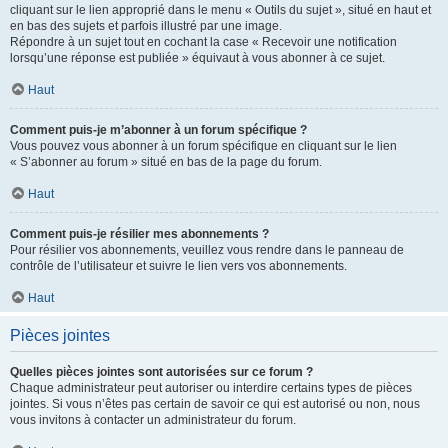
cliquant sur le lien approprié dans le menu « Outils du sujet », situé en haut et
en bas des sujets et parfois illustré par une image.
Répondre à un sujet tout en cochant la case « Recevoir une notification
lorsqu’une réponse est publiée » équivaut à vous abonner à ce sujet.
Haut
Comment puis-je m’abonner à un forum spécifique ?
Vous pouvez vous abonner à un forum spécifique en cliquant sur le lien
« S’abonner au forum » situé en bas de la page du forum.
Haut
Comment puis-je résilier mes abonnements ?
Pour résilier vos abonnements, veuillez vous rendre dans le panneau de
contrôle de l’utilisateur et suivre le lien vers vos abonnements.
Haut
Pièces jointes
Quelles pièces jointes sont autorisées sur ce forum ?
Chaque administrateur peut autoriser ou interdire certains types de pièces
jointes. Si vous n’êtes pas certain de savoir ce qui est autorisé ou non, nous
vous invitons à contacter un administrateur du forum.