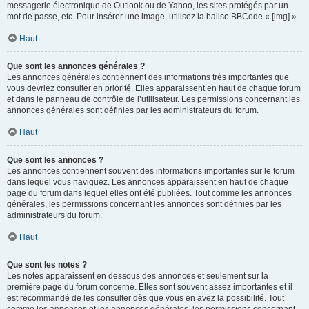
messagerie électronique de Outlook ou de Yahoo, les sites protégés par un
mot de passe, etc. Pour insérer une image, utilisez la balise BBCode « [img] ».
Haut
Que sont les annonces générales ?
Les annonces générales contiennent des informations très importantes que
vous devriez consulter en priorité. Elles apparaissent en haut de chaque forum
et dans le panneau de contrôle de l’utilisateur. Les permissions concernant les
annonces générales sont définies par les administrateurs du forum.
Haut
Que sont les annonces ?
Les annonces contiennent souvent des informations importantes sur le forum
dans lequel vous naviguez. Les annonces apparaissent en haut de chaque
page du forum dans lequel elles ont été publiées. Tout comme les annonces
générales, les permissions concernant les annonces sont définies par les
administrateurs du forum.
Haut
Que sont les notes ?
Les notes apparaissent en dessous des annonces et seulement sur la
première page du forum concerné. Elles sont souvent assez importantes et il
est recommandé de les consulter dès que vous en avez la possibilité. Tout