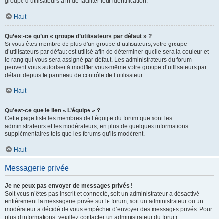
groupe d’utilisateurs afin de faciliter leur identification.
Haut
Qu’est-ce qu’un « groupe d’utilisateurs par défaut » ?
Si vous êtes membre de plus d’un groupe d’utilisateurs, votre groupe
d’utilisateurs par défaut est utilisé afin de déterminer quelle sera la couleur et
le rang qui vous sera assigné par défaut. Les administrateurs du forum
peuvent vous autoriser à modifier vous-même votre groupe d’utilisateurs par
défaut depuis le panneau de contrôle de l’utilisateur.
Haut
Qu’est-ce que le lien « L’équipe » ?
Cette page liste les membres de l’équipe du forum que sont les
administrateurs et les modérateurs, en plus de quelques informations
supplémentaires tels que les forums qu’ils modèrent.
Haut
Messagerie privée
Je ne peux pas envoyer de messages privés !
Soit vous n’êtes pas inscrit et connecté, soit un administrateur a désactivé
entièrement la messagerie privée sur le forum, soit un administrateur ou un
modérateur a décidé de vous empêcher d’envoyer des messages privés. Pour
plus d’informations, veuillez contacter un administrateur du forum.