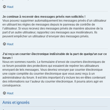
Haut
Je continue à recevoir des messages privés non sollicités !
Vous pouvez supprimer automatiquement les messages privés d’un utilisateur
en utilisant les règles de messages depuis le panneau de contrôle de
l’utilisateur. Si vous recevez des messages privés de manière abusive de la
part d’un autre utilisateur, rapportez ces messages aux modérateurs. Ils
peuvent empêcher un utilisateur d’envoyer des messages privés.
Haut
J’ai reçu un courrier électronique indésirable de la part de quelqu’un sur ce
forum !
Nous en sommes navrés. Le formulaire d’envoi de courriers électroniques de
ce forum possède des protections qui essaient de repérer les utilisateurs
envoyant de tels messages. Vous devriez envoyer par courrier électronique
une copie complète du courrier électronique que vous avez reçu à un
administrateur du forum. Il est très important d’y inclure les en-têtes contenant
des informations sur l’auteur du courrier électronique. Il pourra alors agir en
conséquence.
Haut
Amis et ignorés