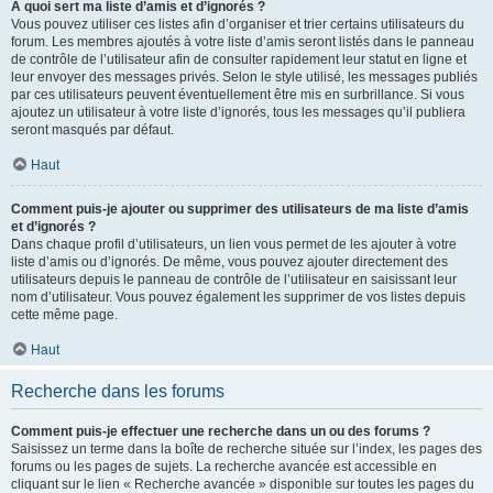
À quoi sert ma liste d’amis et d’ignorés ?
Vous pouvez utiliser ces listes afin d’organiser et trier certains utilisateurs du
forum. Les membres ajoutés à votre liste d’amis seront listés dans le panneau
de contrôle de l’utilisateur afin de consulter rapidement leur statut en ligne et
leur envoyer des messages privés. Selon le style utilisé, les messages publiés
par ces utilisateurs peuvent éventuellement être mis en surbrillance. Si vous
ajoutez un utilisateur à votre liste d’ignorés, tous les messages qu’il publiera
seront masqués par défaut.
Haut
Comment puis-je ajouter ou supprimer des utilisateurs de ma liste d’amis
et d’ignorés ?
Dans chaque profil d’utilisateurs, un lien vous permet de les ajouter à votre
liste d’amis ou d’ignorés. De même, vous pouvez ajouter directement des
utilisateurs depuis le panneau de contrôle de l’utilisateur en saisissant leur
nom d’utilisateur. Vous pouvez également les supprimer de vos listes depuis
cette même page.
Haut
Recherche dans les forums
Comment puis-je effectuer une recherche dans un ou des forums ?
Saisissez un terme dans la boîte de recherche située sur l’index, les pages des
forums ou les pages de sujets. La recherche avancée est accessible en
cliquant sur le lien « Recherche avancée » disponible sur toutes les pages du