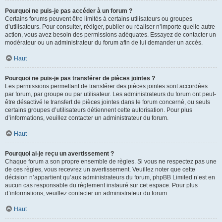
Pourquoi ne puis-je pas accéder à un forum ?
Certains forums peuvent être limités à certains utilisateurs ou groupes
d’utilisateurs. Pour consulter, rédiger, publier ou réaliser n’importe quelle autre
action, vous avez besoin des permissions adéquates. Essayez de contacter un
modérateur ou un administrateur du forum afin de lui demander un accès.
Haut
Pourquoi ne puis-je pas transférer de pièces jointes ?
Les permissions permettant de transférer des pièces jointes sont accordées
par forum, par groupe ou par utilisateur. Les administrateurs du forum ont peut-
être désactivé le transfert de pièces jointes dans le forum concerné, ou seuls
certains groupes d’utilisateurs détiennent cette autorisation. Pour plus
d’informations, veuillez contacter un administrateur du forum.
Haut
Pourquoi ai-je reçu un avertissement ?
Chaque forum a son propre ensemble de règles. Si vous ne respectez pas une
de ces règles, vous recevrez un avertissement. Veuillez noter que cette
décision n’appartient qu’aux administrateurs du forum, phpBB Limited n’est en
aucun cas responsable du règlement instauré sur cet espace. Pour plus
d’informations, veuillez contacter un administrateur du forum.
Haut