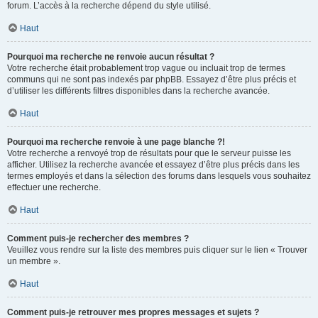
forum. L’accès à la recherche dépend du style utilisé.
Haut
Pourquoi ma recherche ne renvoie aucun résultat ?
Votre recherche était probablement trop vague ou incluait trop de termes
communs qui ne sont pas indexés par phpBB. Essayez d’être plus précis et
d’utiliser les différents filtres disponibles dans la recherche avancée.
Haut
Pourquoi ma recherche renvoie à une page blanche ?!
Votre recherche a renvoyé trop de résultats pour que le serveur puisse les
afficher. Utilisez la recherche avancée et essayez d’être plus précis dans les
termes employés et dans la sélection des forums dans lesquels vous souhaitez
effectuer une recherche.
Haut
Comment puis-je rechercher des membres ?
Veuillez vous rendre sur la liste des membres puis cliquer sur le lien « Trouver
un membre ».
Haut
Comment puis-je retrouver mes propres messages et sujets ?