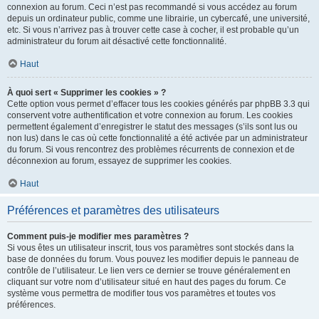
connexion au forum. Ceci n’est pas recommandé si vous accédez au forum
depuis un ordinateur public, comme une librairie, un cybercafé, une université,
etc. Si vous n’arrivez pas à trouver cette case à cocher, il est probable qu’un
administrateur du forum ait désactivé cette fonctionnalité.
Haut
À quoi sert « Supprimer les cookies » ?
Cette option vous permet d’effacer tous les cookies générés par phpBB 3.3 qui
conservent votre authentification et votre connexion au forum. Les cookies
permettent également d’enregistrer le statut des messages (s’ils sont lus ou
non lus) dans le cas où cette fonctionnalité a été activée par un administrateur
du forum. Si vous rencontrez des problèmes récurrents de connexion et de
déconnexion au forum, essayez de supprimer les cookies.
Haut
Préférences et paramètres des utilisateurs
Comment puis-je modifier mes paramètres ?
Si vous êtes un utilisateur inscrit, tous vos paramètres sont stockés dans la
base de données du forum. Vous pouvez les modifier depuis le panneau de
contrôle de l’utilisateur. Le lien vers ce dernier se trouve généralement en
cliquant sur votre nom d’utilisateur situé en haut des pages du forum. Ce
système vous permettra de modifier tous vos paramètres et toutes vos
préférences.