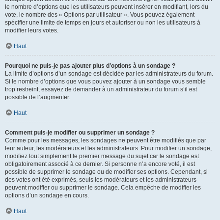
le nombre d’options que les utilisateurs peuvent insérer en modifiant, lors du
vote, le nombre des « Options par utilisateur ». Vous pouvez également
spécifier une limite de temps en jours et autoriser ou non les utilisateurs à
modifier leurs votes.
Haut
Pourquoi ne puis-je pas ajouter plus d’options à un sondage ?
La limite d’options d’un sondage est décidée par les administrateurs du forum.
Si le nombre d’options que vous pouvez ajouter à un sondage vous semble
trop restreint, essayez de demander à un administrateur du forum s’il est
possible de l’augmenter.
Haut
Comment puis-je modifier ou supprimer un sondage ?
Comme pour les messages, les sondages ne peuvent être modifiés que par
leur auteur, les modérateurs et les administrateurs. Pour modifier un sondage,
modifiez tout simplement le premier message du sujet car le sondage est
obligatoirement associé à ce dernier. Si personne n’a encore voté, il est
possible de supprimer le sondage ou de modifier ses options. Cependant, si
des votes ont été exprimés, seuls les modérateurs et les administrateurs
peuvent modifier ou supprimer le sondage. Cela empêche de modifier les
options d’un sondage en cours.
Haut