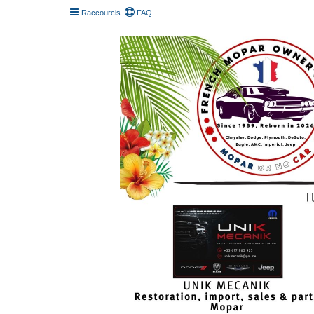
Raccourcis
FAQ