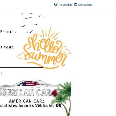
Inscription
Connexion