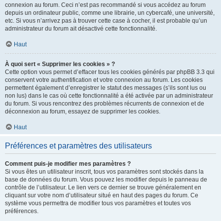
connexion au forum. Ceci n’est pas recommandé si vous accédez au forum
depuis un ordinateur public, comme une librairie, un cybercafé, une université,
etc. Si vous n’arrivez pas à trouver cette case à cocher, il est probable qu’un
administrateur du forum ait désactivé cette fonctionnalité.
Haut
À quoi sert « Supprimer les cookies » ?
Cette option vous permet d’effacer tous les cookies générés par phpBB 3.3 qui
conservent votre authentification et votre connexion au forum. Les cookies
permettent également d’enregistrer le statut des messages (s’ils sont lus ou
non lus) dans le cas où cette fonctionnalité a été activée par un administrateur
du forum. Si vous rencontrez des problèmes récurrents de connexion et de
déconnexion au forum, essayez de supprimer les cookies.
Haut
Préférences et paramètres des utilisateurs
Comment puis-je modifier mes paramètres ?
Si vous êtes un utilisateur inscrit, tous vos paramètres sont stockés dans la
base de données du forum. Vous pouvez les modifier depuis le panneau de
contrôle de l’utilisateur. Le lien vers ce dernier se trouve généralement en
cliquant sur votre nom d’utilisateur situé en haut des pages du forum. Ce
système vous permettra de modifier tous vos paramètres et toutes vos
préférences.