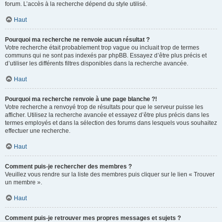
forum. L’accès à la recherche dépend du style utilisé.
Haut
Pourquoi ma recherche ne renvoie aucun résultat ?
Votre recherche était probablement trop vague ou incluait trop de termes
communs qui ne sont pas indexés par phpBB. Essayez d’être plus précis et
d’utiliser les différents filtres disponibles dans la recherche avancée.
Haut
Pourquoi ma recherche renvoie à une page blanche ?!
Votre recherche a renvoyé trop de résultats pour que le serveur puisse les
afficher. Utilisez la recherche avancée et essayez d’être plus précis dans les
termes employés et dans la sélection des forums dans lesquels vous souhaitez
effectuer une recherche.
Haut
Comment puis-je rechercher des membres ?
Veuillez vous rendre sur la liste des membres puis cliquer sur le lien « Trouver
un membre ».
Haut
Comment puis-je retrouver mes propres messages et sujets ?