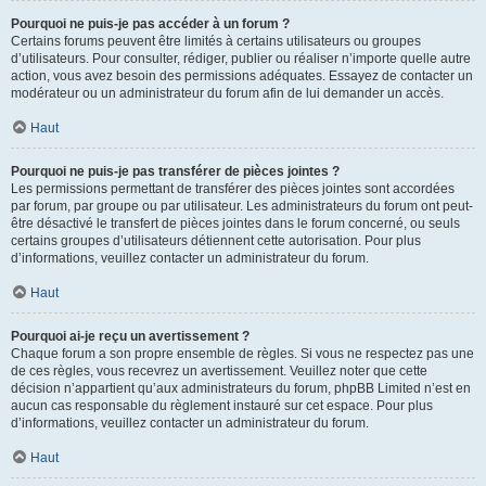
Pourquoi ne puis-je pas accéder à un forum ?
Certains forums peuvent être limités à certains utilisateurs ou groupes
d’utilisateurs. Pour consulter, rédiger, publier ou réaliser n’importe quelle autre
action, vous avez besoin des permissions adéquates. Essayez de contacter un
modérateur ou un administrateur du forum afin de lui demander un accès.
Haut
Pourquoi ne puis-je pas transférer de pièces jointes ?
Les permissions permettant de transférer des pièces jointes sont accordées
par forum, par groupe ou par utilisateur. Les administrateurs du forum ont peut-
être désactivé le transfert de pièces jointes dans le forum concerné, ou seuls
certains groupes d’utilisateurs détiennent cette autorisation. Pour plus
d’informations, veuillez contacter un administrateur du forum.
Haut
Pourquoi ai-je reçu un avertissement ?
Chaque forum a son propre ensemble de règles. Si vous ne respectez pas une
de ces règles, vous recevrez un avertissement. Veuillez noter que cette
décision n’appartient qu’aux administrateurs du forum, phpBB Limited n’est en
aucun cas responsable du règlement instauré sur cet espace. Pour plus
d’informations, veuillez contacter un administrateur du forum.
Haut