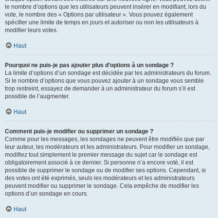
le nombre d’options que les utilisateurs peuvent insérer en modifiant, lors du
vote, le nombre des « Options par utilisateur ». Vous pouvez également
spécifier une limite de temps en jours et autoriser ou non les utilisateurs à
modifier leurs votes.
Haut
Pourquoi ne puis-je pas ajouter plus d’options à un sondage ?
La limite d’options d’un sondage est décidée par les administrateurs du forum.
Si le nombre d’options que vous pouvez ajouter à un sondage vous semble
trop restreint, essayez de demander à un administrateur du forum s’il est
possible de l’augmenter.
Haut
Comment puis-je modifier ou supprimer un sondage ?
Comme pour les messages, les sondages ne peuvent être modifiés que par
leur auteur, les modérateurs et les administrateurs. Pour modifier un sondage,
modifiez tout simplement le premier message du sujet car le sondage est
obligatoirement associé à ce dernier. Si personne n’a encore voté, il est
possible de supprimer le sondage ou de modifier ses options. Cependant, si
des votes ont été exprimés, seuls les modérateurs et les administrateurs
peuvent modifier ou supprimer le sondage. Cela empêche de modifier les
options d’un sondage en cours.
Haut