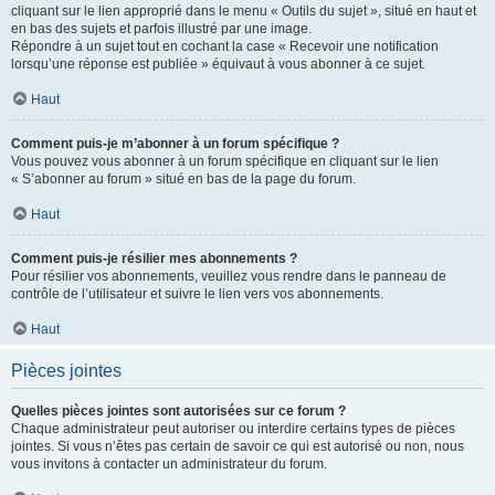
cliquant sur le lien approprié dans le menu « Outils du sujet », situé en haut et
en bas des sujets et parfois illustré par une image.
Répondre à un sujet tout en cochant la case « Recevoir une notification
lorsqu’une réponse est publiée » équivaut à vous abonner à ce sujet.
Haut
Comment puis-je m’abonner à un forum spécifique ?
Vous pouvez vous abonner à un forum spécifique en cliquant sur le lien
« S’abonner au forum » situé en bas de la page du forum.
Haut
Comment puis-je résilier mes abonnements ?
Pour résilier vos abonnements, veuillez vous rendre dans le panneau de
contrôle de l’utilisateur et suivre le lien vers vos abonnements.
Haut
Pièces jointes
Quelles pièces jointes sont autorisées sur ce forum ?
Chaque administrateur peut autoriser ou interdire certains types de pièces
jointes. Si vous n’êtes pas certain de savoir ce qui est autorisé ou non, nous
vous invitons à contacter un administrateur du forum.