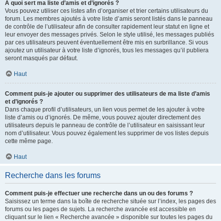
À quoi sert ma liste d’amis et d’ignorés ?
Vous pouvez utiliser ces listes afin d’organiser et trier certains utilisateurs du
forum. Les membres ajoutés à votre liste d’amis seront listés dans le panneau
de contrôle de l’utilisateur afin de consulter rapidement leur statut en ligne et
leur envoyer des messages privés. Selon le style utilisé, les messages publiés
par ces utilisateurs peuvent éventuellement être mis en surbrillance. Si vous
ajoutez un utilisateur à votre liste d’ignorés, tous les messages qu’il publiera
seront masqués par défaut.
Haut
Comment puis-je ajouter ou supprimer des utilisateurs de ma liste d’amis
et d’ignorés ?
Dans chaque profil d’utilisateurs, un lien vous permet de les ajouter à votre
liste d’amis ou d’ignorés. De même, vous pouvez ajouter directement des
utilisateurs depuis le panneau de contrôle de l’utilisateur en saisissant leur
nom d’utilisateur. Vous pouvez également les supprimer de vos listes depuis
cette même page.
Haut
Recherche dans les forums
Comment puis-je effectuer une recherche dans un ou des forums ?
Saisissez un terme dans la boîte de recherche située sur l’index, les pages des
forums ou les pages de sujets. La recherche avancée est accessible en
cliquant sur le lien « Recherche avancée » disponible sur toutes les pages du