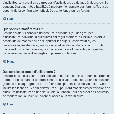
d’utilisateurs, la création de groupes d’utilisateurs ou de modérateurs, etc. Ils
peuvent également être habilités à modérer l’ensemble des forums. Tout ceci
dépend de la configuration effectuée par le fondateur du forum.
Haut
Que sont les modérateurs ?
Les modérateurs sont des utilisateurs individuels (ou des groupes
d’utilisateurs individuels) qui surveillent régulièrement les forums. Ils ont la
possibilité de modifier ou de supprimer les sujets, les verrouiller, les
déverrouiller, les déplacer, les fusionner et les diviser dans le forum qu’ils
modèrent. En règle générale, les modérateurs sont présents pour que les
utilisateurs respectent les règles imposées sur le forum.
Haut
Que sont les groupes d’utilisateurs ?
Les groupes d’utilisateurs sont une façon pour les administrateurs du forum de
regrouper plusieurs utilisateurs. Chaque utilisateur peut appartenir à plusieurs
groupes et chaque groupe peut détenir des permissions individuelles. Ceci
facilite les tâches aux administrateurs qui pourront modifier les permissions de
plusieurs utilisateurs en une seule fois, ou encore leur accorder des pouvoirs
de modération, ou bien leur donner accès à un forum privé.
Haut