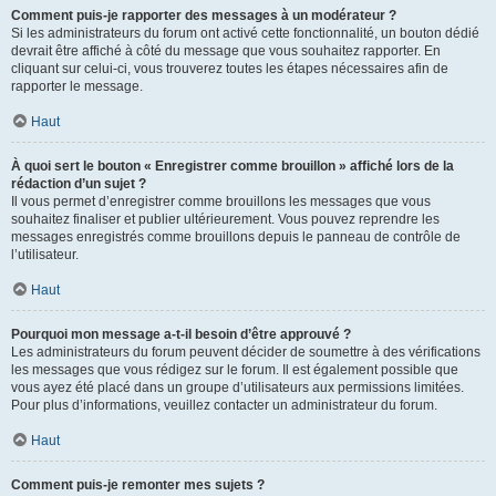
Comment puis-je rapporter des messages à un modérateur ?
Si les administrateurs du forum ont activé cette fonctionnalité, un bouton dédié
devrait être affiché à côté du message que vous souhaitez rapporter. En
cliquant sur celui-ci, vous trouverez toutes les étapes nécessaires afin de
rapporter le message.
Haut
À quoi sert le bouton « Enregistrer comme brouillon » affiché lors de la
rédaction d’un sujet ?
Il vous permet d’enregistrer comme brouillons les messages que vous
souhaitez finaliser et publier ultérieurement. Vous pouvez reprendre les
messages enregistrés comme brouillons depuis le panneau de contrôle de
l’utilisateur.
Haut
Pourquoi mon message a-t-il besoin d’être approuvé ?
Les administrateurs du forum peuvent décider de soumettre à des vérifications
les messages que vous rédigez sur le forum. Il est également possible que
vous ayez été placé dans un groupe d’utilisateurs aux permissions limitées.
Pour plus d’informations, veuillez contacter un administrateur du forum.
Haut
Comment puis-je remonter mes sujets ?