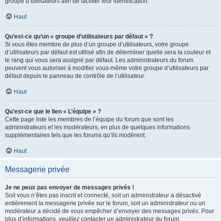
groupe d’utilisateurs afin de faciliter leur identification.
Haut
Qu’est-ce qu’un « groupe d’utilisateurs par défaut » ?
Si vous êtes membre de plus d’un groupe d’utilisateurs, votre groupe
d’utilisateurs par défaut est utilisé afin de déterminer quelle sera la couleur et
le rang qui vous sera assigné par défaut. Les administrateurs du forum
peuvent vous autoriser à modifier vous-même votre groupe d’utilisateurs par
défaut depuis le panneau de contrôle de l’utilisateur.
Haut
Qu’est-ce que le lien « L’équipe » ?
Cette page liste les membres de l’équipe du forum que sont les
administrateurs et les modérateurs, en plus de quelques informations
supplémentaires tels que les forums qu’ils modèrent.
Haut
Messagerie privée
Je ne peux pas envoyer de messages privés !
Soit vous n’êtes pas inscrit et connecté, soit un administrateur a désactivé
entièrement la messagerie privée sur le forum, soit un administrateur ou un
modérateur a décidé de vous empêcher d’envoyer des messages privés. Pour
plus d’informations, veuillez contacter un administrateur du forum.