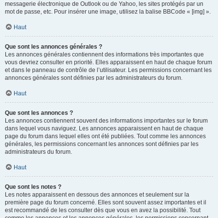
messagerie électronique de Outlook ou de Yahoo, les sites protégés par un
mot de passe, etc. Pour insérer une image, utilisez la balise BBCode « [img] ».
Haut
Que sont les annonces générales ?
Les annonces générales contiennent des informations très importantes que
vous devriez consulter en priorité. Elles apparaissent en haut de chaque forum
et dans le panneau de contrôle de l’utilisateur. Les permissions concernant les
annonces générales sont définies par les administrateurs du forum.
Haut
Que sont les annonces ?
Les annonces contiennent souvent des informations importantes sur le forum
dans lequel vous naviguez. Les annonces apparaissent en haut de chaque
page du forum dans lequel elles ont été publiées. Tout comme les annonces
générales, les permissions concernant les annonces sont définies par les
administrateurs du forum.
Haut
Que sont les notes ?
Les notes apparaissent en dessous des annonces et seulement sur la
première page du forum concerné. Elles sont souvent assez importantes et il
est recommandé de les consulter dès que vous en avez la possibilité. Tout