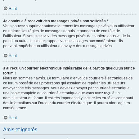
Haut
Je continue à recevoir des messages privés non sollicités !
Vous pouvez supprimer automatiquement les messages privés d’un utilisateur
en utilisant les règles de messages depuis le panneau de contrôle de
l’utilisateur. Si vous recevez des messages privés de manière abusive de la
part d’un autre utilisateur, rapportez ces messages aux modérateurs. Ils
peuvent empêcher un utilisateur d’envoyer des messages privés.
Haut
J’ai reçu un courrier électronique indésirable de la part de quelqu’un sur ce
forum !
Nous en sommes navrés. Le formulaire d’envoi de courriers électroniques de
ce forum possède des protections qui essaient de repérer les utilisateurs
envoyant de tels messages. Vous devriez envoyer par courrier électronique
une copie complète du courrier électronique que vous avez reçu à un
administrateur du forum. Il est très important d’y inclure les en-têtes contenant
des informations sur l’auteur du courrier électronique. Il pourra alors agir en
conséquence.
Haut
Amis et ignorés