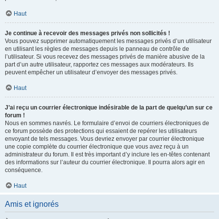
Haut
Je continue à recevoir des messages privés non sollicités !
Vous pouvez supprimer automatiquement les messages privés d’un utilisateur
en utilisant les règles de messages depuis le panneau de contrôle de
l’utilisateur. Si vous recevez des messages privés de manière abusive de la
part d’un autre utilisateur, rapportez ces messages aux modérateurs. Ils
peuvent empêcher un utilisateur d’envoyer des messages privés.
Haut
J’ai reçu un courrier électronique indésirable de la part de quelqu’un sur ce
forum !
Nous en sommes navrés. Le formulaire d’envoi de courriers électroniques de
ce forum possède des protections qui essaient de repérer les utilisateurs
envoyant de tels messages. Vous devriez envoyer par courrier électronique
une copie complète du courrier électronique que vous avez reçu à un
administrateur du forum. Il est très important d’y inclure les en-têtes contenant
des informations sur l’auteur du courrier électronique. Il pourra alors agir en
conséquence.
Haut
Amis et ignorés