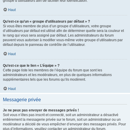
groupe d’utilisateurs afin de faciliter leur identification.
Haut
Qu’est-ce qu’un « groupe d’utilisateurs par défaut » ?
Si vous êtes membre de plus d’un groupe d’utilisateurs, votre groupe
d’utilisateurs par défaut est utilisé afin de déterminer quelle sera la couleur et
le rang qui vous sera assigné par défaut. Les administrateurs du forum
peuvent vous autoriser à modifier vous-même votre groupe d’utilisateurs par
défaut depuis le panneau de contrôle de l’utilisateur.
Haut
Qu’est-ce que le lien « L’équipe » ?
Cette page liste les membres de l’équipe du forum que sont les
administrateurs et les modérateurs, en plus de quelques informations
supplémentaires tels que les forums qu’ils modèrent.
Haut
Messagerie privée
Je ne peux pas envoyer de messages privés !
Soit vous n’êtes pas inscrit et connecté, soit un administrateur a désactivé
entièrement la messagerie privée sur le forum, soit un administrateur ou un
modérateur a décidé de vous empêcher d’envoyer des messages privés. Pour
plus d’informations, veuillez contacter un administrateur du forum.