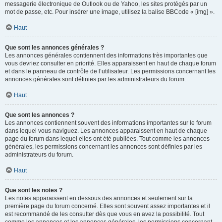
messagerie électronique de Outlook ou de Yahoo, les sites protégés par un
mot de passe, etc. Pour insérer une image, utilisez la balise BBCode « [img] ».
Haut
Que sont les annonces générales ?
Les annonces générales contiennent des informations très importantes que
vous devriez consulter en priorité. Elles apparaissent en haut de chaque forum
et dans le panneau de contrôle de l’utilisateur. Les permissions concernant les
annonces générales sont définies par les administrateurs du forum.
Haut
Que sont les annonces ?
Les annonces contiennent souvent des informations importantes sur le forum
dans lequel vous naviguez. Les annonces apparaissent en haut de chaque
page du forum dans lequel elles ont été publiées. Tout comme les annonces
générales, les permissions concernant les annonces sont définies par les
administrateurs du forum.
Haut
Que sont les notes ?
Les notes apparaissent en dessous des annonces et seulement sur la
première page du forum concerné. Elles sont souvent assez importantes et il
est recommandé de les consulter dès que vous en avez la possibilité. Tout