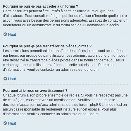
Pourquoi ne puis-je pas accéder à un forum ?
Certains forums peuvent être limités à certains utilisateurs ou groupes
d’utilisateurs. Pour consulter, rédiger, publier ou réaliser n’importe quelle autre
action, vous avez besoin des permissions adéquates. Essayez de contacter un
modérateur ou un administrateur du forum afin de lui demander un accès.
Haut
Pourquoi ne puis-je pas transférer de pièces jointes ?
Les permissions permettant de transférer des pièces jointes sont accordées
par forum, par groupe ou par utilisateur. Les administrateurs du forum ont peut-
être désactivé le transfert de pièces jointes dans le forum concerné, ou seuls
certains groupes d’utilisateurs détiennent cette autorisation. Pour plus
d’informations, veuillez contacter un administrateur du forum.
Haut
Pourquoi ai-je reçu un avertissement ?
Chaque forum a son propre ensemble de règles. Si vous ne respectez pas une
de ces règles, vous recevrez un avertissement. Veuillez noter que cette
décision n’appartient qu’aux administrateurs du forum, phpBB Limited n’est en
aucun cas responsable du règlement instauré sur cet espace. Pour plus
d’informations, veuillez contacter un administrateur du forum.
Haut