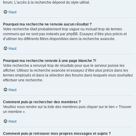
forum. L’accès à la recherche dépend du style utilisé.
Haut
Pourquoi ma recherche ne renvoie aucun résultat ?
Votre recherche était probablement trop vague ou incluait trop de termes
communs qui ne sont pas indexés par phpBB. Essayez d’être plus précis et
d’utiliser les différents filtres disponibles dans la recherche avancée.
Haut
Pourquoi ma recherche renvoie à une page blanche ?!
Votre recherche a renvoyé trop de résultats pour que le serveur puisse les
afficher. Utilisez la recherche avancée et essayez d’être plus précis dans les
termes employés et dans la sélection des forums dans lesquels vous souhaitez
effectuer une recherche.
Haut
Comment puis-je rechercher des membres ?
Veuillez vous rendre sur la liste des membres puis cliquer sur le lien « Trouver
un membre ».
Haut
Comment puis-je retrouver mes propres messages et sujets ?