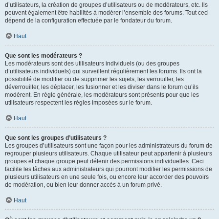
d’utilisateurs, la création de groupes d’utilisateurs ou de modérateurs, etc. Ils
peuvent également être habilités à modérer l’ensemble des forums. Tout ceci
dépend de la configuration effectuée par le fondateur du forum.
Haut
Que sont les modérateurs ?
Les modérateurs sont des utilisateurs individuels (ou des groupes
d’utilisateurs individuels) qui surveillent régulièrement les forums. Ils ont la
possibilité de modifier ou de supprimer les sujets, les verrouiller, les
déverrouiller, les déplacer, les fusionner et les diviser dans le forum qu’ils
modèrent. En règle générale, les modérateurs sont présents pour que les
utilisateurs respectent les règles imposées sur le forum.
Haut
Que sont les groupes d’utilisateurs ?
Les groupes d’utilisateurs sont une façon pour les administrateurs du forum de
regrouper plusieurs utilisateurs. Chaque utilisateur peut appartenir à plusieurs
groupes et chaque groupe peut détenir des permissions individuelles. Ceci
facilite les tâches aux administrateurs qui pourront modifier les permissions de
plusieurs utilisateurs en une seule fois, ou encore leur accorder des pouvoirs
de modération, ou bien leur donner accès à un forum privé.
Haut