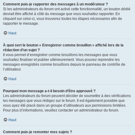
Comment puis-je rapporter des messages à un modérateur ?
Si les administrateurs du forum ont activé cette fonctionnalité, un bouton dédié
devrait être affiché à côté du message que vous souhaitez rapporter. En
cliquant sur celui-ci, vous trouverez toutes les étapes nécessaires afin de
rapporter le message.
Haut
À quoi sert le bouton « Enregistrer comme brouillon » affiché lors de la
rédaction d’un sujet ?
Il vous permet d’enregistrer comme brouillons les messages que vous
souhaitez finaliser et publier ultérieurement. Vous pouvez reprendre les
messages enregistrés comme brouillons depuis le panneau de contrôle de
l’utilisateur.
Haut
Pourquoi mon message a-t-il besoin d’être approuvé ?
Les administrateurs du forum peuvent décider de soumettre à des vérifications
les messages que vous rédigez sur le forum. Il est également possible que
vous ayez été placé dans un groupe d’utilisateurs aux permissions limitées.
Pour plus d’informations, veuillez contacter un administrateur du forum.
Haut
Comment puis-je remonter mes sujets ?