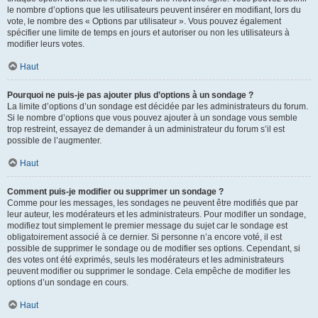
le nombre d’options que les utilisateurs peuvent insérer en modifiant, lors du
vote, le nombre des « Options par utilisateur ». Vous pouvez également
spécifier une limite de temps en jours et autoriser ou non les utilisateurs à
modifier leurs votes.
Haut
Pourquoi ne puis-je pas ajouter plus d’options à un sondage ?
La limite d’options d’un sondage est décidée par les administrateurs du forum.
Si le nombre d’options que vous pouvez ajouter à un sondage vous semble
trop restreint, essayez de demander à un administrateur du forum s’il est
possible de l’augmenter.
Haut
Comment puis-je modifier ou supprimer un sondage ?
Comme pour les messages, les sondages ne peuvent être modifiés que par
leur auteur, les modérateurs et les administrateurs. Pour modifier un sondage,
modifiez tout simplement le premier message du sujet car le sondage est
obligatoirement associé à ce dernier. Si personne n’a encore voté, il est
possible de supprimer le sondage ou de modifier ses options. Cependant, si
des votes ont été exprimés, seuls les modérateurs et les administrateurs
peuvent modifier ou supprimer le sondage. Cela empêche de modifier les
options d’un sondage en cours.
Haut