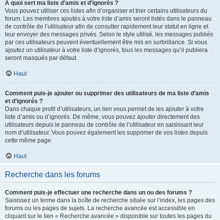
À quoi sert ma liste d’amis et d’ignorés ?
Vous pouvez utiliser ces listes afin d’organiser et trier certains utilisateurs du
forum. Les membres ajoutés à votre liste d’amis seront listés dans le panneau
de contrôle de l’utilisateur afin de consulter rapidement leur statut en ligne et
leur envoyer des messages privés. Selon le style utilisé, les messages publiés
par ces utilisateurs peuvent éventuellement être mis en surbrillance. Si vous
ajoutez un utilisateur à votre liste d’ignorés, tous les messages qu’il publiera
seront masqués par défaut.
Haut
Comment puis-je ajouter ou supprimer des utilisateurs de ma liste d’amis
et d’ignorés ?
Dans chaque profil d’utilisateurs, un lien vous permet de les ajouter à votre
liste d’amis ou d’ignorés. De même, vous pouvez ajouter directement des
utilisateurs depuis le panneau de contrôle de l’utilisateur en saisissant leur
nom d’utilisateur. Vous pouvez également les supprimer de vos listes depuis
cette même page.
Haut
Recherche dans les forums
Comment puis-je effectuer une recherche dans un ou des forums ?
Saisissez un terme dans la boîte de recherche située sur l’index, les pages des
forums ou les pages de sujets. La recherche avancée est accessible en
cliquant sur le lien « Recherche avancée » disponible sur toutes les pages du