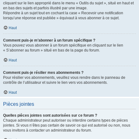
cliquant sur le lien approprié dans le menu « Outils du sujet », situé en haut et
en bas des sujets et parfois illustré par une image.
Répondre à un sujet tout en cochant la case « Recevoir une notification
lorsqu’une réponse est publiée » équivaut à vous abonner à ce sujet.
Haut
Comment puis-je m’abonner à un forum spécifique ?
Vous pouvez vous abonner à un forum spécifique en cliquant sur le lien
« S’abonner au forum » situé en bas de la page du forum.
Haut
Comment puis-je résilier mes abonnements ?
Pour résilier vos abonnements, veuillez vous rendre dans le panneau de
contrôle de l’utilisateur et suivre le lien vers vos abonnements.
Haut
Pièces jointes
Quelles pièces jointes sont autorisées sur ce forum ?
Chaque administrateur peut autoriser ou interdire certains types de pièces
jointes. Si vous n’êtes pas certain de savoir ce qui est autorisé ou non, nous
vous invitons à contacter un administrateur du forum.