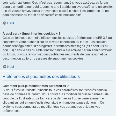
connexion au forum. Ceci n’est pas recommandé si vous accédez au forum
depuis un ordinateur public, comme une librairie, un cybercafé, une université,
etc. Si vous n’arrivez pas à trouver cette case à cocher, il est probable qu’un
administrateur du forum ait désactivé cette fonctionnalité.
Haut
À quoi sert « Supprimer les cookies » ?
Cette option vous permet d’effacer tous les cookies générés par phpBB 3.3 qui
conservent votre authentification et votre connexion au forum. Les cookies
permettent également d’enregistrer le statut des messages (s’ils sont lus ou
non lus) dans le cas où cette fonctionnalité a été activée par un administrateur
du forum. Si vous rencontrez des problèmes récurrents de connexion et de
déconnexion au forum, essayez de supprimer les cookies.
Haut
Préférences et paramètres des utilisateurs
Comment puis-je modifier mes paramètres ?
Si vous êtes un utilisateur inscrit, tous vos paramètres sont stockés dans la
base de données du forum. Vous pouvez les modifier depuis le panneau de
contrôle de l’utilisateur. Le lien vers ce dernier se trouve généralement en
cliquant sur votre nom d’utilisateur situé en haut des pages du forum. Ce
système vous permettra de modifier tous vos paramètres et toutes vos
préférences.