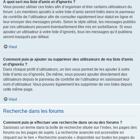
À quoi sert ma liste d’amis et d’ignorés ?
Vous pouvez utiliser ces listes afin d’organiser et trier certains utilisateurs du
forum. Les membres ajoutés à votre liste d’amis seront listés dans le panneau
de contrôle de l’utilisateur afin de consulter rapidement leur statut en ligne et
leur envoyer des messages privés. Selon le style utilisé, les messages publiés
par ces utilisateurs peuvent éventuellement être mis en surbrillance. Si vous
ajoutez un utilisateur à votre liste d’ignorés, tous les messages qu’il publiera
seront masqués par défaut.
Haut
Comment puis-je ajouter ou supprimer des utilisateurs de ma liste d’amis
et d’ignorés ?
Dans chaque profil d’utilisateurs, un lien vous permet de les ajouter à votre
liste d’amis ou d’ignorés. De même, vous pouvez ajouter directement des
utilisateurs depuis le panneau de contrôle de l’utilisateur en saisissant leur
nom d’utilisateur. Vous pouvez également les supprimer de vos listes depuis
cette même page.
Haut
Recherche dans les forums
Comment puis-je effectuer une recherche dans un ou des forums ?
Saisissez un terme dans la boîte de recherche située sur l’index, les pages des
forums ou les pages de sujets. La recherche avancée est accessible en
cliquant sur le lien « Recherche avancée » disponible sur toutes les pages du