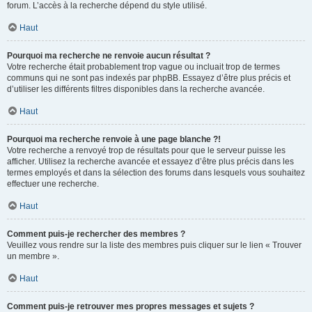
forum. L’accès à la recherche dépend du style utilisé.
Haut
Pourquoi ma recherche ne renvoie aucun résultat ?
Votre recherche était probablement trop vague ou incluait trop de termes
communs qui ne sont pas indexés par phpBB. Essayez d’être plus précis et
d’utiliser les différents filtres disponibles dans la recherche avancée.
Haut
Pourquoi ma recherche renvoie à une page blanche ?!
Votre recherche a renvoyé trop de résultats pour que le serveur puisse les
afficher. Utilisez la recherche avancée et essayez d’être plus précis dans les
termes employés et dans la sélection des forums dans lesquels vous souhaitez
effectuer une recherche.
Haut
Comment puis-je rechercher des membres ?
Veuillez vous rendre sur la liste des membres puis cliquer sur le lien « Trouver
un membre ».
Haut
Comment puis-je retrouver mes propres messages et sujets ?