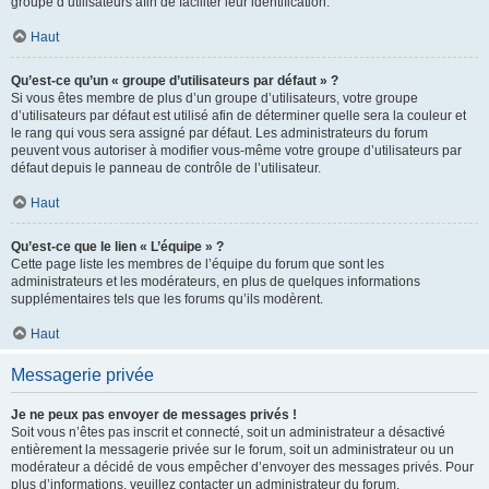
groupe d’utilisateurs afin de faciliter leur identification.
Haut
Qu’est-ce qu’un « groupe d’utilisateurs par défaut » ?
Si vous êtes membre de plus d’un groupe d’utilisateurs, votre groupe
d’utilisateurs par défaut est utilisé afin de déterminer quelle sera la couleur et
le rang qui vous sera assigné par défaut. Les administrateurs du forum
peuvent vous autoriser à modifier vous-même votre groupe d’utilisateurs par
défaut depuis le panneau de contrôle de l’utilisateur.
Haut
Qu’est-ce que le lien « L’équipe » ?
Cette page liste les membres de l’équipe du forum que sont les
administrateurs et les modérateurs, en plus de quelques informations
supplémentaires tels que les forums qu’ils modèrent.
Haut
Messagerie privée
Je ne peux pas envoyer de messages privés !
Soit vous n’êtes pas inscrit et connecté, soit un administrateur a désactivé
entièrement la messagerie privée sur le forum, soit un administrateur ou un
modérateur a décidé de vous empêcher d’envoyer des messages privés. Pour
plus d’informations, veuillez contacter un administrateur du forum.