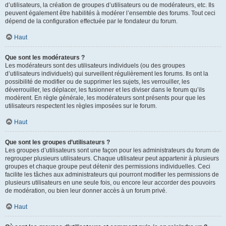
d’utilisateurs, la création de groupes d’utilisateurs ou de modérateurs, etc. Ils
peuvent également être habilités à modérer l’ensemble des forums. Tout ceci
dépend de la configuration effectuée par le fondateur du forum.
Haut
Que sont les modérateurs ?
Les modérateurs sont des utilisateurs individuels (ou des groupes
d’utilisateurs individuels) qui surveillent régulièrement les forums. Ils ont la
possibilité de modifier ou de supprimer les sujets, les verrouiller, les
déverrouiller, les déplacer, les fusionner et les diviser dans le forum qu’ils
modèrent. En règle générale, les modérateurs sont présents pour que les
utilisateurs respectent les règles imposées sur le forum.
Haut
Que sont les groupes d’utilisateurs ?
Les groupes d’utilisateurs sont une façon pour les administrateurs du forum de
regrouper plusieurs utilisateurs. Chaque utilisateur peut appartenir à plusieurs
groupes et chaque groupe peut détenir des permissions individuelles. Ceci
facilite les tâches aux administrateurs qui pourront modifier les permissions de
plusieurs utilisateurs en une seule fois, ou encore leur accorder des pouvoirs
de modération, ou bien leur donner accès à un forum privé.
Haut