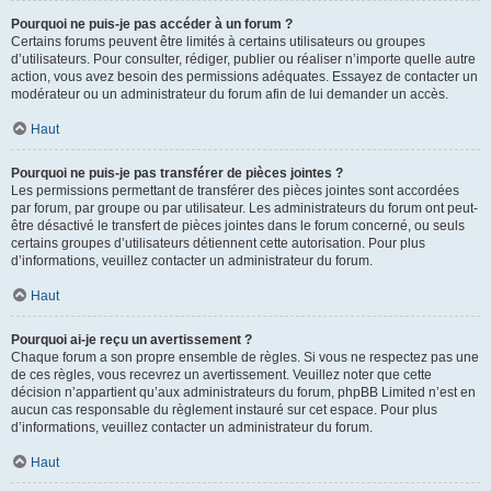
Pourquoi ne puis-je pas accéder à un forum ?
Certains forums peuvent être limités à certains utilisateurs ou groupes
d’utilisateurs. Pour consulter, rédiger, publier ou réaliser n’importe quelle autre
action, vous avez besoin des permissions adéquates. Essayez de contacter un
modérateur ou un administrateur du forum afin de lui demander un accès.
Haut
Pourquoi ne puis-je pas transférer de pièces jointes ?
Les permissions permettant de transférer des pièces jointes sont accordées
par forum, par groupe ou par utilisateur. Les administrateurs du forum ont peut-
être désactivé le transfert de pièces jointes dans le forum concerné, ou seuls
certains groupes d’utilisateurs détiennent cette autorisation. Pour plus
d’informations, veuillez contacter un administrateur du forum.
Haut
Pourquoi ai-je reçu un avertissement ?
Chaque forum a son propre ensemble de règles. Si vous ne respectez pas une
de ces règles, vous recevrez un avertissement. Veuillez noter que cette
décision n’appartient qu’aux administrateurs du forum, phpBB Limited n’est en
aucun cas responsable du règlement instauré sur cet espace. Pour plus
d’informations, veuillez contacter un administrateur du forum.
Haut