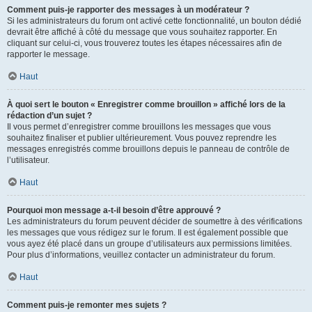
Comment puis-je rapporter des messages à un modérateur ?
Si les administrateurs du forum ont activé cette fonctionnalité, un bouton dédié
devrait être affiché à côté du message que vous souhaitez rapporter. En
cliquant sur celui-ci, vous trouverez toutes les étapes nécessaires afin de
rapporter le message.
Haut
À quoi sert le bouton « Enregistrer comme brouillon » affiché lors de la
rédaction d’un sujet ?
Il vous permet d’enregistrer comme brouillons les messages que vous
souhaitez finaliser et publier ultérieurement. Vous pouvez reprendre les
messages enregistrés comme brouillons depuis le panneau de contrôle de
l’utilisateur.
Haut
Pourquoi mon message a-t-il besoin d’être approuvé ?
Les administrateurs du forum peuvent décider de soumettre à des vérifications
les messages que vous rédigez sur le forum. Il est également possible que
vous ayez été placé dans un groupe d’utilisateurs aux permissions limitées.
Pour plus d’informations, veuillez contacter un administrateur du forum.
Haut
Comment puis-je remonter mes sujets ?