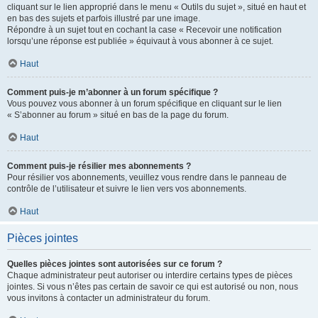
cliquant sur le lien approprié dans le menu « Outils du sujet », situé en haut et
en bas des sujets et parfois illustré par une image.
Répondre à un sujet tout en cochant la case « Recevoir une notification
lorsqu’une réponse est publiée » équivaut à vous abonner à ce sujet.
Haut
Comment puis-je m’abonner à un forum spécifique ?
Vous pouvez vous abonner à un forum spécifique en cliquant sur le lien
« S’abonner au forum » situé en bas de la page du forum.
Haut
Comment puis-je résilier mes abonnements ?
Pour résilier vos abonnements, veuillez vous rendre dans le panneau de
contrôle de l’utilisateur et suivre le lien vers vos abonnements.
Haut
Pièces jointes
Quelles pièces jointes sont autorisées sur ce forum ?
Chaque administrateur peut autoriser ou interdire certains types de pièces
jointes. Si vous n’êtes pas certain de savoir ce qui est autorisé ou non, nous
vous invitons à contacter un administrateur du forum.