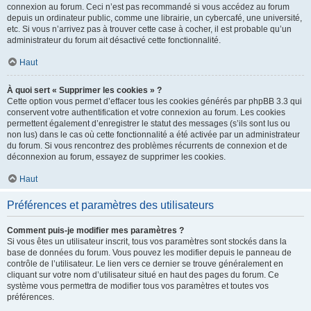
connexion au forum. Ceci n’est pas recommandé si vous accédez au forum
depuis un ordinateur public, comme une librairie, un cybercafé, une université,
etc. Si vous n’arrivez pas à trouver cette case à cocher, il est probable qu’un
administrateur du forum ait désactivé cette fonctionnalité.
Haut
À quoi sert « Supprimer les cookies » ?
Cette option vous permet d’effacer tous les cookies générés par phpBB 3.3 qui
conservent votre authentification et votre connexion au forum. Les cookies
permettent également d’enregistrer le statut des messages (s’ils sont lus ou
non lus) dans le cas où cette fonctionnalité a été activée par un administrateur
du forum. Si vous rencontrez des problèmes récurrents de connexion et de
déconnexion au forum, essayez de supprimer les cookies.
Haut
Préférences et paramètres des utilisateurs
Comment puis-je modifier mes paramètres ?
Si vous êtes un utilisateur inscrit, tous vos paramètres sont stockés dans la
base de données du forum. Vous pouvez les modifier depuis le panneau de
contrôle de l’utilisateur. Le lien vers ce dernier se trouve généralement en
cliquant sur votre nom d’utilisateur situé en haut des pages du forum. Ce
système vous permettra de modifier tous vos paramètres et toutes vos
préférences.