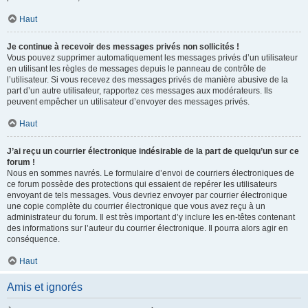
Haut
Je continue à recevoir des messages privés non sollicités !
Vous pouvez supprimer automatiquement les messages privés d’un utilisateur
en utilisant les règles de messages depuis le panneau de contrôle de
l’utilisateur. Si vous recevez des messages privés de manière abusive de la
part d’un autre utilisateur, rapportez ces messages aux modérateurs. Ils
peuvent empêcher un utilisateur d’envoyer des messages privés.
Haut
J’ai reçu un courrier électronique indésirable de la part de quelqu’un sur ce
forum !
Nous en sommes navrés. Le formulaire d’envoi de courriers électroniques de
ce forum possède des protections qui essaient de repérer les utilisateurs
envoyant de tels messages. Vous devriez envoyer par courrier électronique
une copie complète du courrier électronique que vous avez reçu à un
administrateur du forum. Il est très important d’y inclure les en-têtes contenant
des informations sur l’auteur du courrier électronique. Il pourra alors agir en
conséquence.
Haut
Amis et ignorés