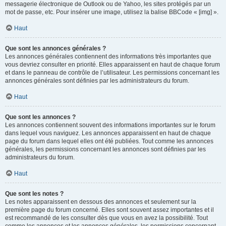
messagerie électronique de Outlook ou de Yahoo, les sites protégés par un
mot de passe, etc. Pour insérer une image, utilisez la balise BBCode « [img] ».
Haut
Que sont les annonces générales ?
Les annonces générales contiennent des informations très importantes que
vous devriez consulter en priorité. Elles apparaissent en haut de chaque forum
et dans le panneau de contrôle de l’utilisateur. Les permissions concernant les
annonces générales sont définies par les administrateurs du forum.
Haut
Que sont les annonces ?
Les annonces contiennent souvent des informations importantes sur le forum
dans lequel vous naviguez. Les annonces apparaissent en haut de chaque
page du forum dans lequel elles ont été publiées. Tout comme les annonces
générales, les permissions concernant les annonces sont définies par les
administrateurs du forum.
Haut
Que sont les notes ?
Les notes apparaissent en dessous des annonces et seulement sur la
première page du forum concerné. Elles sont souvent assez importantes et il
est recommandé de les consulter dès que vous en avez la possibilité. Tout