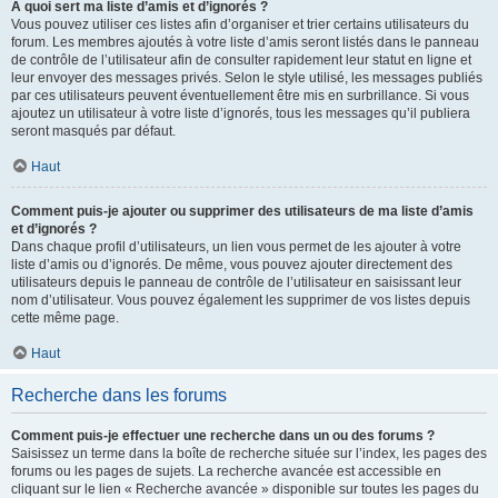
À quoi sert ma liste d’amis et d’ignorés ?
Vous pouvez utiliser ces listes afin d’organiser et trier certains utilisateurs du
forum. Les membres ajoutés à votre liste d’amis seront listés dans le panneau
de contrôle de l’utilisateur afin de consulter rapidement leur statut en ligne et
leur envoyer des messages privés. Selon le style utilisé, les messages publiés
par ces utilisateurs peuvent éventuellement être mis en surbrillance. Si vous
ajoutez un utilisateur à votre liste d’ignorés, tous les messages qu’il publiera
seront masqués par défaut.
Haut
Comment puis-je ajouter ou supprimer des utilisateurs de ma liste d’amis
et d’ignorés ?
Dans chaque profil d’utilisateurs, un lien vous permet de les ajouter à votre
liste d’amis ou d’ignorés. De même, vous pouvez ajouter directement des
utilisateurs depuis le panneau de contrôle de l’utilisateur en saisissant leur
nom d’utilisateur. Vous pouvez également les supprimer de vos listes depuis
cette même page.
Haut
Recherche dans les forums
Comment puis-je effectuer une recherche dans un ou des forums ?
Saisissez un terme dans la boîte de recherche située sur l’index, les pages des
forums ou les pages de sujets. La recherche avancée est accessible en
cliquant sur le lien « Recherche avancée » disponible sur toutes les pages du