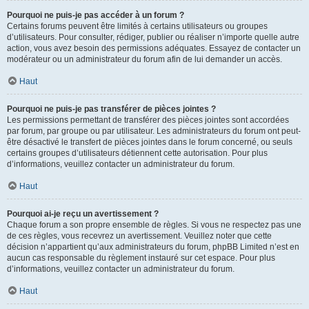
Pourquoi ne puis-je pas accéder à un forum ?
Certains forums peuvent être limités à certains utilisateurs ou groupes
d’utilisateurs. Pour consulter, rédiger, publier ou réaliser n’importe quelle autre
action, vous avez besoin des permissions adéquates. Essayez de contacter un
modérateur ou un administrateur du forum afin de lui demander un accès.
Haut
Pourquoi ne puis-je pas transférer de pièces jointes ?
Les permissions permettant de transférer des pièces jointes sont accordées
par forum, par groupe ou par utilisateur. Les administrateurs du forum ont peut-
être désactivé le transfert de pièces jointes dans le forum concerné, ou seuls
certains groupes d’utilisateurs détiennent cette autorisation. Pour plus
d’informations, veuillez contacter un administrateur du forum.
Haut
Pourquoi ai-je reçu un avertissement ?
Chaque forum a son propre ensemble de règles. Si vous ne respectez pas une
de ces règles, vous recevrez un avertissement. Veuillez noter que cette
décision n’appartient qu’aux administrateurs du forum, phpBB Limited n’est en
aucun cas responsable du règlement instauré sur cet espace. Pour plus
d’informations, veuillez contacter un administrateur du forum.
Haut