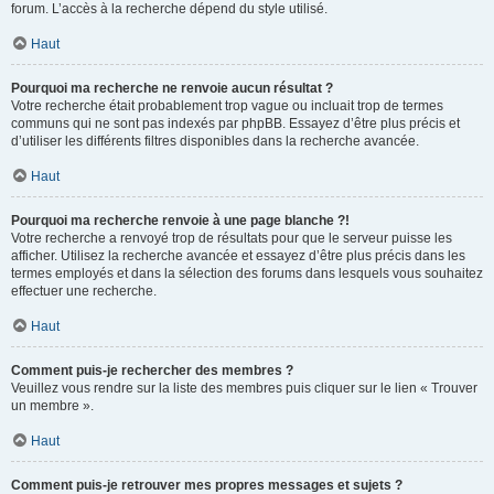
forum. L’accès à la recherche dépend du style utilisé.
Haut
Pourquoi ma recherche ne renvoie aucun résultat ?
Votre recherche était probablement trop vague ou incluait trop de termes
communs qui ne sont pas indexés par phpBB. Essayez d’être plus précis et
d’utiliser les différents filtres disponibles dans la recherche avancée.
Haut
Pourquoi ma recherche renvoie à une page blanche ?!
Votre recherche a renvoyé trop de résultats pour que le serveur puisse les
afficher. Utilisez la recherche avancée et essayez d’être plus précis dans les
termes employés et dans la sélection des forums dans lesquels vous souhaitez
effectuer une recherche.
Haut
Comment puis-je rechercher des membres ?
Veuillez vous rendre sur la liste des membres puis cliquer sur le lien « Trouver
un membre ».
Haut
Comment puis-je retrouver mes propres messages et sujets ?