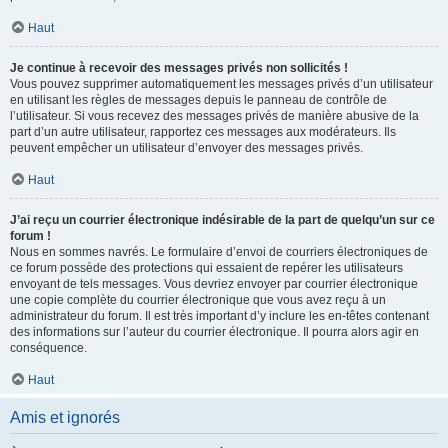
Haut
Je continue à recevoir des messages privés non sollicités !
Vous pouvez supprimer automatiquement les messages privés d’un utilisateur
en utilisant les règles de messages depuis le panneau de contrôle de
l’utilisateur. Si vous recevez des messages privés de manière abusive de la
part d’un autre utilisateur, rapportez ces messages aux modérateurs. Ils
peuvent empêcher un utilisateur d’envoyer des messages privés.
Haut
J’ai reçu un courrier électronique indésirable de la part de quelqu’un sur ce
forum !
Nous en sommes navrés. Le formulaire d’envoi de courriers électroniques de
ce forum possède des protections qui essaient de repérer les utilisateurs
envoyant de tels messages. Vous devriez envoyer par courrier électronique
une copie complète du courrier électronique que vous avez reçu à un
administrateur du forum. Il est très important d’y inclure les en-têtes contenant
des informations sur l’auteur du courrier électronique. Il pourra alors agir en
conséquence.
Haut
Amis et ignorés