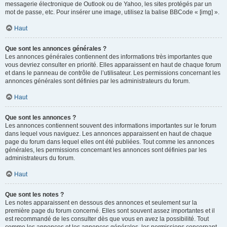
messagerie électronique de Outlook ou de Yahoo, les sites protégés par un
mot de passe, etc. Pour insérer une image, utilisez la balise BBCode « [img] ».
Haut
Que sont les annonces générales ?
Les annonces générales contiennent des informations très importantes que
vous devriez consulter en priorité. Elles apparaissent en haut de chaque forum
et dans le panneau de contrôle de l’utilisateur. Les permissions concernant les
annonces générales sont définies par les administrateurs du forum.
Haut
Que sont les annonces ?
Les annonces contiennent souvent des informations importantes sur le forum
dans lequel vous naviguez. Les annonces apparaissent en haut de chaque
page du forum dans lequel elles ont été publiées. Tout comme les annonces
générales, les permissions concernant les annonces sont définies par les
administrateurs du forum.
Haut
Que sont les notes ?
Les notes apparaissent en dessous des annonces et seulement sur la
première page du forum concerné. Elles sont souvent assez importantes et il
est recommandé de les consulter dès que vous en avez la possibilité. Tout