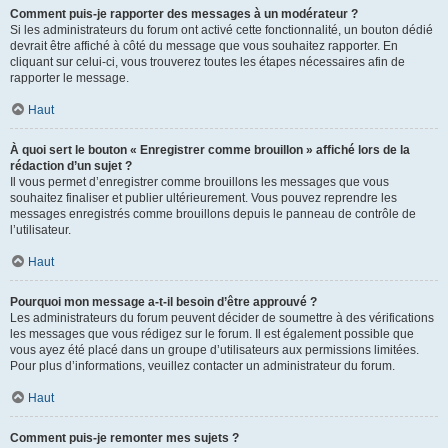
Comment puis-je rapporter des messages à un modérateur ?
Si les administrateurs du forum ont activé cette fonctionnalité, un bouton dédié
devrait être affiché à côté du message que vous souhaitez rapporter. En
cliquant sur celui-ci, vous trouverez toutes les étapes nécessaires afin de
rapporter le message.
Haut
À quoi sert le bouton « Enregistrer comme brouillon » affiché lors de la
rédaction d’un sujet ?
Il vous permet d’enregistrer comme brouillons les messages que vous
souhaitez finaliser et publier ultérieurement. Vous pouvez reprendre les
messages enregistrés comme brouillons depuis le panneau de contrôle de
l’utilisateur.
Haut
Pourquoi mon message a-t-il besoin d’être approuvé ?
Les administrateurs du forum peuvent décider de soumettre à des vérifications
les messages que vous rédigez sur le forum. Il est également possible que
vous ayez été placé dans un groupe d’utilisateurs aux permissions limitées.
Pour plus d’informations, veuillez contacter un administrateur du forum.
Haut
Comment puis-je remonter mes sujets ?