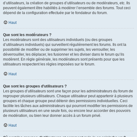
d’utilisateurs, la création de groupes d’utilisateurs ou de modérateurs, etc. Ils
peuvent également être habilités à modérer l’ensemble des forums. Tout ceci
dépend de la configuration effectuée par le fondateur du forum.
Haut
Que sont les modérateurs ?
Les modérateurs sont des utilisateurs individuels (ou des groupes
d’utilisateurs individuels) qui surveillent régulièrement les forums. Ils ont la
possibilité de modifier ou de supprimer les sujets, les verrouiller, les
déverrouiller, les déplacer, les fusionner et les diviser dans le forum qu’ils
modèrent. En règle générale, les modérateurs sont présents pour que les
utilisateurs respectent les règles imposées sur le forum.
Haut
Que sont les groupes d’utilisateurs ?
Les groupes d’utilisateurs sont une façon pour les administrateurs du forum de
regrouper plusieurs utilisateurs. Chaque utilisateur peut appartenir à plusieurs
groupes et chaque groupe peut détenir des permissions individuelles. Ceci
facilite les tâches aux administrateurs qui pourront modifier les permissions de
plusieurs utilisateurs en une seule fois, ou encore leur accorder des pouvoirs
de modération, ou bien leur donner accès à un forum privé.
Haut