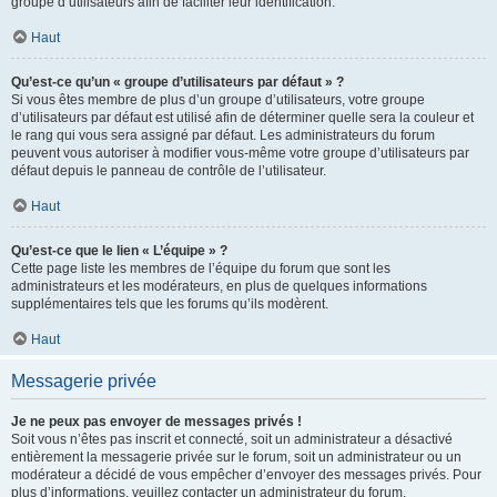
groupe d’utilisateurs afin de faciliter leur identification.
Haut
Qu’est-ce qu’un « groupe d’utilisateurs par défaut » ?
Si vous êtes membre de plus d’un groupe d’utilisateurs, votre groupe
d’utilisateurs par défaut est utilisé afin de déterminer quelle sera la couleur et
le rang qui vous sera assigné par défaut. Les administrateurs du forum
peuvent vous autoriser à modifier vous-même votre groupe d’utilisateurs par
défaut depuis le panneau de contrôle de l’utilisateur.
Haut
Qu’est-ce que le lien « L’équipe » ?
Cette page liste les membres de l’équipe du forum que sont les
administrateurs et les modérateurs, en plus de quelques informations
supplémentaires tels que les forums qu’ils modèrent.
Haut
Messagerie privée
Je ne peux pas envoyer de messages privés !
Soit vous n’êtes pas inscrit et connecté, soit un administrateur a désactivé
entièrement la messagerie privée sur le forum, soit un administrateur ou un
modérateur a décidé de vous empêcher d’envoyer des messages privés. Pour
plus d’informations, veuillez contacter un administrateur du forum.