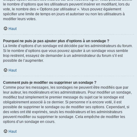
le nombre d’options que les utilisateurs peuvent insérer en modifiant, lors du
vote, le nombre des « Options par utilisateur ». Vous pouvez également
spécifier une limite de temps en jours et autoriser ou non les utilisateurs à
modifier leurs votes.
Haut
Pourquoi ne puis-je pas ajouter plus d’options à un sondage ?
La limite d’options d’un sondage est décidée par les administrateurs du forum.
Si le nombre d’options que vous pouvez ajouter à un sondage vous semble
trop restreint, essayez de demander à un administrateur du forum s’il est
possible de l’augmenter.
Haut
Comment puis-je modifier ou supprimer un sondage ?
Comme pour les messages, les sondages ne peuvent être modifiés que par
leur auteur, les modérateurs et les administrateurs. Pour modifier un sondage,
modifiez tout simplement le premier message du sujet car le sondage est
obligatoirement associé à ce dernier. Si personne n’a encore voté, il est
possible de supprimer le sondage ou de modifier ses options. Cependant, si
des votes ont été exprimés, seuls les modérateurs et les administrateurs
peuvent modifier ou supprimer le sondage. Cela empêche de modifier les
options d’un sondage en cours.
Haut