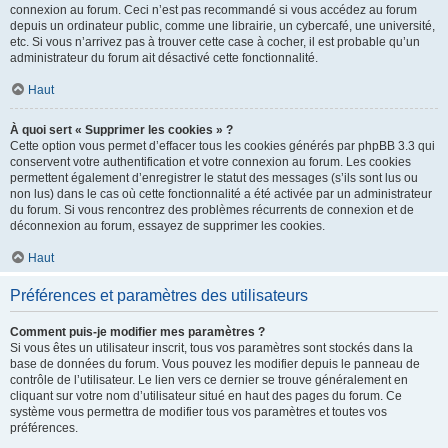
connexion au forum. Ceci n’est pas recommandé si vous accédez au forum
depuis un ordinateur public, comme une librairie, un cybercafé, une université,
etc. Si vous n’arrivez pas à trouver cette case à cocher, il est probable qu’un
administrateur du forum ait désactivé cette fonctionnalité.
Haut
À quoi sert « Supprimer les cookies » ?
Cette option vous permet d’effacer tous les cookies générés par phpBB 3.3 qui
conservent votre authentification et votre connexion au forum. Les cookies
permettent également d’enregistrer le statut des messages (s’ils sont lus ou
non lus) dans le cas où cette fonctionnalité a été activée par un administrateur
du forum. Si vous rencontrez des problèmes récurrents de connexion et de
déconnexion au forum, essayez de supprimer les cookies.
Haut
Préférences et paramètres des utilisateurs
Comment puis-je modifier mes paramètres ?
Si vous êtes un utilisateur inscrit, tous vos paramètres sont stockés dans la
base de données du forum. Vous pouvez les modifier depuis le panneau de
contrôle de l’utilisateur. Le lien vers ce dernier se trouve généralement en
cliquant sur votre nom d’utilisateur situé en haut des pages du forum. Ce
système vous permettra de modifier tous vos paramètres et toutes vos
préférences.