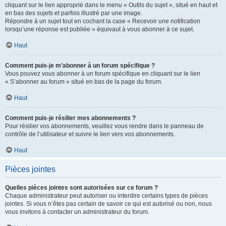
cliquant sur le lien approprié dans le menu « Outils du sujet », situé en haut et
en bas des sujets et parfois illustré par une image.
Répondre à un sujet tout en cochant la case « Recevoir une notification
lorsqu’une réponse est publiée » équivaut à vous abonner à ce sujet.
Haut
Comment puis-je m’abonner à un forum spécifique ?
Vous pouvez vous abonner à un forum spécifique en cliquant sur le lien
« S’abonner au forum » situé en bas de la page du forum.
Haut
Comment puis-je résilier mes abonnements ?
Pour résilier vos abonnements, veuillez vous rendre dans le panneau de
contrôle de l’utilisateur et suivre le lien vers vos abonnements.
Haut
Pièces jointes
Quelles pièces jointes sont autorisées sur ce forum ?
Chaque administrateur peut autoriser ou interdire certains types de pièces
jointes. Si vous n’êtes pas certain de savoir ce qui est autorisé ou non, nous
vous invitons à contacter un administrateur du forum.