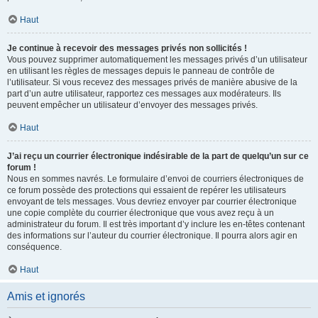
Haut
Je continue à recevoir des messages privés non sollicités !
Vous pouvez supprimer automatiquement les messages privés d’un utilisateur
en utilisant les règles de messages depuis le panneau de contrôle de
l’utilisateur. Si vous recevez des messages privés de manière abusive de la
part d’un autre utilisateur, rapportez ces messages aux modérateurs. Ils
peuvent empêcher un utilisateur d’envoyer des messages privés.
Haut
J’ai reçu un courrier électronique indésirable de la part de quelqu’un sur ce
forum !
Nous en sommes navrés. Le formulaire d’envoi de courriers électroniques de
ce forum possède des protections qui essaient de repérer les utilisateurs
envoyant de tels messages. Vous devriez envoyer par courrier électronique
une copie complète du courrier électronique que vous avez reçu à un
administrateur du forum. Il est très important d’y inclure les en-têtes contenant
des informations sur l’auteur du courrier électronique. Il pourra alors agir en
conséquence.
Haut
Amis et ignorés