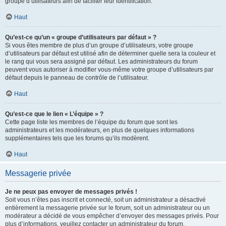
groupe d’utilisateurs afin de faciliter leur identification.
Haut
Qu’est-ce qu’un « groupe d’utilisateurs par défaut » ?
Si vous êtes membre de plus d’un groupe d’utilisateurs, votre groupe
d’utilisateurs par défaut est utilisé afin de déterminer quelle sera la couleur et
le rang qui vous sera assigné par défaut. Les administrateurs du forum
peuvent vous autoriser à modifier vous-même votre groupe d’utilisateurs par
défaut depuis le panneau de contrôle de l’utilisateur.
Haut
Qu’est-ce que le lien « L’équipe » ?
Cette page liste les membres de l’équipe du forum que sont les
administrateurs et les modérateurs, en plus de quelques informations
supplémentaires tels que les forums qu’ils modèrent.
Haut
Messagerie privée
Je ne peux pas envoyer de messages privés !
Soit vous n’êtes pas inscrit et connecté, soit un administrateur a désactivé
entièrement la messagerie privée sur le forum, soit un administrateur ou un
modérateur a décidé de vous empêcher d’envoyer des messages privés. Pour
plus d’informations, veuillez contacter un administrateur du forum.