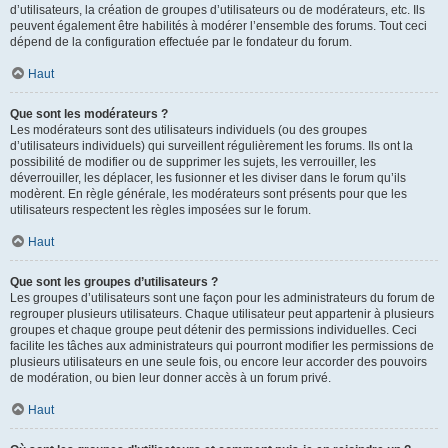
d’utilisateurs, la création de groupes d’utilisateurs ou de modérateurs, etc. Ils
peuvent également être habilités à modérer l’ensemble des forums. Tout ceci
dépend de la configuration effectuée par le fondateur du forum.
Haut
Que sont les modérateurs ?
Les modérateurs sont des utilisateurs individuels (ou des groupes
d’utilisateurs individuels) qui surveillent régulièrement les forums. Ils ont la
possibilité de modifier ou de supprimer les sujets, les verrouiller, les
déverrouiller, les déplacer, les fusionner et les diviser dans le forum qu’ils
modèrent. En règle générale, les modérateurs sont présents pour que les
utilisateurs respectent les règles imposées sur le forum.
Haut
Que sont les groupes d’utilisateurs ?
Les groupes d’utilisateurs sont une façon pour les administrateurs du forum de
regrouper plusieurs utilisateurs. Chaque utilisateur peut appartenir à plusieurs
groupes et chaque groupe peut détenir des permissions individuelles. Ceci
facilite les tâches aux administrateurs qui pourront modifier les permissions de
plusieurs utilisateurs en une seule fois, ou encore leur accorder des pouvoirs
de modération, ou bien leur donner accès à un forum privé.
Haut