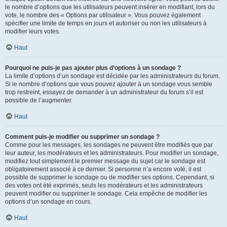
le nombre d’options que les utilisateurs peuvent insérer en modifiant, lors du
vote, le nombre des « Options par utilisateur ». Vous pouvez également
spécifier une limite de temps en jours et autoriser ou non les utilisateurs à
modifier leurs votes.
Haut
Pourquoi ne puis-je pas ajouter plus d’options à un sondage ?
La limite d’options d’un sondage est décidée par les administrateurs du forum.
Si le nombre d’options que vous pouvez ajouter à un sondage vous semble
trop restreint, essayez de demander à un administrateur du forum s’il est
possible de l’augmenter.
Haut
Comment puis-je modifier ou supprimer un sondage ?
Comme pour les messages, les sondages ne peuvent être modifiés que par
leur auteur, les modérateurs et les administrateurs. Pour modifier un sondage,
modifiez tout simplement le premier message du sujet car le sondage est
obligatoirement associé à ce dernier. Si personne n’a encore voté, il est
possible de supprimer le sondage ou de modifier ses options. Cependant, si
des votes ont été exprimés, seuls les modérateurs et les administrateurs
peuvent modifier ou supprimer le sondage. Cela empêche de modifier les
options d’un sondage en cours.
Haut