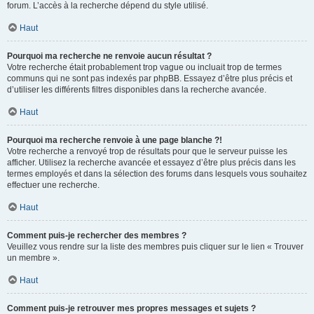
forum. L’accès à la recherche dépend du style utilisé.
Haut
Pourquoi ma recherche ne renvoie aucun résultat ?
Votre recherche était probablement trop vague ou incluait trop de termes
communs qui ne sont pas indexés par phpBB. Essayez d’être plus précis et
d’utiliser les différents filtres disponibles dans la recherche avancée.
Haut
Pourquoi ma recherche renvoie à une page blanche ?!
Votre recherche a renvoyé trop de résultats pour que le serveur puisse les
afficher. Utilisez la recherche avancée et essayez d’être plus précis dans les
termes employés et dans la sélection des forums dans lesquels vous souhaitez
effectuer une recherche.
Haut
Comment puis-je rechercher des membres ?
Veuillez vous rendre sur la liste des membres puis cliquer sur le lien « Trouver
un membre ».
Haut
Comment puis-je retrouver mes propres messages et sujets ?