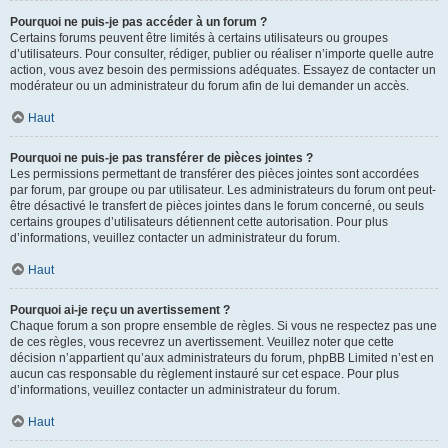
Pourquoi ne puis-je pas accéder à un forum ?
Certains forums peuvent être limités à certains utilisateurs ou groupes
d’utilisateurs. Pour consulter, rédiger, publier ou réaliser n’importe quelle autre
action, vous avez besoin des permissions adéquates. Essayez de contacter un
modérateur ou un administrateur du forum afin de lui demander un accès.
Haut
Pourquoi ne puis-je pas transférer de pièces jointes ?
Les permissions permettant de transférer des pièces jointes sont accordées
par forum, par groupe ou par utilisateur. Les administrateurs du forum ont peut-
être désactivé le transfert de pièces jointes dans le forum concerné, ou seuls
certains groupes d’utilisateurs détiennent cette autorisation. Pour plus
d’informations, veuillez contacter un administrateur du forum.
Haut
Pourquoi ai-je reçu un avertissement ?
Chaque forum a son propre ensemble de règles. Si vous ne respectez pas une
de ces règles, vous recevrez un avertissement. Veuillez noter que cette
décision n’appartient qu’aux administrateurs du forum, phpBB Limited n’est en
aucun cas responsable du règlement instauré sur cet espace. Pour plus
d’informations, veuillez contacter un administrateur du forum.
Haut