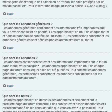
messagerie électronique de Outlook ou de Yahoo, les sites protégés par un
mot de passe, etc. Pour insérer une image, utilisez la balise BBCode « [img] ».
Haut
Que sont les annonces générales ?
Les annonces générales contiennent des informations très importantes que
vous devriez consulter en priorité. Elles apparaissent en haut de chaque forum
et dans le panneau de contrôle de l’utilisateur. Les permissions concernant les
annonces générales sont définies par les administrateurs du forum.
Haut
Que sont les annonces ?
Les annonces contiennent souvent des informations importantes sur le forum
dans lequel vous naviguez. Les annonces apparaissent en haut de chaque
page du forum dans lequel elles ont été publiées. Tout comme les annonces
générales, les permissions concernant les annonces sont définies par les
administrateurs du forum.
Haut
Que sont les notes ?
Les notes apparaissent en dessous des annonces et seulement sur la
première page du forum concerné. Elles sont souvent assez importantes et il
est recommandé de les consulter dès que vous en avez la possibilité. Tout