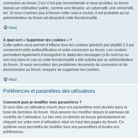
connexion au forum. Ceci n’est pas recommandé si vous accédez au forum
depuis un ordinateur public, comme une librairie, un cybercafé, une université,
etc. Si vous n’arrivez pas à trouver cette case à cocher, il est probable qu’un
administrateur du forum ait désactivé cette fonctionnalité.
Haut
À quoi sert « Supprimer les cookies » ?
Cette option vous permet d’effacer tous les cookies générés par phpBB 3.3 qui
conservent votre authentification et votre connexion au forum. Les cookies
permettent également d’enregistrer le statut des messages (s’ils sont lus ou
non lus) dans le cas où cette fonctionnalité a été activée par un administrateur
du forum. Si vous rencontrez des problèmes récurrents de connexion et de
déconnexion au forum, essayez de supprimer les cookies.
Haut
Préférences et paramètres des utilisateurs
Comment puis-je modifier mes paramètres ?
Si vous êtes un utilisateur inscrit, tous vos paramètres sont stockés dans la
base de données du forum. Vous pouvez les modifier depuis le panneau de
contrôle de l’utilisateur. Le lien vers ce dernier se trouve généralement en
cliquant sur votre nom d’utilisateur situé en haut des pages du forum. Ce
système vous permettra de modifier tous vos paramètres et toutes vos
préférences.