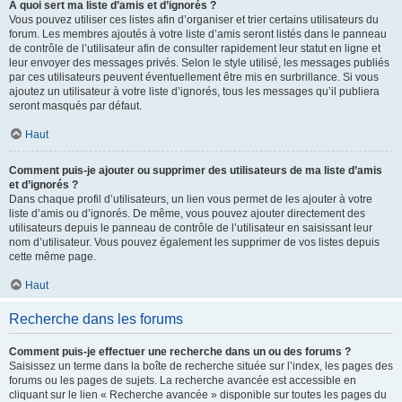
À quoi sert ma liste d’amis et d’ignorés ?
Vous pouvez utiliser ces listes afin d’organiser et trier certains utilisateurs du
forum. Les membres ajoutés à votre liste d’amis seront listés dans le panneau
de contrôle de l’utilisateur afin de consulter rapidement leur statut en ligne et
leur envoyer des messages privés. Selon le style utilisé, les messages publiés
par ces utilisateurs peuvent éventuellement être mis en surbrillance. Si vous
ajoutez un utilisateur à votre liste d’ignorés, tous les messages qu’il publiera
seront masqués par défaut.
Haut
Comment puis-je ajouter ou supprimer des utilisateurs de ma liste d’amis
et d’ignorés ?
Dans chaque profil d’utilisateurs, un lien vous permet de les ajouter à votre
liste d’amis ou d’ignorés. De même, vous pouvez ajouter directement des
utilisateurs depuis le panneau de contrôle de l’utilisateur en saisissant leur
nom d’utilisateur. Vous pouvez également les supprimer de vos listes depuis
cette même page.
Haut
Recherche dans les forums
Comment puis-je effectuer une recherche dans un ou des forums ?
Saisissez un terme dans la boîte de recherche située sur l’index, les pages des
forums ou les pages de sujets. La recherche avancée est accessible en
cliquant sur le lien « Recherche avancée » disponible sur toutes les pages du