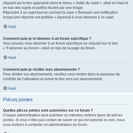
cliquant sur le lien approprié dans le menu « Outils du sujet », situé en haut et
en bas des sujets et parfois illustré par une image.
Répondre à un sujet tout en cochant la case « Recevoir une notification
lorsqu’une réponse est publiée » équivaut à vous abonner à ce sujet.
Haut
Comment puis-je m’abonner à un forum spécifique ?
Vous pouvez vous abonner à un forum spécifique en cliquant sur le lien
« S’abonner au forum » situé en bas de la page du forum.
Haut
Comment puis-je résilier mes abonnements ?
Pour résilier vos abonnements, veuillez vous rendre dans le panneau de
contrôle de l’utilisateur et suivre le lien vers vos abonnements.
Haut
Pièces jointes
Quelles pièces jointes sont autorisées sur ce forum ?
Chaque administrateur peut autoriser ou interdire certains types de pièces
jointes. Si vous n’êtes pas certain de savoir ce qui est autorisé ou non, nous
vous invitons à contacter un administrateur du forum.