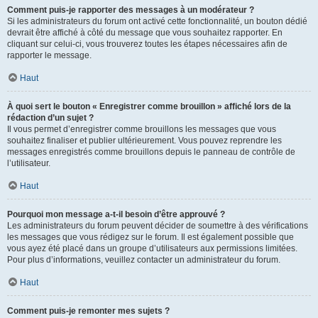
Comment puis-je rapporter des messages à un modérateur ?
Si les administrateurs du forum ont activé cette fonctionnalité, un bouton dédié
devrait être affiché à côté du message que vous souhaitez rapporter. En
cliquant sur celui-ci, vous trouverez toutes les étapes nécessaires afin de
rapporter le message.
Haut
À quoi sert le bouton « Enregistrer comme brouillon » affiché lors de la
rédaction d’un sujet ?
Il vous permet d’enregistrer comme brouillons les messages que vous
souhaitez finaliser et publier ultérieurement. Vous pouvez reprendre les
messages enregistrés comme brouillons depuis le panneau de contrôle de
l’utilisateur.
Haut
Pourquoi mon message a-t-il besoin d’être approuvé ?
Les administrateurs du forum peuvent décider de soumettre à des vérifications
les messages que vous rédigez sur le forum. Il est également possible que
vous ayez été placé dans un groupe d’utilisateurs aux permissions limitées.
Pour plus d’informations, veuillez contacter un administrateur du forum.
Haut
Comment puis-je remonter mes sujets ?