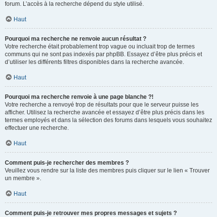
forum. L’accès à la recherche dépend du style utilisé.
Haut
Pourquoi ma recherche ne renvoie aucun résultat ?
Votre recherche était probablement trop vague ou incluait trop de termes
communs qui ne sont pas indexés par phpBB. Essayez d’être plus précis et
d’utiliser les différents filtres disponibles dans la recherche avancée.
Haut
Pourquoi ma recherche renvoie à une page blanche ?!
Votre recherche a renvoyé trop de résultats pour que le serveur puisse les
afficher. Utilisez la recherche avancée et essayez d’être plus précis dans les
termes employés et dans la sélection des forums dans lesquels vous souhaitez
effectuer une recherche.
Haut
Comment puis-je rechercher des membres ?
Veuillez vous rendre sur la liste des membres puis cliquer sur le lien « Trouver
un membre ».
Haut
Comment puis-je retrouver mes propres messages et sujets ?