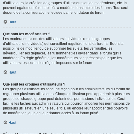
d’utilisateurs, la création de groupes d’utilisateurs ou de modérateurs, etc. Ils
peuvent également être habilités à modérer l’ensemble des forums. Tout ceci
dépend de la configuration effectuée par le fondateur du forum.
Haut
Que sont les modérateurs ?
Les modérateurs sont des utilisateurs individuels (ou des groupes
d’utilisateurs individuels) qui surveillent régulièrement les forums. Ils ont la
possibilité de modifier ou de supprimer les sujets, les verrouiller, les
déverrouiller, les déplacer, les fusionner et les diviser dans le forum qu’ils
modèrent. En règle générale, les modérateurs sont présents pour que les
utilisateurs respectent les règles imposées sur le forum.
Haut
Que sont les groupes d’utilisateurs ?
Les groupes d’utilisateurs sont une façon pour les administrateurs du forum de
regrouper plusieurs utilisateurs. Chaque utilisateur peut appartenir à plusieurs
groupes et chaque groupe peut détenir des permissions individuelles. Ceci
facilite les tâches aux administrateurs qui pourront modifier les permissions de
plusieurs utilisateurs en une seule fois, ou encore leur accorder des pouvoirs
de modération, ou bien leur donner accès à un forum privé.
Haut