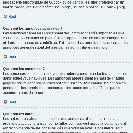
messagerie électronique de Outlook ou de Yahoo, les sites protégés par un
mot de passe, etc. Pour insérer une image, utilisez la balise BBCode « [img] ».
Haut
Que sont les annonces générales ?
Les annonces générales contiennent des informations très importantes que
vous devriez consulter en priorité. Elles apparaissent en haut de chaque forum
et dans le panneau de contrôle de l’utilisateur. Les permissions concernant les
annonces générales sont définies par les administrateurs du forum.
Haut
Que sont les annonces ?
Les annonces contiennent souvent des informations importantes sur le forum
dans lequel vous naviguez. Les annonces apparaissent en haut de chaque
page du forum dans lequel elles ont été publiées. Tout comme les annonces
générales, les permissions concernant les annonces sont définies par les
administrateurs du forum.
Haut
Que sont les notes ?
Les notes apparaissent en dessous des annonces et seulement sur la
première page du forum concerné. Elles sont souvent assez importantes et il
est recommandé de les consulter dès que vous en avez la possibilité. Tout