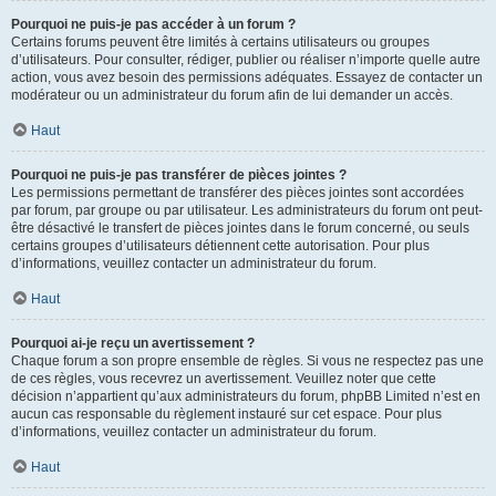
Pourquoi ne puis-je pas accéder à un forum ?
Certains forums peuvent être limités à certains utilisateurs ou groupes
d’utilisateurs. Pour consulter, rédiger, publier ou réaliser n’importe quelle autre
action, vous avez besoin des permissions adéquates. Essayez de contacter un
modérateur ou un administrateur du forum afin de lui demander un accès.
Haut
Pourquoi ne puis-je pas transférer de pièces jointes ?
Les permissions permettant de transférer des pièces jointes sont accordées
par forum, par groupe ou par utilisateur. Les administrateurs du forum ont peut-
être désactivé le transfert de pièces jointes dans le forum concerné, ou seuls
certains groupes d’utilisateurs détiennent cette autorisation. Pour plus
d’informations, veuillez contacter un administrateur du forum.
Haut
Pourquoi ai-je reçu un avertissement ?
Chaque forum a son propre ensemble de règles. Si vous ne respectez pas une
de ces règles, vous recevrez un avertissement. Veuillez noter que cette
décision n’appartient qu’aux administrateurs du forum, phpBB Limited n’est en
aucun cas responsable du règlement instauré sur cet espace. Pour plus
d’informations, veuillez contacter un administrateur du forum.
Haut