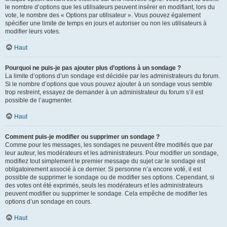
le nombre d’options que les utilisateurs peuvent insérer en modifiant, lors du
vote, le nombre des « Options par utilisateur ». Vous pouvez également
spécifier une limite de temps en jours et autoriser ou non les utilisateurs à
modifier leurs votes.
Haut
Pourquoi ne puis-je pas ajouter plus d’options à un sondage ?
La limite d’options d’un sondage est décidée par les administrateurs du forum.
Si le nombre d’options que vous pouvez ajouter à un sondage vous semble
trop restreint, essayez de demander à un administrateur du forum s’il est
possible de l’augmenter.
Haut
Comment puis-je modifier ou supprimer un sondage ?
Comme pour les messages, les sondages ne peuvent être modifiés que par
leur auteur, les modérateurs et les administrateurs. Pour modifier un sondage,
modifiez tout simplement le premier message du sujet car le sondage est
obligatoirement associé à ce dernier. Si personne n’a encore voté, il est
possible de supprimer le sondage ou de modifier ses options. Cependant, si
des votes ont été exprimés, seuls les modérateurs et les administrateurs
peuvent modifier ou supprimer le sondage. Cela empêche de modifier les
options d’un sondage en cours.
Haut