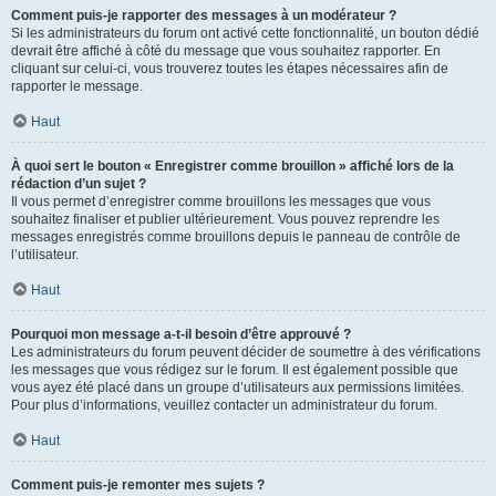
Comment puis-je rapporter des messages à un modérateur ?
Si les administrateurs du forum ont activé cette fonctionnalité, un bouton dédié
devrait être affiché à côté du message que vous souhaitez rapporter. En
cliquant sur celui-ci, vous trouverez toutes les étapes nécessaires afin de
rapporter le message.
Haut
À quoi sert le bouton « Enregistrer comme brouillon » affiché lors de la
rédaction d’un sujet ?
Il vous permet d’enregistrer comme brouillons les messages que vous
souhaitez finaliser et publier ultérieurement. Vous pouvez reprendre les
messages enregistrés comme brouillons depuis le panneau de contrôle de
l’utilisateur.
Haut
Pourquoi mon message a-t-il besoin d’être approuvé ?
Les administrateurs du forum peuvent décider de soumettre à des vérifications
les messages que vous rédigez sur le forum. Il est également possible que
vous ayez été placé dans un groupe d’utilisateurs aux permissions limitées.
Pour plus d’informations, veuillez contacter un administrateur du forum.
Haut
Comment puis-je remonter mes sujets ?