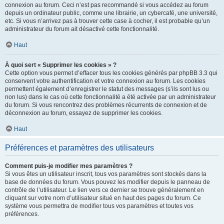
connexion au forum. Ceci n’est pas recommandé si vous accédez au forum
depuis un ordinateur public, comme une librairie, un cybercafé, une université,
etc. Si vous n’arrivez pas à trouver cette case à cocher, il est probable qu’un
administrateur du forum ait désactivé cette fonctionnalité.
Haut
À quoi sert « Supprimer les cookies » ?
Cette option vous permet d’effacer tous les cookies générés par phpBB 3.3 qui
conservent votre authentification et votre connexion au forum. Les cookies
permettent également d’enregistrer le statut des messages (s’ils sont lus ou
non lus) dans le cas où cette fonctionnalité a été activée par un administrateur
du forum. Si vous rencontrez des problèmes récurrents de connexion et de
déconnexion au forum, essayez de supprimer les cookies.
Haut
Préférences et paramètres des utilisateurs
Comment puis-je modifier mes paramètres ?
Si vous êtes un utilisateur inscrit, tous vos paramètres sont stockés dans la
base de données du forum. Vous pouvez les modifier depuis le panneau de
contrôle de l’utilisateur. Le lien vers ce dernier se trouve généralement en
cliquant sur votre nom d’utilisateur situé en haut des pages du forum. Ce
système vous permettra de modifier tous vos paramètres et toutes vos
préférences.