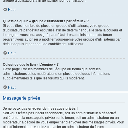
groupe d’utilisateurs afin de faciliter leur identification.
Haut
Qu’est-ce qu’un « groupe d’utilisateurs par défaut » ?
Si vous êtes membre de plus d’un groupe d’utilisateurs, votre groupe
d’utilisateurs par défaut est utilisé afin de déterminer quelle sera la couleur et
le rang qui vous sera assigné par défaut. Les administrateurs du forum
peuvent vous autoriser à modifier vous-même votre groupe d’utilisateurs par
défaut depuis le panneau de contrôle de l’utilisateur.
Haut
Qu’est-ce que le lien « L’équipe » ?
Cette page liste les membres de l’équipe du forum que sont les
administrateurs et les modérateurs, en plus de quelques informations
supplémentaires tels que les forums qu’ils modèrent.
Haut
Messagerie privée
Je ne peux pas envoyer de messages privés !
Soit vous n’êtes pas inscrit et connecté, soit un administrateur a désactivé
entièrement la messagerie privée sur le forum, soit un administrateur ou un
modérateur a décidé de vous empêcher d’envoyer des messages privés. Pour
plus d’informations, veuillez contacter un administrateur du forum.