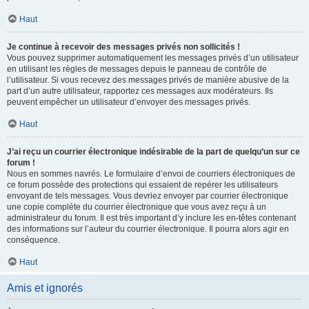
Haut
Je continue à recevoir des messages privés non sollicités !
Vous pouvez supprimer automatiquement les messages privés d’un utilisateur
en utilisant les règles de messages depuis le panneau de contrôle de
l’utilisateur. Si vous recevez des messages privés de manière abusive de la
part d’un autre utilisateur, rapportez ces messages aux modérateurs. Ils
peuvent empêcher un utilisateur d’envoyer des messages privés.
Haut
J’ai reçu un courrier électronique indésirable de la part de quelqu’un sur ce
forum !
Nous en sommes navrés. Le formulaire d’envoi de courriers électroniques de
ce forum possède des protections qui essaient de repérer les utilisateurs
envoyant de tels messages. Vous devriez envoyer par courrier électronique
une copie complète du courrier électronique que vous avez reçu à un
administrateur du forum. Il est très important d’y inclure les en-têtes contenant
des informations sur l’auteur du courrier électronique. Il pourra alors agir en
conséquence.
Haut
Amis et ignorés