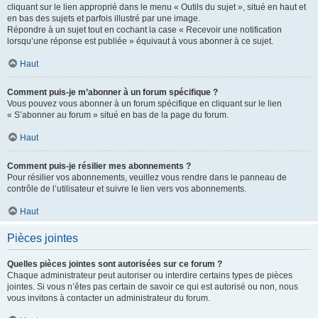
cliquant sur le lien approprié dans le menu « Outils du sujet », situé en haut et
en bas des sujets et parfois illustré par une image.
Répondre à un sujet tout en cochant la case « Recevoir une notification
lorsqu’une réponse est publiée » équivaut à vous abonner à ce sujet.
Haut
Comment puis-je m’abonner à un forum spécifique ?
Vous pouvez vous abonner à un forum spécifique en cliquant sur le lien
« S’abonner au forum » situé en bas de la page du forum.
Haut
Comment puis-je résilier mes abonnements ?
Pour résilier vos abonnements, veuillez vous rendre dans le panneau de
contrôle de l’utilisateur et suivre le lien vers vos abonnements.
Haut
Pièces jointes
Quelles pièces jointes sont autorisées sur ce forum ?
Chaque administrateur peut autoriser ou interdire certains types de pièces
jointes. Si vous n’êtes pas certain de savoir ce qui est autorisé ou non, nous
vous invitons à contacter un administrateur du forum.