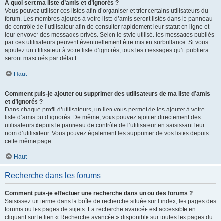
À quoi sert ma liste d’amis et d’ignorés ?
Vous pouvez utiliser ces listes afin d’organiser et trier certains utilisateurs du
forum. Les membres ajoutés à votre liste d’amis seront listés dans le panneau
de contrôle de l’utilisateur afin de consulter rapidement leur statut en ligne et
leur envoyer des messages privés. Selon le style utilisé, les messages publiés
par ces utilisateurs peuvent éventuellement être mis en surbrillance. Si vous
ajoutez un utilisateur à votre liste d’ignorés, tous les messages qu’il publiera
seront masqués par défaut.
Haut
Comment puis-je ajouter ou supprimer des utilisateurs de ma liste d’amis
et d’ignorés ?
Dans chaque profil d’utilisateurs, un lien vous permet de les ajouter à votre
liste d’amis ou d’ignorés. De même, vous pouvez ajouter directement des
utilisateurs depuis le panneau de contrôle de l’utilisateur en saisissant leur
nom d’utilisateur. Vous pouvez également les supprimer de vos listes depuis
cette même page.
Haut
Recherche dans les forums
Comment puis-je effectuer une recherche dans un ou des forums ?
Saisissez un terme dans la boîte de recherche située sur l’index, les pages des
forums ou les pages de sujets. La recherche avancée est accessible en
cliquant sur le lien « Recherche avancée » disponible sur toutes les pages du