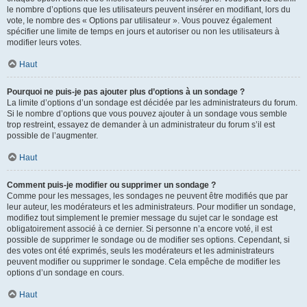
le nombre d’options que les utilisateurs peuvent insérer en modifiant, lors du
vote, le nombre des « Options par utilisateur ». Vous pouvez également
spécifier une limite de temps en jours et autoriser ou non les utilisateurs à
modifier leurs votes.
Haut
Pourquoi ne puis-je pas ajouter plus d’options à un sondage ?
La limite d’options d’un sondage est décidée par les administrateurs du forum.
Si le nombre d’options que vous pouvez ajouter à un sondage vous semble
trop restreint, essayez de demander à un administrateur du forum s’il est
possible de l’augmenter.
Haut
Comment puis-je modifier ou supprimer un sondage ?
Comme pour les messages, les sondages ne peuvent être modifiés que par
leur auteur, les modérateurs et les administrateurs. Pour modifier un sondage,
modifiez tout simplement le premier message du sujet car le sondage est
obligatoirement associé à ce dernier. Si personne n’a encore voté, il est
possible de supprimer le sondage ou de modifier ses options. Cependant, si
des votes ont été exprimés, seuls les modérateurs et les administrateurs
peuvent modifier ou supprimer le sondage. Cela empêche de modifier les
options d’un sondage en cours.
Haut