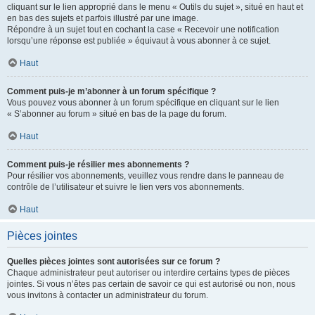
cliquant sur le lien approprié dans le menu « Outils du sujet », situé en haut et
en bas des sujets et parfois illustré par une image.
Répondre à un sujet tout en cochant la case « Recevoir une notification
lorsqu’une réponse est publiée » équivaut à vous abonner à ce sujet.
Haut
Comment puis-je m’abonner à un forum spécifique ?
Vous pouvez vous abonner à un forum spécifique en cliquant sur le lien
« S’abonner au forum » situé en bas de la page du forum.
Haut
Comment puis-je résilier mes abonnements ?
Pour résilier vos abonnements, veuillez vous rendre dans le panneau de
contrôle de l’utilisateur et suivre le lien vers vos abonnements.
Haut
Pièces jointes
Quelles pièces jointes sont autorisées sur ce forum ?
Chaque administrateur peut autoriser ou interdire certains types de pièces
jointes. Si vous n’êtes pas certain de savoir ce qui est autorisé ou non, nous
vous invitons à contacter un administrateur du forum.