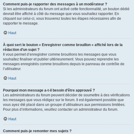
Comment puis-je rapporter des messages à un modérateur ?
Si les administrateurs du forum ont activé cette fonctionnalité, un bouton dédié
devrait être affiché à côté du message que vous souhaitez rapporter. En
cliquant sur celui-ci, vous trouverez toutes les étapes nécessaires afin de
rapporter le message.
Haut
À quoi sert le bouton « Enregistrer comme brouillon » affiché lors de la
rédaction d’un sujet ?
Il vous permet d’enregistrer comme brouillons les messages que vous
souhaitez finaliser et publier ultérieurement. Vous pouvez reprendre les
messages enregistrés comme brouillons depuis le panneau de contrôle de
l’utilisateur.
Haut
Pourquoi mon message a-t-il besoin d’être approuvé ?
Les administrateurs du forum peuvent décider de soumettre à des vérifications
les messages que vous rédigez sur le forum. Il est également possible que
vous ayez été placé dans un groupe d’utilisateurs aux permissions limitées.
Pour plus d’informations, veuillez contacter un administrateur du forum.
Haut
Comment puis-je remonter mes sujets ?