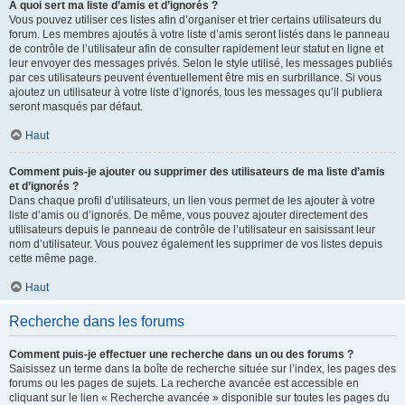
À quoi sert ma liste d’amis et d’ignorés ?
Vous pouvez utiliser ces listes afin d’organiser et trier certains utilisateurs du
forum. Les membres ajoutés à votre liste d’amis seront listés dans le panneau
de contrôle de l’utilisateur afin de consulter rapidement leur statut en ligne et
leur envoyer des messages privés. Selon le style utilisé, les messages publiés
par ces utilisateurs peuvent éventuellement être mis en surbrillance. Si vous
ajoutez un utilisateur à votre liste d’ignorés, tous les messages qu’il publiera
seront masqués par défaut.
Haut
Comment puis-je ajouter ou supprimer des utilisateurs de ma liste d’amis
et d’ignorés ?
Dans chaque profil d’utilisateurs, un lien vous permet de les ajouter à votre
liste d’amis ou d’ignorés. De même, vous pouvez ajouter directement des
utilisateurs depuis le panneau de contrôle de l’utilisateur en saisissant leur
nom d’utilisateur. Vous pouvez également les supprimer de vos listes depuis
cette même page.
Haut
Recherche dans les forums
Comment puis-je effectuer une recherche dans un ou des forums ?
Saisissez un terme dans la boîte de recherche située sur l’index, les pages des
forums ou les pages de sujets. La recherche avancée est accessible en
cliquant sur le lien « Recherche avancée » disponible sur toutes les pages du