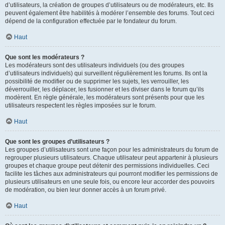
d’utilisateurs, la création de groupes d’utilisateurs ou de modérateurs, etc. Ils
peuvent également être habilités à modérer l’ensemble des forums. Tout ceci
dépend de la configuration effectuée par le fondateur du forum.
Haut
Que sont les modérateurs ?
Les modérateurs sont des utilisateurs individuels (ou des groupes
d’utilisateurs individuels) qui surveillent régulièrement les forums. Ils ont la
possibilité de modifier ou de supprimer les sujets, les verrouiller, les
déverrouiller, les déplacer, les fusionner et les diviser dans le forum qu’ils
modèrent. En règle générale, les modérateurs sont présents pour que les
utilisateurs respectent les règles imposées sur le forum.
Haut
Que sont les groupes d’utilisateurs ?
Les groupes d’utilisateurs sont une façon pour les administrateurs du forum de
regrouper plusieurs utilisateurs. Chaque utilisateur peut appartenir à plusieurs
groupes et chaque groupe peut détenir des permissions individuelles. Ceci
facilite les tâches aux administrateurs qui pourront modifier les permissions de
plusieurs utilisateurs en une seule fois, ou encore leur accorder des pouvoirs
de modération, ou bien leur donner accès à un forum privé.
Haut