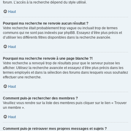
forum. L’accès à la recherche dépend du style utilisé.
Haut
Pourquoi ma recherche ne renvoie aucun résultat ?
Votre recherche était probablement trop vague ou incluait trop de termes
communs qui ne sont pas indexés par phpBB. Essayez d’être plus précis et
d’utiliser les différents filtres disponibles dans la recherche avancée.
Haut
Pourquoi ma recherche renvoie à une page blanche ?!
Votre recherche a renvoyé trop de résultats pour que le serveur puisse les
afficher. Utilisez la recherche avancée et essayez d’être plus précis dans les
termes employés et dans la sélection des forums dans lesquels vous souhaitez
effectuer une recherche.
Haut
Comment puis-je rechercher des membres ?
Veuillez vous rendre sur la liste des membres puis cliquer sur le lien « Trouver
un membre ».
Haut
Comment puis-je retrouver mes propres messages et sujets ?