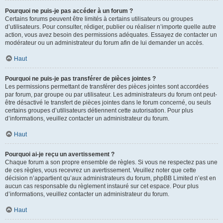
Pourquoi ne puis-je pas accéder à un forum ?
Certains forums peuvent être limités à certains utilisateurs ou groupes
d’utilisateurs. Pour consulter, rédiger, publier ou réaliser n’importe quelle autre
action, vous avez besoin des permissions adéquates. Essayez de contacter un
modérateur ou un administrateur du forum afin de lui demander un accès.
Haut
Pourquoi ne puis-je pas transférer de pièces jointes ?
Les permissions permettant de transférer des pièces jointes sont accordées
par forum, par groupe ou par utilisateur. Les administrateurs du forum ont peut-
être désactivé le transfert de pièces jointes dans le forum concerné, ou seuls
certains groupes d’utilisateurs détiennent cette autorisation. Pour plus
d’informations, veuillez contacter un administrateur du forum.
Haut
Pourquoi ai-je reçu un avertissement ?
Chaque forum a son propre ensemble de règles. Si vous ne respectez pas une
de ces règles, vous recevrez un avertissement. Veuillez noter que cette
décision n’appartient qu’aux administrateurs du forum, phpBB Limited n’est en
aucun cas responsable du règlement instauré sur cet espace. Pour plus
d’informations, veuillez contacter un administrateur du forum.
Haut