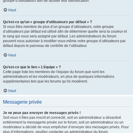
groupe d’utilisateurs afin de faciliter leur identification.
Haut
Qu’est-ce qu’un « groupe d’utilisateurs par défaut » ?
Si vous êtes membre de plus d’un groupe d’utilisateurs, votre groupe
d’utilisateurs par défaut est utilisé afin de déterminer quelle sera la couleur et
le rang qui vous sera assigné par défaut. Les administrateurs du forum
peuvent vous autoriser à modifier vous-même votre groupe d’utilisateurs par
défaut depuis le panneau de contrôle de l’utilisateur.
Haut
Qu’est-ce que le lien « L’équipe » ?
Cette page liste les membres de l’équipe du forum que sont les
administrateurs et les modérateurs, en plus de quelques informations
supplémentaires tels que les forums qu’ils modèrent.
Haut
Messagerie privée
Je ne peux pas envoyer de messages privés !
Soit vous n’êtes pas inscrit et connecté, soit un administrateur a désactivé
entièrement la messagerie privée sur le forum, soit un administrateur ou un
modérateur a décidé de vous empêcher d’envoyer des messages privés. Pour
plus d’informations, veuillez contacter un administrateur du forum.