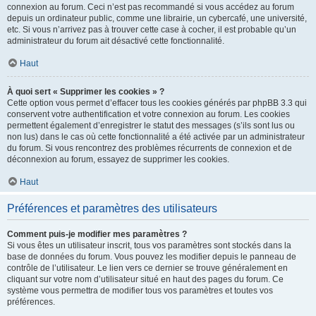
connexion au forum. Ceci n’est pas recommandé si vous accédez au forum
depuis un ordinateur public, comme une librairie, un cybercafé, une université,
etc. Si vous n’arrivez pas à trouver cette case à cocher, il est probable qu’un
administrateur du forum ait désactivé cette fonctionnalité.
Haut
À quoi sert « Supprimer les cookies » ?
Cette option vous permet d’effacer tous les cookies générés par phpBB 3.3 qui
conservent votre authentification et votre connexion au forum. Les cookies
permettent également d’enregistrer le statut des messages (s’ils sont lus ou
non lus) dans le cas où cette fonctionnalité a été activée par un administrateur
du forum. Si vous rencontrez des problèmes récurrents de connexion et de
déconnexion au forum, essayez de supprimer les cookies.
Haut
Préférences et paramètres des utilisateurs
Comment puis-je modifier mes paramètres ?
Si vous êtes un utilisateur inscrit, tous vos paramètres sont stockés dans la
base de données du forum. Vous pouvez les modifier depuis le panneau de
contrôle de l’utilisateur. Le lien vers ce dernier se trouve généralement en
cliquant sur votre nom d’utilisateur situé en haut des pages du forum. Ce
système vous permettra de modifier tous vos paramètres et toutes vos
préférences.