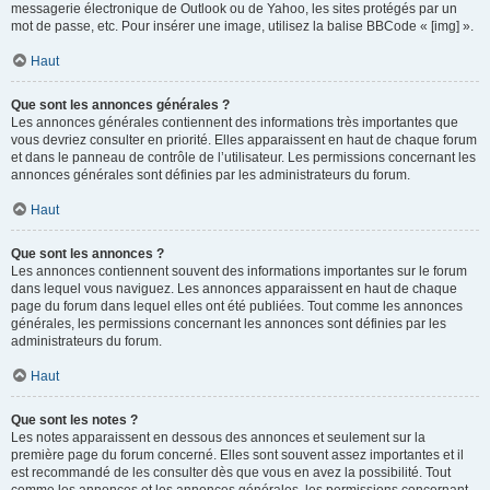
messagerie électronique de Outlook ou de Yahoo, les sites protégés par un
mot de passe, etc. Pour insérer une image, utilisez la balise BBCode « [img] ».
Haut
Que sont les annonces générales ?
Les annonces générales contiennent des informations très importantes que
vous devriez consulter en priorité. Elles apparaissent en haut de chaque forum
et dans le panneau de contrôle de l’utilisateur. Les permissions concernant les
annonces générales sont définies par les administrateurs du forum.
Haut
Que sont les annonces ?
Les annonces contiennent souvent des informations importantes sur le forum
dans lequel vous naviguez. Les annonces apparaissent en haut de chaque
page du forum dans lequel elles ont été publiées. Tout comme les annonces
générales, les permissions concernant les annonces sont définies par les
administrateurs du forum.
Haut
Que sont les notes ?
Les notes apparaissent en dessous des annonces et seulement sur la
première page du forum concerné. Elles sont souvent assez importantes et il
est recommandé de les consulter dès que vous en avez la possibilité. Tout