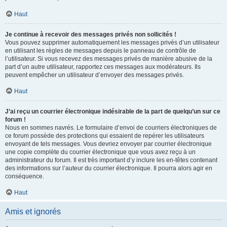
Haut
Je continue à recevoir des messages privés non sollicités !
Vous pouvez supprimer automatiquement les messages privés d’un utilisateur
en utilisant les règles de messages depuis le panneau de contrôle de
l’utilisateur. Si vous recevez des messages privés de manière abusive de la
part d’un autre utilisateur, rapportez ces messages aux modérateurs. Ils
peuvent empêcher un utilisateur d’envoyer des messages privés.
Haut
J’ai reçu un courrier électronique indésirable de la part de quelqu’un sur ce
forum !
Nous en sommes navrés. Le formulaire d’envoi de courriers électroniques de
ce forum possède des protections qui essaient de repérer les utilisateurs
envoyant de tels messages. Vous devriez envoyer par courrier électronique
une copie complète du courrier électronique que vous avez reçu à un
administrateur du forum. Il est très important d’y inclure les en-têtes contenant
des informations sur l’auteur du courrier électronique. Il pourra alors agir en
conséquence.
Haut
Amis et ignorés