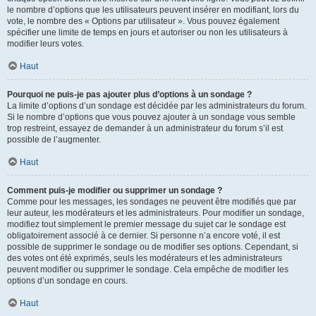
le nombre d’options que les utilisateurs peuvent insérer en modifiant, lors du
vote, le nombre des « Options par utilisateur ». Vous pouvez également
spécifier une limite de temps en jours et autoriser ou non les utilisateurs à
modifier leurs votes.
Haut
Pourquoi ne puis-je pas ajouter plus d’options à un sondage ?
La limite d’options d’un sondage est décidée par les administrateurs du forum.
Si le nombre d’options que vous pouvez ajouter à un sondage vous semble
trop restreint, essayez de demander à un administrateur du forum s’il est
possible de l’augmenter.
Haut
Comment puis-je modifier ou supprimer un sondage ?
Comme pour les messages, les sondages ne peuvent être modifiés que par
leur auteur, les modérateurs et les administrateurs. Pour modifier un sondage,
modifiez tout simplement le premier message du sujet car le sondage est
obligatoirement associé à ce dernier. Si personne n’a encore voté, il est
possible de supprimer le sondage ou de modifier ses options. Cependant, si
des votes ont été exprimés, seuls les modérateurs et les administrateurs
peuvent modifier ou supprimer le sondage. Cela empêche de modifier les
options d’un sondage en cours.
Haut