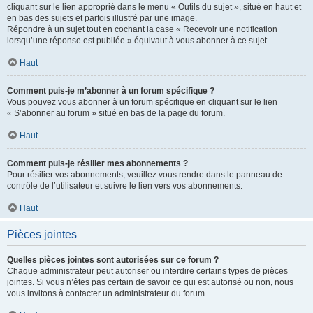
cliquant sur le lien approprié dans le menu « Outils du sujet », situé en haut et
en bas des sujets et parfois illustré par une image.
Répondre à un sujet tout en cochant la case « Recevoir une notification
lorsqu’une réponse est publiée » équivaut à vous abonner à ce sujet.
Haut
Comment puis-je m’abonner à un forum spécifique ?
Vous pouvez vous abonner à un forum spécifique en cliquant sur le lien
« S’abonner au forum » situé en bas de la page du forum.
Haut
Comment puis-je résilier mes abonnements ?
Pour résilier vos abonnements, veuillez vous rendre dans le panneau de
contrôle de l’utilisateur et suivre le lien vers vos abonnements.
Haut
Pièces jointes
Quelles pièces jointes sont autorisées sur ce forum ?
Chaque administrateur peut autoriser ou interdire certains types de pièces
jointes. Si vous n’êtes pas certain de savoir ce qui est autorisé ou non, nous
vous invitons à contacter un administrateur du forum.