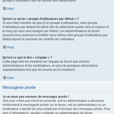
groupe d’utilisateurs afin de faciliter leur identification.
Haut
Qu’est-ce qu’un « groupe d’utilisateurs par défaut » ?
Si vous êtes membre de plus d’un groupe d’utilisateurs, votre groupe
d’utilisateurs par défaut est utilisé afin de déterminer quelle sera la couleur et
le rang qui vous sera assigné par défaut. Les administrateurs du forum
peuvent vous autoriser à modifier vous-même votre groupe d’utilisateurs par
défaut depuis le panneau de contrôle de l’utilisateur.
Haut
Qu’est-ce que le lien « L’équipe » ?
Cette page liste les membres de l’équipe du forum que sont les
administrateurs et les modérateurs, en plus de quelques informations
supplémentaires tels que les forums qu’ils modèrent.
Haut
Messagerie privée
Je ne peux pas envoyer de messages privés !
Soit vous n’êtes pas inscrit et connecté, soit un administrateur a désactivé
entièrement la messagerie privée sur le forum, soit un administrateur ou un
modérateur a décidé de vous empêcher d’envoyer des messages privés. Pour
plus d’informations, veuillez contacter un administrateur du forum.