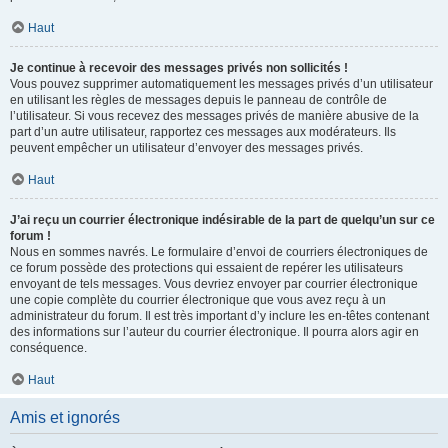
Haut
Je continue à recevoir des messages privés non sollicités !
Vous pouvez supprimer automatiquement les messages privés d’un utilisateur
en utilisant les règles de messages depuis le panneau de contrôle de
l’utilisateur. Si vous recevez des messages privés de manière abusive de la
part d’un autre utilisateur, rapportez ces messages aux modérateurs. Ils
peuvent empêcher un utilisateur d’envoyer des messages privés.
Haut
J’ai reçu un courrier électronique indésirable de la part de quelqu’un sur ce
forum !
Nous en sommes navrés. Le formulaire d’envoi de courriers électroniques de
ce forum possède des protections qui essaient de repérer les utilisateurs
envoyant de tels messages. Vous devriez envoyer par courrier électronique
une copie complète du courrier électronique que vous avez reçu à un
administrateur du forum. Il est très important d’y inclure les en-têtes contenant
des informations sur l’auteur du courrier électronique. Il pourra alors agir en
conséquence.
Haut
Amis et ignorés