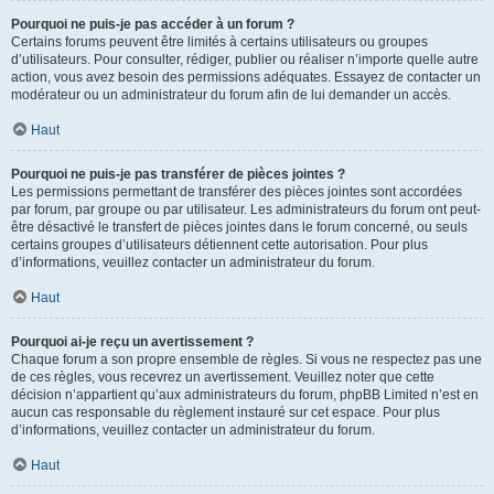
Pourquoi ne puis-je pas accéder à un forum ?
Certains forums peuvent être limités à certains utilisateurs ou groupes
d’utilisateurs. Pour consulter, rédiger, publier ou réaliser n’importe quelle autre
action, vous avez besoin des permissions adéquates. Essayez de contacter un
modérateur ou un administrateur du forum afin de lui demander un accès.
Haut
Pourquoi ne puis-je pas transférer de pièces jointes ?
Les permissions permettant de transférer des pièces jointes sont accordées
par forum, par groupe ou par utilisateur. Les administrateurs du forum ont peut-
être désactivé le transfert de pièces jointes dans le forum concerné, ou seuls
certains groupes d’utilisateurs détiennent cette autorisation. Pour plus
d’informations, veuillez contacter un administrateur du forum.
Haut
Pourquoi ai-je reçu un avertissement ?
Chaque forum a son propre ensemble de règles. Si vous ne respectez pas une
de ces règles, vous recevrez un avertissement. Veuillez noter que cette
décision n’appartient qu’aux administrateurs du forum, phpBB Limited n’est en
aucun cas responsable du règlement instauré sur cet espace. Pour plus
d’informations, veuillez contacter un administrateur du forum.
Haut