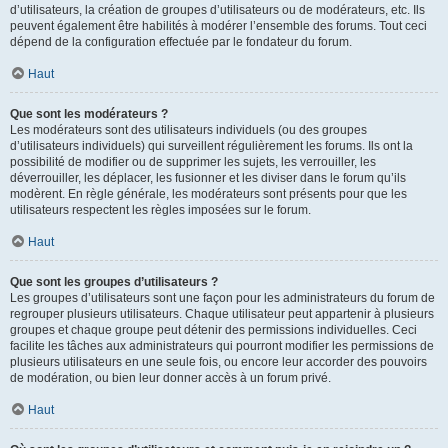
d’utilisateurs, la création de groupes d’utilisateurs ou de modérateurs, etc. Ils
peuvent également être habilités à modérer l’ensemble des forums. Tout ceci
dépend de la configuration effectuée par le fondateur du forum.
Haut
Que sont les modérateurs ?
Les modérateurs sont des utilisateurs individuels (ou des groupes
d’utilisateurs individuels) qui surveillent régulièrement les forums. Ils ont la
possibilité de modifier ou de supprimer les sujets, les verrouiller, les
déverrouiller, les déplacer, les fusionner et les diviser dans le forum qu’ils
modèrent. En règle générale, les modérateurs sont présents pour que les
utilisateurs respectent les règles imposées sur le forum.
Haut
Que sont les groupes d’utilisateurs ?
Les groupes d’utilisateurs sont une façon pour les administrateurs du forum de
regrouper plusieurs utilisateurs. Chaque utilisateur peut appartenir à plusieurs
groupes et chaque groupe peut détenir des permissions individuelles. Ceci
facilite les tâches aux administrateurs qui pourront modifier les permissions de
plusieurs utilisateurs en une seule fois, ou encore leur accorder des pouvoirs
de modération, ou bien leur donner accès à un forum privé.
Haut