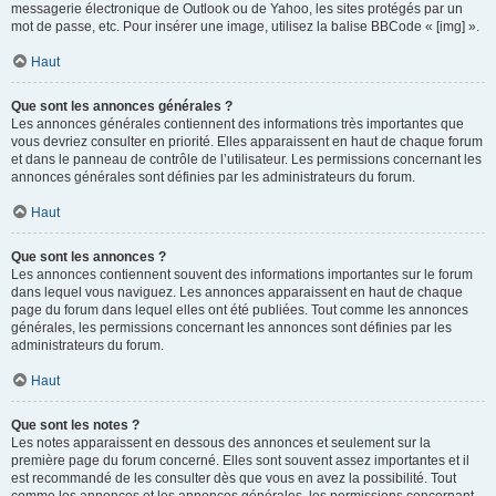
messagerie électronique de Outlook ou de Yahoo, les sites protégés par un
mot de passe, etc. Pour insérer une image, utilisez la balise BBCode « [img] ».
Haut
Que sont les annonces générales ?
Les annonces générales contiennent des informations très importantes que
vous devriez consulter en priorité. Elles apparaissent en haut de chaque forum
et dans le panneau de contrôle de l’utilisateur. Les permissions concernant les
annonces générales sont définies par les administrateurs du forum.
Haut
Que sont les annonces ?
Les annonces contiennent souvent des informations importantes sur le forum
dans lequel vous naviguez. Les annonces apparaissent en haut de chaque
page du forum dans lequel elles ont été publiées. Tout comme les annonces
générales, les permissions concernant les annonces sont définies par les
administrateurs du forum.
Haut
Que sont les notes ?
Les notes apparaissent en dessous des annonces et seulement sur la
première page du forum concerné. Elles sont souvent assez importantes et il
est recommandé de les consulter dès que vous en avez la possibilité. Tout