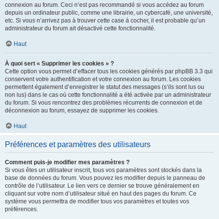
connexion au forum. Ceci n’est pas recommandé si vous accédez au forum
depuis un ordinateur public, comme une librairie, un cybercafé, une université,
etc. Si vous n’arrivez pas à trouver cette case à cocher, il est probable qu’un
administrateur du forum ait désactivé cette fonctionnalité.
Haut
À quoi sert « Supprimer les cookies » ?
Cette option vous permet d’effacer tous les cookies générés par phpBB 3.3 qui
conservent votre authentification et votre connexion au forum. Les cookies
permettent également d’enregistrer le statut des messages (s’ils sont lus ou
non lus) dans le cas où cette fonctionnalité a été activée par un administrateur
du forum. Si vous rencontrez des problèmes récurrents de connexion et de
déconnexion au forum, essayez de supprimer les cookies.
Haut
Préférences et paramètres des utilisateurs
Comment puis-je modifier mes paramètres ?
Si vous êtes un utilisateur inscrit, tous vos paramètres sont stockés dans la
base de données du forum. Vous pouvez les modifier depuis le panneau de
contrôle de l’utilisateur. Le lien vers ce dernier se trouve généralement en
cliquant sur votre nom d’utilisateur situé en haut des pages du forum. Ce
système vous permettra de modifier tous vos paramètres et toutes vos
préférences.