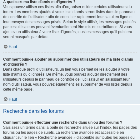
À quoi sert ma liste d’amis et d’ignorés ?
Vous pouvez utiliser ces listes afin d’organiser et trier certains utilisateurs du
forum. Les membres ajoutés à votre liste d’amis seront listés dans le panneau
de contrôle de l’utilisateur afin de consulter rapidement leur statut en ligne et
leur envoyer des messages privés. Selon le style utilisé, les messages publiés
par ces utilisateurs peuvent éventuellement être mis en surbrillance. Si vous
ajoutez un utilisateur à votre liste d’ignorés, tous les messages qu’il publiera
seront masqués par défaut.
Haut
Comment puis-je ajouter ou supprimer des utilisateurs de ma liste d’amis
et d’ignorés ?
Dans chaque profil d’utilisateurs, un lien vous permet de les ajouter à votre
liste d’amis ou d’ignorés. De même, vous pouvez ajouter directement des
utilisateurs depuis le panneau de contrôle de l’utilisateur en saisissant leur
nom d’utilisateur. Vous pouvez également les supprimer de vos listes depuis
cette même page.
Haut
Recherche dans les forums
Comment puis-je effectuer une recherche dans un ou des forums ?
Saisissez un terme dans la boîte de recherche située sur l’index, les pages des
forums ou les pages de sujets. La recherche avancée est accessible en
cliquant sur le lien « Recherche avancée » disponible sur toutes les pages du