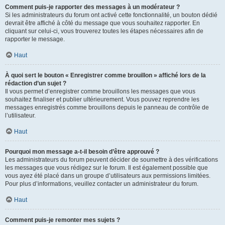
Comment puis-je rapporter des messages à un modérateur ?
Si les administrateurs du forum ont activé cette fonctionnalité, un bouton dédié
devrait être affiché à côté du message que vous souhaitez rapporter. En
cliquant sur celui-ci, vous trouverez toutes les étapes nécessaires afin de
rapporter le message.
Haut
À quoi sert le bouton « Enregistrer comme brouillon » affiché lors de la
rédaction d’un sujet ?
Il vous permet d’enregistrer comme brouillons les messages que vous
souhaitez finaliser et publier ultérieurement. Vous pouvez reprendre les
messages enregistrés comme brouillons depuis le panneau de contrôle de
l’utilisateur.
Haut
Pourquoi mon message a-t-il besoin d’être approuvé ?
Les administrateurs du forum peuvent décider de soumettre à des vérifications
les messages que vous rédigez sur le forum. Il est également possible que
vous ayez été placé dans un groupe d’utilisateurs aux permissions limitées.
Pour plus d’informations, veuillez contacter un administrateur du forum.
Haut
Comment puis-je remonter mes sujets ?