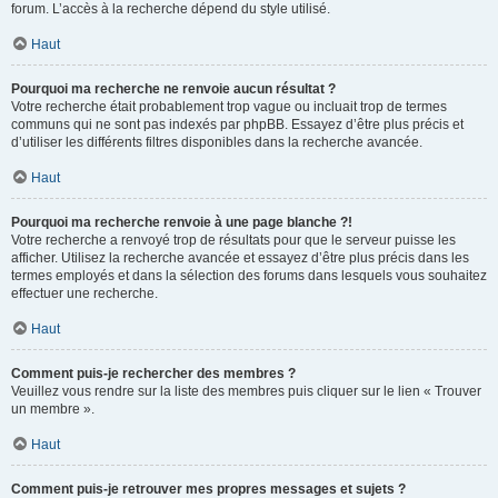
forum. L’accès à la recherche dépend du style utilisé.
Haut
Pourquoi ma recherche ne renvoie aucun résultat ?
Votre recherche était probablement trop vague ou incluait trop de termes
communs qui ne sont pas indexés par phpBB. Essayez d’être plus précis et
d’utiliser les différents filtres disponibles dans la recherche avancée.
Haut
Pourquoi ma recherche renvoie à une page blanche ?!
Votre recherche a renvoyé trop de résultats pour que le serveur puisse les
afficher. Utilisez la recherche avancée et essayez d’être plus précis dans les
termes employés et dans la sélection des forums dans lesquels vous souhaitez
effectuer une recherche.
Haut
Comment puis-je rechercher des membres ?
Veuillez vous rendre sur la liste des membres puis cliquer sur le lien « Trouver
un membre ».
Haut
Comment puis-je retrouver mes propres messages et sujets ?